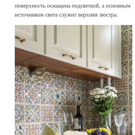
поверхность оснащена подсветкой, а основным
источником света служит верхняя люстра.