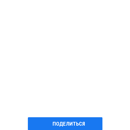
ПОДЕЛИТЬСЯ