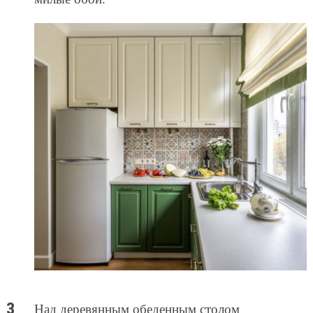
Над деревянным обеденным столом