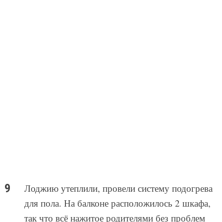
Лоджию утеплили, провели систему подогрева
для пола. На балконе расположилось 2 шкафа,
так что всё нажитое родителями без проблем