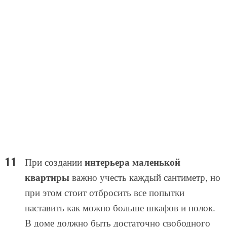
интерьера маленькой
При создании
квартиры
важно учесть каждый сантиметр, но
при этом стоит отбросить все попытки
наставить как можно больше шкафов и полок.
В доме должно быть достаточно свободного