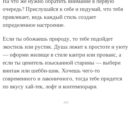
На что же нужно обратить внимание в первую
очередь? Прислушайся к себе и подумай, что тебя
привлекает, ведь каждый стиль создает
определенное настроение.
Если ты обожаешь природу, то тебе подойдет
экостиль или рустик. Душа лежит к простоте и уюту
— оформи жилище в стиле кантри или прованс, а
если ты ценитель изысканной старины — выбери
винтаж или шебби-шик. Хочешь чего-то
современного и лаконичного, тогда тебе придется
по вкусу хай-тек, лофт и контемпорари.
Ads