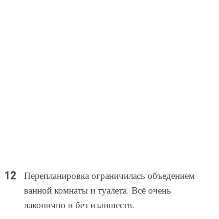
Перепланировка ограничилась объедением
ванной комнаты и туалета. Всё очень
лаконично и без излишеств.