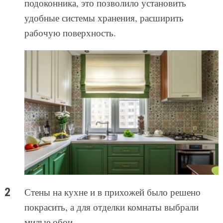
подоконника, это позволило установить
удобные системы хранения, расширить
рабочую поверхность.
Стены на кухне и в прихожей было решено
покрасить, а для отделки комнаты выбрали
милые обои.