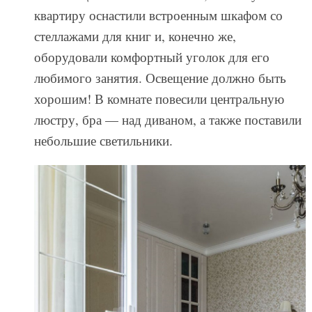
квартиру оснастили встроенным шкафом со
стеллажами для книг и, конечно же,
оборудовали комфортный уголок для его
любимого занятия. Освещение должно быть
хорошим! В комнате повесили центральную
люстру, бра — над диваном, а также поставили
небольшие светильники.