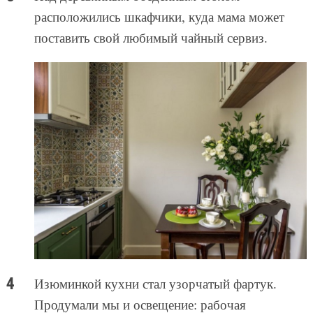
расположились шкафчики, куда мама может
поставить свой любимый чайный сервиз.
Изюминкой кухни стал узорчатый фартук.
Продумали мы и освещение: рабочая