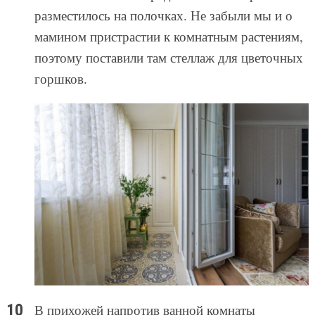
разместилось на полочках. Не забыли мы и о
мамином пристрастии к комнатным растениям,
поэтому поставили там стеллаж для цветочных
горшков.
В прихожей напротив ванной комнаты