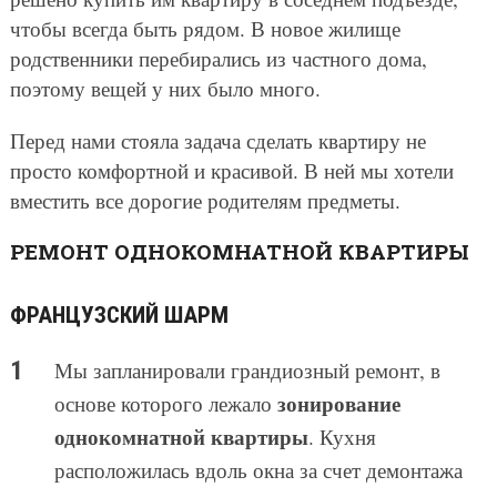
чтобы всегда быть рядом. В новое жилище
родственники перебирались из частного дома,
поэтому вещей у них было много.
Перед нами стояла задача сделать квартиру не
просто комфортной и красивой. В ней мы хотели
вместить все дорогие родителям предметы.
РЕМОНТ ОДНОКОМНАТНОЙ КВАРТИРЫ
ФРАНЦУЗСКИЙ ШАРМ
Мы запланировали грандиозный ремонт, в
зонирование
основе которого лежало
однокомнатной квартиры
. Кухня
расположилась вдоль окна за счет демонтажа