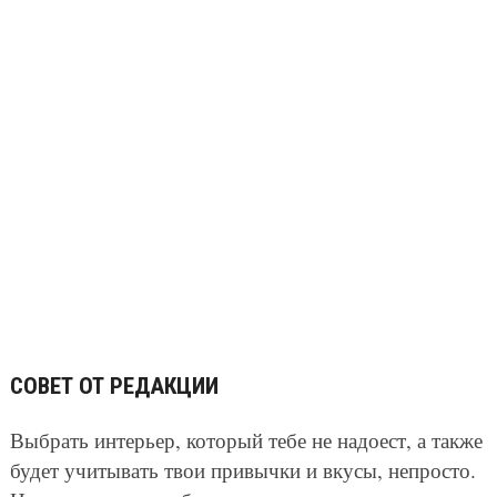
СОВЕТ ОТ РЕДАКЦИИ
Выбрать интерьер, который тебе не надоест, а также
будет учитывать твои привычки и вкусы, непросто.