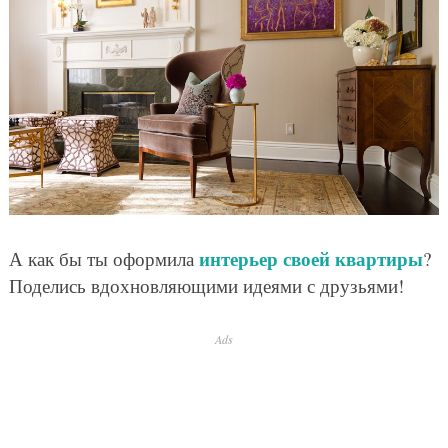
интерьер своей квартиры
А как бы ты оформила
?
Поделись вдохновляющими идеями с друзьями!
Ads