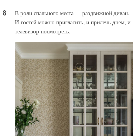
В роли спального места — раздвижной диван.
И гостей можно пригласить, и прилечь днем, и
телевизор посмотреть.