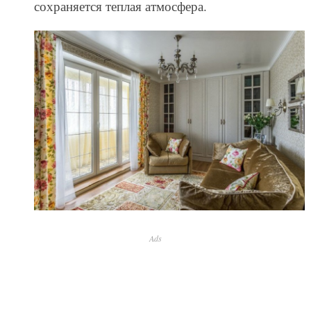
сохраняется теплая атмосфера.
Ads