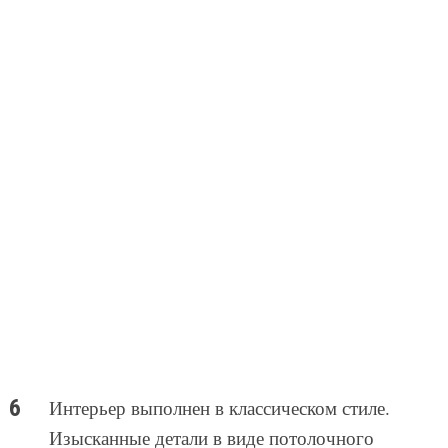
Интерьер выполнен в классическом стиле.
Изысканные детали в виде потолочного