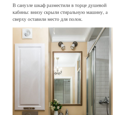
В санузле шкаф разместили в торце душевой
кабины: внизу скрыли стиральную машину, а
сверху оставили место для полок.