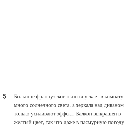
Большое французское окно впускает в комнату
много солнечного света, а зеркала над диваном
только усиливают эффект. Балкон выкрашен в
желтый цвет, так что даже в пасмурную погоду