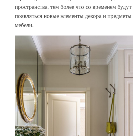
пространства, тем более что со временем будут
появляться новые элементы декора и предметы
мебели.