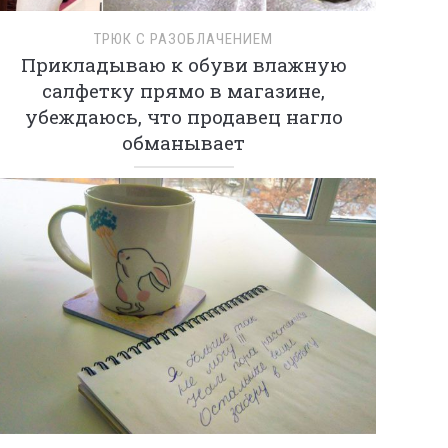
ТРЮК С РАЗОБЛАЧЕНИЕМ
Прикладываю к обуви влажную
салфетку прямо в магазине,
убеждаюсь, что продавец нагло
обманывает