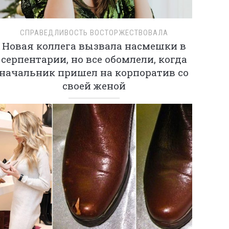
СПРАВЕДЛИВОСТЬ ВОСТОРЖЕСТВОВАЛА
Новая коллега вызвала насмешки в
серпентарии, но все обомлели, когда
начальник пришел на корпоратив со
своей женой