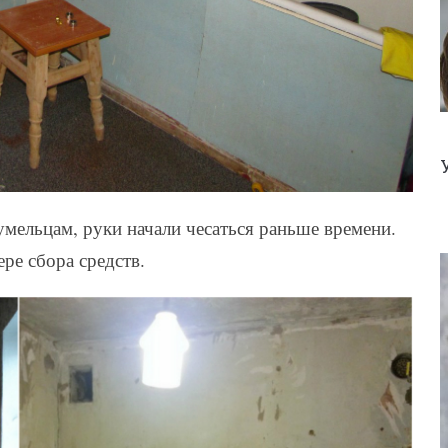
умельцам, руки начали чесаться раньше времени.
ре сбора средств.