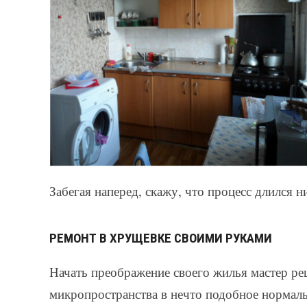
Забегая наперед, скажу, что процесс длился н
РЕМОНТ В ХРУЩЕВКЕ СВОИМИ РУКАМИ
Начать преображение своего жилья мастер реш
микропространства в нечто подобное нормаль