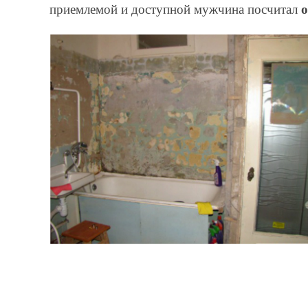
приемлемой и доступной мужчина посчитал