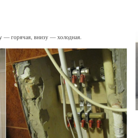
у — горячая, внизу — холодная.