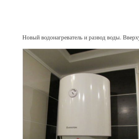
Новый водонагреватель и развод воды. Вверх