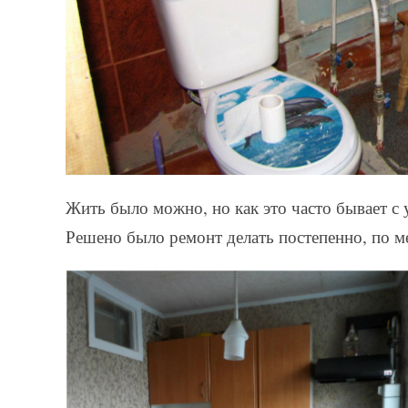
Жить было можно, но как это часто бывает с 
Решено было ремонт делать постепенно, по ме