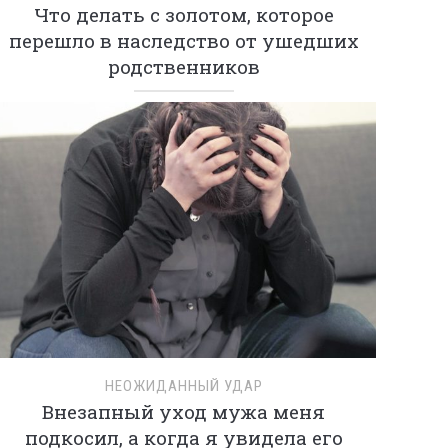
Что делать с золотом, которое
перешло в наследство от ушедших
родственников
НЕОЖИДАННЫЙ УДАР
Внезапный уход мужа меня
подкосил, а когда я увидела его