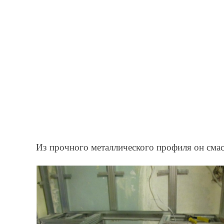
Из прочного металлического профиля он смас