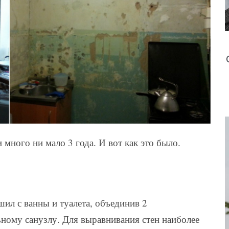
и много ни мало 3 года. И вот как это было.
ил с ванны и туалета, объединив 2
ному санузлу. Для выравнивания стен наиболее