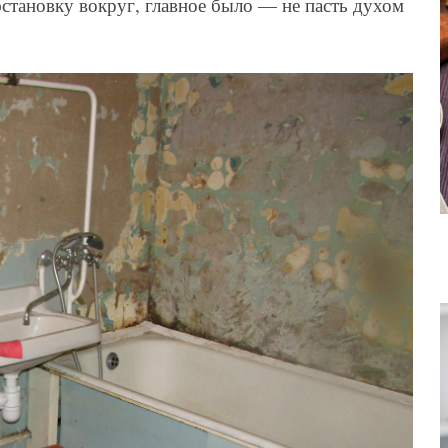
становку вокруг, главное было — не пасть духом