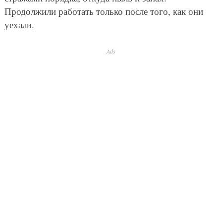
Продолжили работать только после того, как они
уехали.
Ads