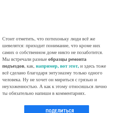
Стоит отметить, что потихоньку люди всё же
шевелятся: приходит понимание, что кроме них
самих о собственном доме никто не позаботится.
образцы ремонта
Мы встречали разные
подъездов
например, вот этот,
, как,
и здесь тоже
всё сделано благодаря энтузиазму только одного
человека. Ну не хочет он мириться с грязью и
неухоженностью. А как к этому относишься лично
ты обязательно напиши в комментариях.
ПОДЕЛИТЬСЯ