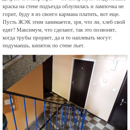
краска на стене подъезда облупилась и лампочка не
горит, буду я из своего кармана платить, вот еще.
Пусть ЖЭК этим занимается, зря, что ли, хлеб свой
едят? Максимум, что сделают, так это позвонят,
когда трубы прорвет, да и то наплевать могут:
подумаешь, кипяток по стене лъет.