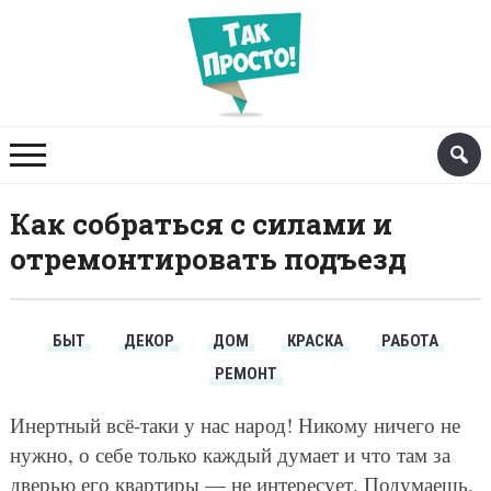
Как собраться с силами и
отремонтировать подъезд
БЫТ
ДЕКОР
ДОМ
КРАСКА
РАБОТА
РЕМОНТ
Инертный всё-таки у нас народ! Никому ничего не
нужно, о себе только каждый думает и что там за
дверью его квартиры — не интересует. Подумаешь,