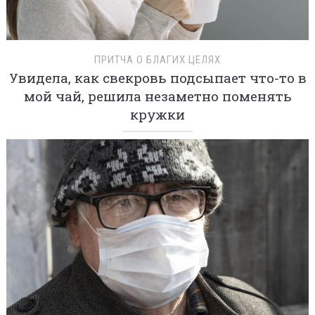
ПРИТЧА О БЛАГИХ ЦЕЛЯХ
Увидела, как свекровь подсыпает что-то в
мой чай, решила незаметно поменять
кружки