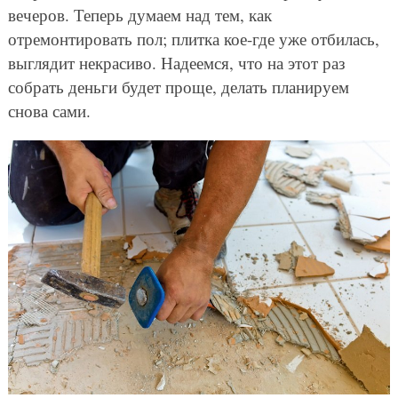
вечеров. Теперь думаем над тем, как
отремонтировать пол; плитка кое-где уже отбилась,
выглядит некрасиво. Надеемся, что на этот раз
собрать деньги будет проще, делать планируем
снова сами.