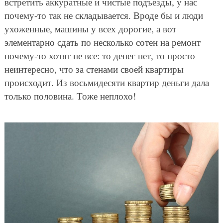
встретить аккуратные и чистые подъезды, у нас
почему-то так не складывается. Вроде бы и люди
ухоженные, машины у всех дорогие, а вот
элементарно сдать по несколько сотен на ремонт
почему-то хотят не все: то денег нет, то просто
неинтересно, что за стенами своей квартиры
происходит. Из восьмидесяти квартир деньги дала
только половина. Тоже неплохо!