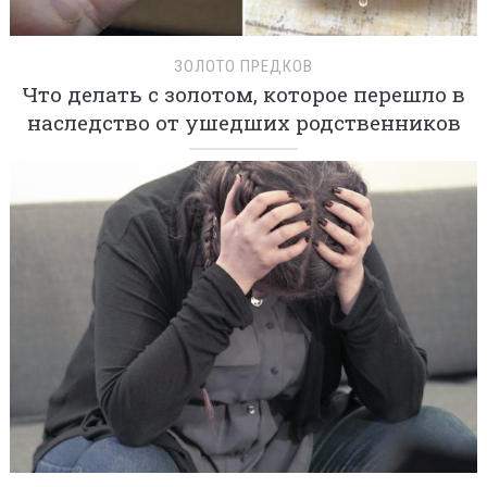
ЗОЛОТО ПРЕДКОВ
Что делать с золотом, которое перешло в
наследство от ушедших родственников