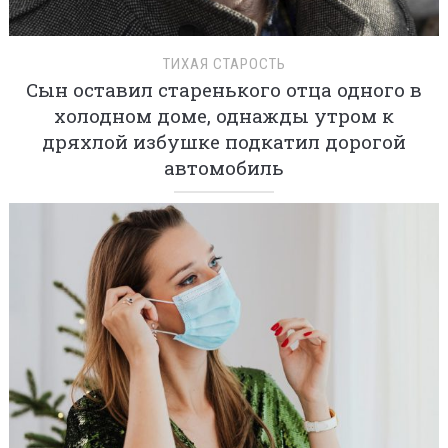
ТИХАЯ СТАРОСТЬ
Сын оставил старенького отца одного в
холодном доме, однажды утром к
дряхлой избушке подкатил дорогой
автомобиль