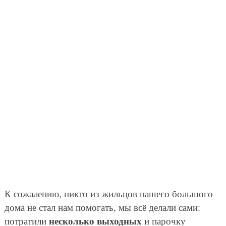
К сожалению, никто из жильцов нашего большого
дома не стал нам помогать, мы всё делали сами:
несколько выходных
потратили
и парочку