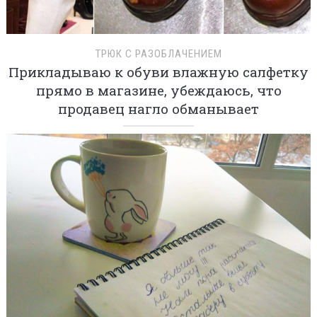
ТРЮК С РАЗОБЛАЧЕНИЕМ
Прикладываю к обуви влажную салфетку
прямо в магазине, убеждаюсь, что
продавец нагло обманывает