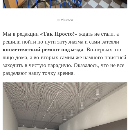
© Pinterest
«Так Просто!»
Мы в редакции
ждать не стали, а
решили пойти по пути энтузиазма и сами затеяли
косметический ремонт подъезда
. Во-первых это
лицо дома, а во-вторых самим же намного приятней
заходить в чистую парадную. Оказалось, что не все
разделяют нашу точку зрения.