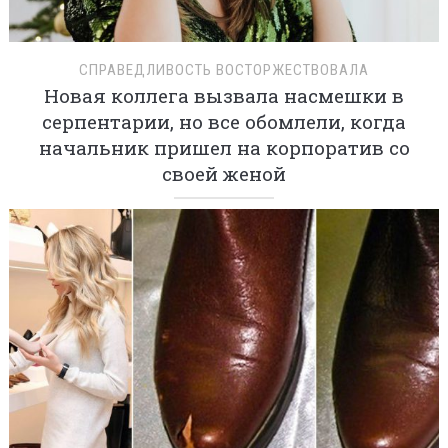
СПРАВЕДЛИВОСТЬ ВОСТОРЖЕСТВОВАЛА
Новая коллега вызвала насмешки в
серпентарии, но все обомлели, когда
начальник пришел на корпоратив со
своей женой