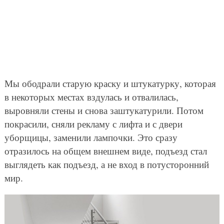
Мы ободрали старую краску и штукатурку, которая
в некоторых местах вздулась и отвалилась,
выровняли стены и снова заштукатурили. Потом
покрасили, сняли рекламу с лифта и с двери
уборщицы, заменили лампочки. Это сразу
отразилось на общем внешнем виде, подъезд стал
выглядеть как подъезд, а не вход в потусторонний
мир.