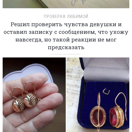
ПРОВЕРКА ЛЮБИМОЙ
Решил проверить чувства девушки и
оставил записку с сообщением, что ухожу
навсегда, но такой реакции не мог
предсказать