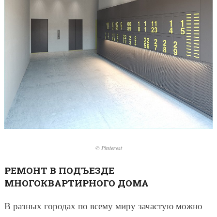
© Pinterest
РЕМОНТ В ПОДЪЕЗДЕ
МНОГОКВАРТИРНОГО ДОМА
В разных городах по всему миру зачастую можно