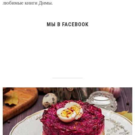
любимые книги Димы.
МЫ В FACEBOOK