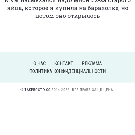
яйца, которое я купила на барахолке, но
потом оно открылось
О НАС
КОНТАКТ
РЕКЛАМА
ПОЛИТИКА КОНФИДЕНЦИАЛЬНОСТИ
©
TAKPROSTO.CC
2014-2026. ВСЕ ПРАВА ЗАЩИЩЕНЫ.