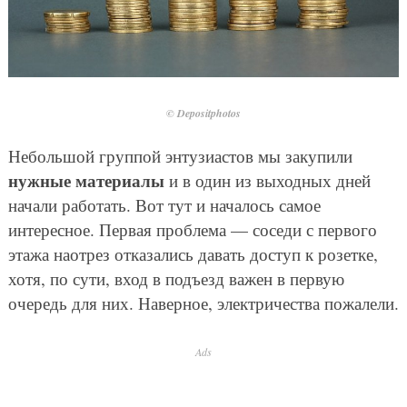
© Depositphotos
Небольшой группой энтузиастов мы закупили
нужные материалы
и в один из выходных дней
начали работать. Вот тут и началось самое
интересное. Первая проблема — соседи с первого
этажа наотрез отказались давать доступ к розетке,
хотя, по сути, вход в подъезд важен в первую
очередь для них. Наверное, электричества пожалели.
Ads