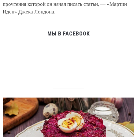
прочтения которой он начал писать статьи, — «Мартин
Иден» Джека Лондона.
МЫ В FACEBOOK