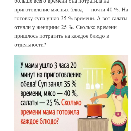
больше всего времени она потратила на
приготовление мясных блюд — почти 40 %. На
готовку супа ушло 35 % времени. А вот салаты
отняли у женщины 25 %. Сколько времени
пришлось потратить на каждое блюдо в
отдельности?