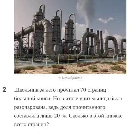
© Depositphotos
Школьник за лето прочитал 70 страниц
большой книги. Но в итоге учительница была
разочарована, ведь доля прочитанного
составляла лишь 20 %. Сколько в этой книжке
всего страниц?