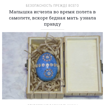
БЕЗОПАСНОСТЬ ПРЕЖДЕ ВСЕГО
Малышка исчезла во время полета в
самолете, вскоре бедная мать узнала
правду