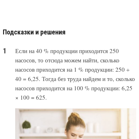
Подсказки и решения
Если на 40 % продукции приходится 250
насосов, то отсюда можем найти, сколько
насосов приходится на 1 % продукции: 250 ÷
40 = 6,25. Тогда без труда найдем и то, сколько
насосов приходится на 100 % продукции: 6,25
× 100 = 625.