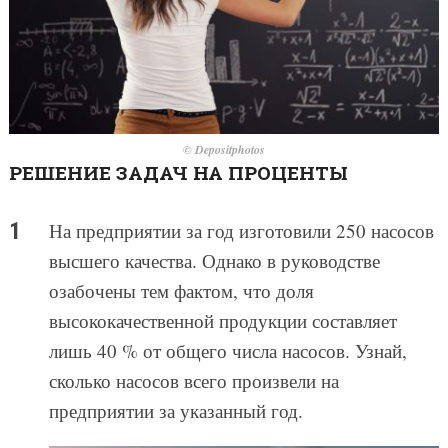
© Depositphotos
РЕШЕНИЕ ЗАДАЧ НА ПРОЦЕНТЫ
На предприятии за год изготовили 250 насосов
высшего качества. Однако в руководстве
озабочены тем фактом, что доля
высококачественной продукции составляет
лишь 40 % от общего числа насосов. Узнай,
сколько насосов всего произвели на
предприятии за указанный год.