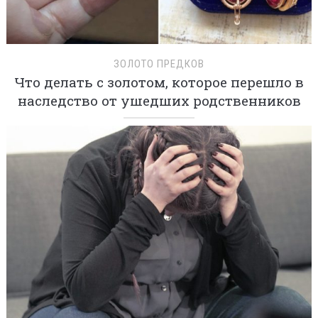
ЗОЛОТО ПРЕДКОВ
Что делать с золотом, которое перешло в
наследство от ушедших родственников