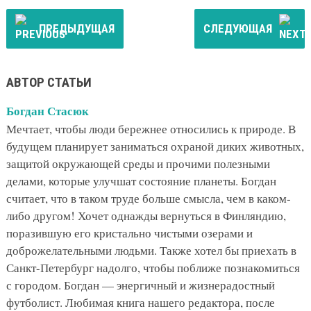
ПРЕДЫДУЩАЯ
СЛЕДУЮЩАЯ
АВТОР СТАТЬИ
Богдан Стасюк
Мечтает, чтобы люди бережнее относились к природе. В
будущем планирует заниматься охраной диких животных,
защитой окружающей среды и прочими полезными
делами, которые улучшат состояние планеты. Богдан
считает, что в таком труде больше смысла, чем в каком-
либо другом! Хочет однажды вернуться в Финляндию,
поразившую его кристально чистыми озерами и
доброжелательными людьми. Также хотел бы приехать в
Санкт-Петербург надолго, чтобы поближе познакомиться
с городом. Богдан — энергичный и жизнерадостный
футболист. Любимая книга нашего редактора, после