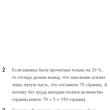
Если книжка была прочитана только на 20 %,
то отсюда делаем вывод, что школьник осилил
лишь пятую часть, что составило 70 страниц. А
потому без труда находим полное количество
страниц книги: 70 × 5 = 350 страниц.