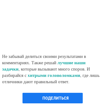
Не забывай делиться своими результатами в
лучшие наши
комментариях. Также решай
задачки
, которые вызывают много споров. И
хитрыми головоломками
разбирайся с
, где лишь
отличники дают правильный ответ.
ПОДЕЛИТЬСЯ