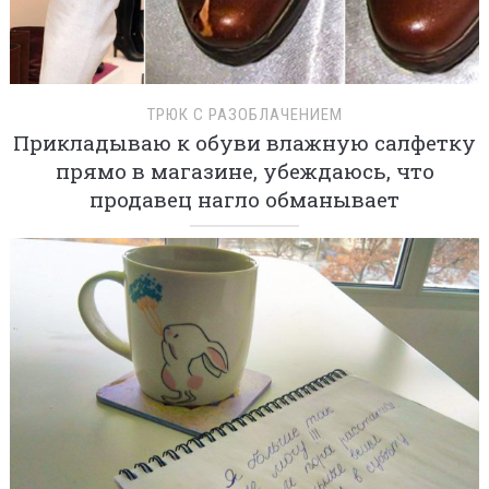
ТРЮК С РАЗОБЛАЧЕНИЕМ
Прикладываю к обуви влажную салфетку
прямо в магазине, убеждаюсь, что
продавец нагло обманывает