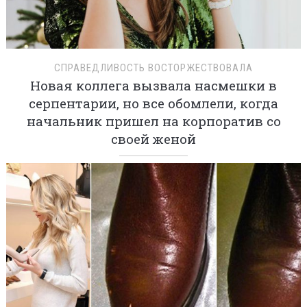
СПРАВЕДЛИВОСТЬ ВОСТОРЖЕСТВОВАЛА
Новая коллега вызвала насмешки в
серпентарии, но все обомлели, когда
начальник пришел на корпоратив со
своей женой