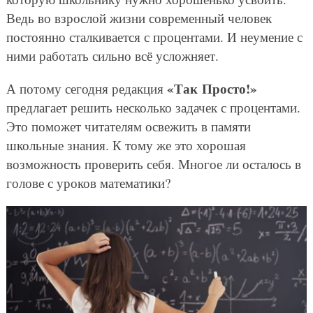
Ведь во взрослой жизни современный человек
постоянно сталкивается с процентами. И неумение с
ними работать сильно всё усложняет.
«Так Просто!»
А потому сегодня редакция
предлагает решить несколько задачек с процентами.
Это поможет читателям освежить в памяти
школьные знания. К тому же это хорошая
возможность проверить себя. Многое ли осталось в
голове с уроков математики?