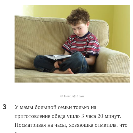
© Depositphotos
У мамы большой семьи только на
приготовление обеда ушло 3 часа 20 минут.
Посматривая на часы, хозяюшка отметила, что