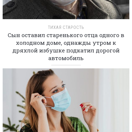
ТИХАЯ СТАРОСТЬ
Сын оставил старенького отца одного в
холодном доме, однажды утром к
дряхлой избушке подкатил дорогой
автомобиль