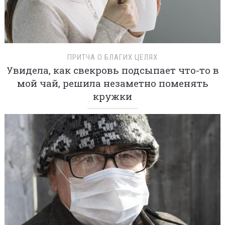
ПРИТЧА О БЛАГИХ ЦЕЛЯХ
Увидела, как свекровь подсыпает что-то в
мой чай, решила незаметно поменять
кружки