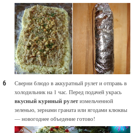
Сверни блюдо в аккуратный рулет и отправь в
холодильник на 1 час. Перед подачей укрась
вкусный куриный рулет
измельченной
зеленью, зернами граната или ягодами клюквы
— новогоднее объедение готово!