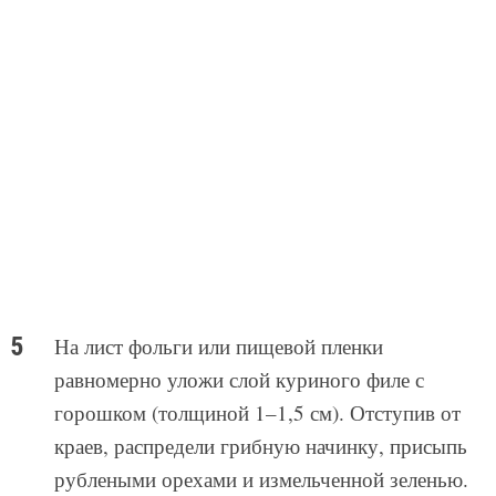
На лист фольги или пищевой пленки
равномерно уложи слой куриного филе с
горошком (толщиной 1–1,5 см). Отступив от
краев, распредели грибную начинку, присыпь
рублеными орехами и измельченной зеленью.