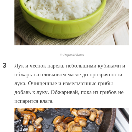
© DepositPhotos
Лук и чеснок нарежь небольшими кубиками и
обжарь на оливковом масле до прозрачности
лука. Очищенные и измельченные грибы
добавь к луку. Обжаривай, пока из грибов не
испарится влага.