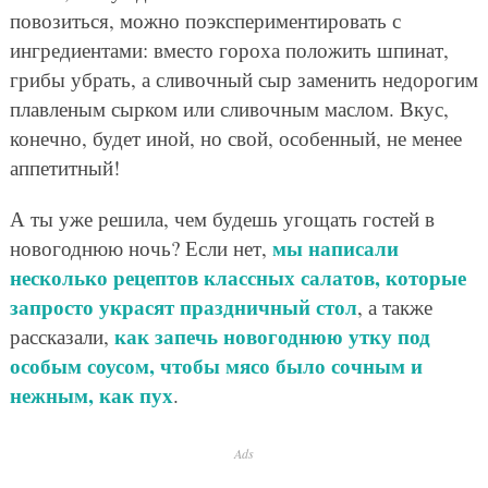
повозиться, можно поэкспериментировать с
ингредиентами: вместо гороха положить шпинат,
грибы убрать, а сливочный сыр заменить недорогим
плавленым сырком или сливочным маслом. Вкус,
конечно, будет иной, но свой, особенный, не менее
аппетитный!
А ты уже решила, чем будешь угощать гостей в
мы написали
новогоднюю ночь? Если нет,
несколько рецептов классных салатов, которые
запросто украсят праздничный стол
, а также
как запечь новогоднюю утку под
рассказали,
особым соусом, чтобы мясо было сочным и
нежным, как пух
.
Ads