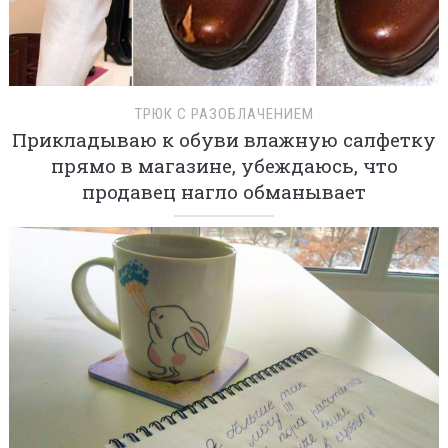
ТРЮК С РАЗОБЛАЧЕНИЕМ
Прикладываю к обуви влажную салфетку
прямо в магазине, убеждаюсь, что
продавец нагло обманывает