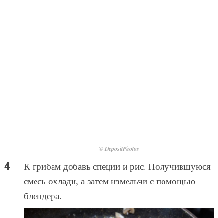
© DepositPhotos
К грибам добавь специи и рис. Получившуюся
смесь охлади, а затем измельчи с помощью
блендера.