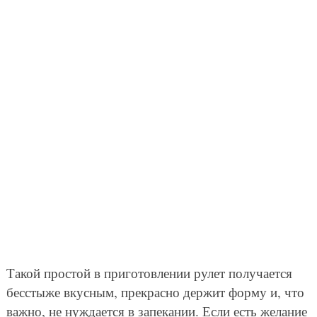
Такой простой в приготовлении рулет получается
бесстыже вкусным, прекрасно держит форму и, что
важно, не нуждается в запекании. Если есть желание