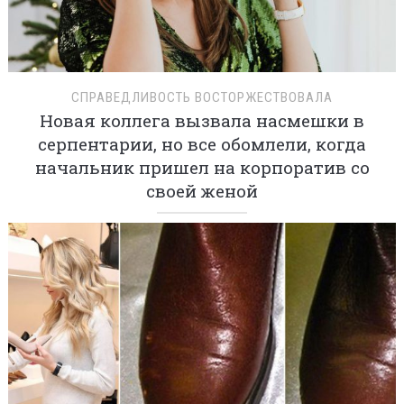
СПРАВЕДЛИВОСТЬ ВОСТОРЖЕСТВОВАЛА
Новая коллега вызвала насмешки в
серпентарии, но все обомлели, когда
начальник пришел на корпоратив со
своей женой