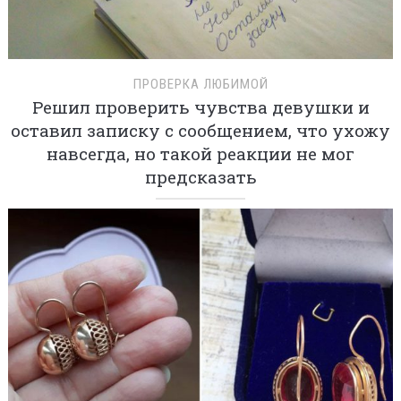
ПРОВЕРКА ЛЮБИМОЙ
Решил проверить чувства девушки и
оставил записку с сообщением, что ухожу
навсегда, но такой реакции не мог
предсказать