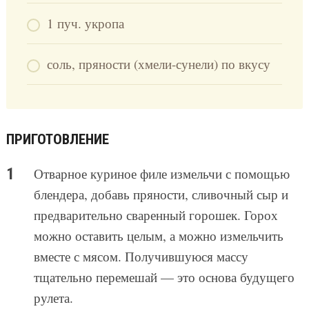
1 пуч. укропа
соль, пряности (хмели-сунели) по вкусу
ПРИГОТОВЛЕНИЕ
Отварное куриное филе измельчи с помощью
блендера, добавь пряности, сливочный сыр и
предварительно сваренный горошек. Горох
можно оставить целым, а можно измельчить
вместе с мясом. Получившуюся массу
тщательно перемешай — это основа будущего
рулета.