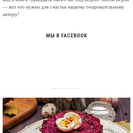
— вот что нужно для счастья нашему очаровательному
автору!
МЫ В FACEBOOK