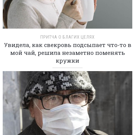
ПРИТЧА О БЛАГИХ ЦЕЛЯХ
Увидела, как свекровь подсыпает что-то в
мой чай, решила незаметно поменять
кружки