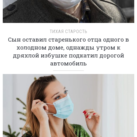
ТИХАЯ СТАРОСТЬ
Сын оставил старенького отца одного в
холодном доме, однажды утром к
дряхлой избушке подкатил дорогой
автомобиль