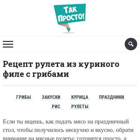
Рецепт рулета из куриного
филе с грибами
ГРИБЫ
ЗАКУСКИ
КУРИЦА
ПРАЗДНИКИ
РИС
РУЛЕТЫ
Если ты ищешь, как подать мясо на праздничный
стол, чтобы получилось нескучно и вкусно, обрати
внимание на мясные рулеты: готовятся просто, а