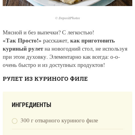
© DepositPhotos
Мясной и без выпечки? С легкостью!
«Так Просто!»
как приготовить
расскажет,
куриный рулет
на новогодний стол, не используя
при этом духовку. Элементарно как всегда: о-о-
очень быстро и из доступных продуктов!
РУЛЕТ ИЗ КУРИНОГО ФИЛЕ
ИНГРЕДИЕНТЫ
300 г отварного куриного филе