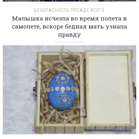
БЕЗОПАСНОСТЬ ПРЕЖДЕ ВСЕГО
Малышка исчезла во время полета в
самолете, вскоре бедная мать узнала
правду