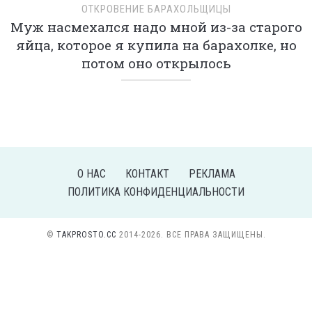
ОТКРОВЕНИЕ БАРАХОЛЬЩИЦЫ
Муж насмехался надо мной из-за старого
яйца, которое я купила на барахолке, но
потом оно открылось
О НАС
КОНТАКТ
РЕКЛАМА
ПОЛИТИКА КОНФИДЕНЦИАЛЬНОСТИ
©
TAKPROSTO.CC
2014-2026. ВСЕ ПРАВА ЗАЩИЩЕНЫ.