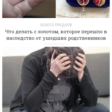
ЗОЛОТО ПРЕДКОВ
Что делать с золотом, которое перешло в
наследство от ушедших родственников