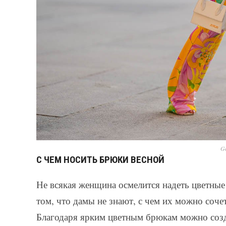
Ge
С ЧЕМ НОСИТЬ БРЮКИ ВЕСНОЙ
Не всякая женщина осмелится надеть цветные
том, что дамы не знают, с чем их можно соче
Благодаря ярким цветным брюкам можно созда