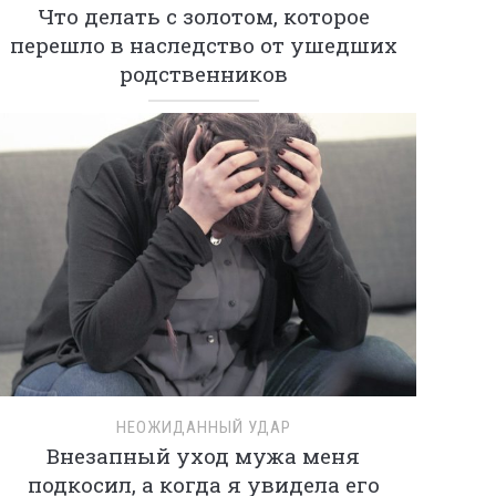
Что делать с золотом, которое
перешло в наследство от ушедших
родственников
НЕОЖИДАННЫЙ УДАР
Внезапный уход мужа меня
подкосил, а когда я увидела его