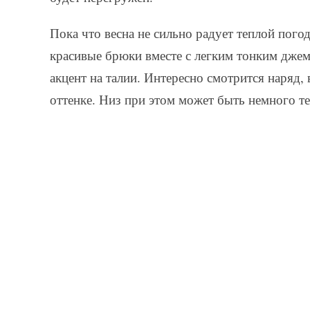
Пока что весна не сильно радует теплой пого
красивые брюки вместе с легким тонким джем
акцент на талии. Интересно смотрится наряд,
оттенке. Низ при этом может быть немного те