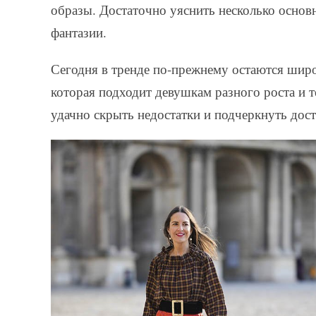
образы. Достаточно уяснить несколько основн
фантазии.
Сегодня в тренде по-прежнему остаются шир
которая подходит девушкам разного роста и
удачно скрыть недостатки и подчеркнуть дос