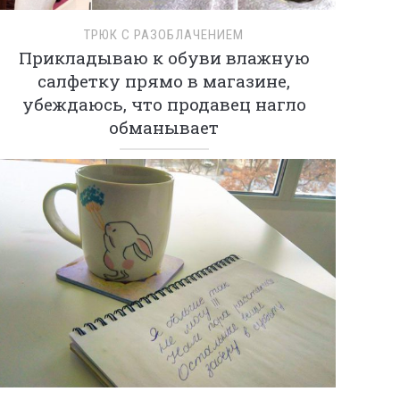
ТРЮК С РАЗОБЛАЧЕНИЕМ
Прикладываю к обуви влажную
салфетку прямо в магазине,
убеждаюсь, что продавец нагло
обманывает