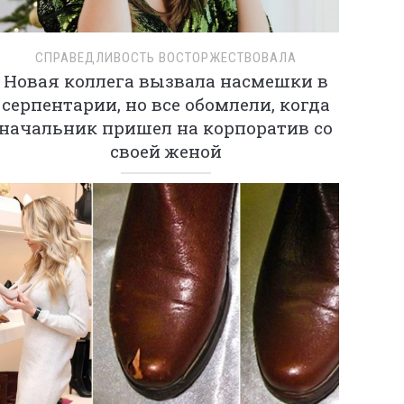
СПРАВЕДЛИВОСТЬ ВОСТОРЖЕСТВОВАЛА
Новая коллега вызвала насмешки в
серпентарии, но все обомлели, когда
начальник пришел на корпоратив со
своей женой