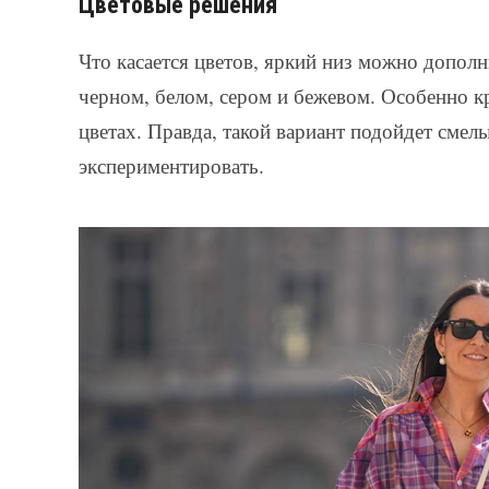
Цветовые решения
Что касается цветов, яркий низ можно допол
черном, белом, сером и бежевом. Особенно к
цветах. Правда, такой вариант подойдет смел
экспериментировать.