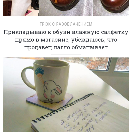
ТРЮК С РАЗОБЛАЧЕНИЕМ
Прикладываю к обуви влажную салфетку
прямо в магазине, убеждаюсь, что
продавец нагло обманывает