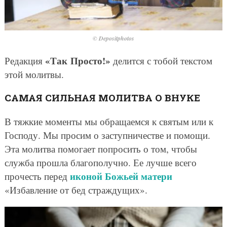
© Depositphotos
«Так Просто!»
Редакция
делится с тобой текстом
этой молитвы.
САМАЯ СИЛЬНАЯ МОЛИТВА О ВНУКЕ
В тяжкие моменты мы обращаемся к святым или к
Господу. Мы просим о заступничестве и помощи.
Эта молитва помогает попросить о том, чтобы
служба прошла благополучно. Ее лучше всего
иконой Божьей матери
прочесть перед
«Избавление от бед страждущих».