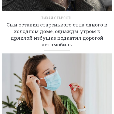
ТИХАЯ СТАРОСТЬ
Сын оставил старенького отца одного в
холодном доме, однажды утром к
дряхлой избушке подкатил дорогой
автомобиль