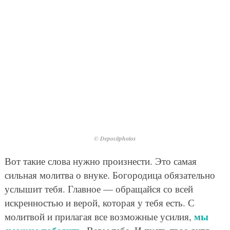
© Depositphotos
Вот такие слова нужно произнести. Это самая
сильная молитва о внуке. Богородица обязательно
услышит тебя. Главное — обращайся со всей
искренностью и верой, которая у тебя есть. С
мы
молитвой и прилагая все возможные усилия,