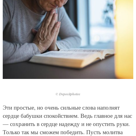
© Depositphotos
Эти простые, но очень сильные слова наполнят
сердце бабушки спокойствием. Ведь главное для нас
— сохранить в сердце надежду и не опустить руки.
Только так мы сможем победить. Пусть молитва