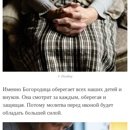
© Pixabay
Именно Богородица оберегает всех наших детей и
внуков. Она смотрит за каждым, оберегая и
защищая. Потому молитва перед иконой будет
обладать большей силой.