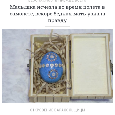
БЕЗОПАСНОСТЬ ПРЕЖДЕ ВСЕГО
Малышка исчезла во время полета в
самолете, вскоре бедная мать узнала
правду
ОТКРОВЕНИЕ БАРАХОЛЬЩИЦЫ