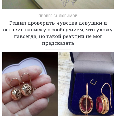
ПРОВЕРКА ЛЮБИМОЙ
Решил проверить чувства девушки и
оставил записку с сообщением, что ухожу
навсегда, но такой реакции не мог
предсказать