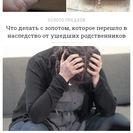
ЗОЛОТО ПРЕДКОВ
Что делать с золотом, которое перешло в
наследство от ушедших родственников