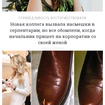
СПРАВЕДЛИВОСТЬ ВОСТОРЖЕСТВОВАЛА
Новая коллега вызвала насмешки в
серпентарии, но все обомлели, когда
начальник пришел на корпоратив со
своей женой