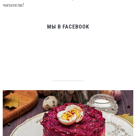
читатели!
МЫ В FACEBOOK