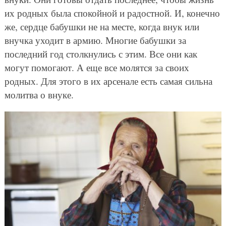
их родных была спокойной и радостной. И, конечно
же, сердце бабушки не на месте, когда внук или
внучка уходит в армию. Многие бабушки за
последний год столкнулись с этим. Все они как
могут помогают. А еще все молятся за своих
родных. Для этого в их арсенале есть самая сильна
молитва о внуке.