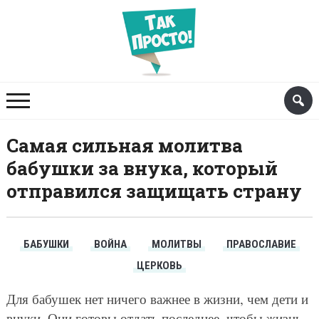
Самая сильная молитва
бабушки за внука, который
отправился защищать страну
БАБУШКИ
ВОЙНА
МОЛИТВЫ
ПРАВОСЛАВИЕ
ЦЕРКОВЬ
Для бабушек нет ничего важнее в жизни, чем дети и
внуки. Они готовы отдать последнее, чтобы жизнь