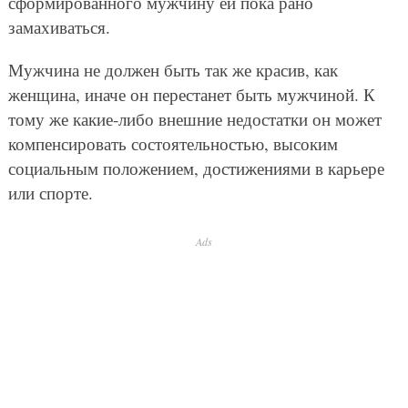
сформированного мужчину ей пока рано
замахиваться.
Мужчина не должен быть так же красив, как
женщина, иначе он перестанет быть мужчиной. К
тому же какие-либо внешние недостатки он может
компенсировать состоятельностью, высоким
социальным положением, достижениями в карьере
или спорте.
Ads