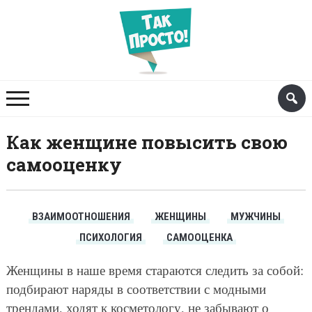
Как женщине повысить свою
самооценку
ВЗАИМООТНОШЕНИЯ
ЖЕНЩИНЫ
МУЖЧИНЫ
ПСИХОЛОГИЯ
САМООЦЕНКА
Женщины в наше время стараются следить за собой:
подбирают наряды в соответствии с модными
трендами, ходят к косметологу, не забывают о