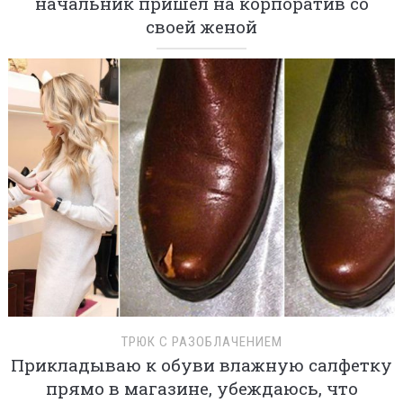
начальник пришел на корпоратив со
своей женой
ТРЮК С РАЗОБЛАЧЕНИЕМ
Прикладываю к обуви влажную салфетку
прямо в магазине, убеждаюсь, что