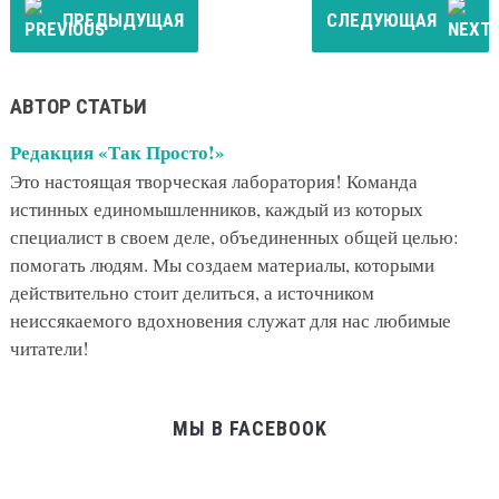
ПРЕДЫДУЩАЯ
СЛЕДУЮЩАЯ
АВТОР СТАТЬИ
Редакция «Так Просто!»
Это настоящая творческая лаборатория! Команда
истинных единомышленников, каждый из которых
специалист в своем деле, объединенных общей целью:
помогать людям. Мы создаем материалы, которыми
действительно стоит делиться, а источником
неиссякаемого вдохновения служат для нас любимые
читатели!
МЫ В FACEBOOK