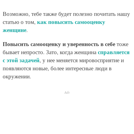
Возможно, тебе также будет полезно почитать нашу
как повысить самооценку
статью о том,
женщине
.
Повысить самооценку и уверенность в себе
тоже
справляется
бывает непросто. Зато, когда женщина
с этой задачей
, у нее меняется мировосприятие и
появляются новые, более интересные люди в
окружении.
Ads