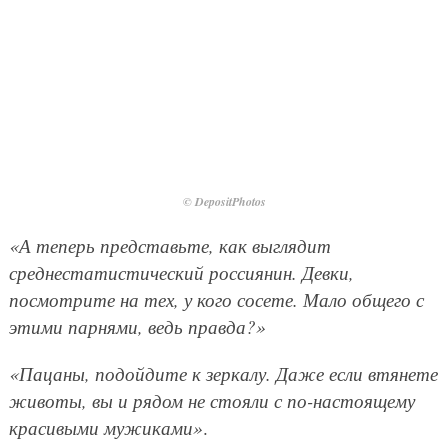
© DepositPhotos
«А теперь представьте, как выглядит
среднестатистический россиянин. Девки,
посмотрите на тех, у кого сосете. Мало общего с
этими парнями, ведь правда?»
«Пацаны, подойдите к зеркалу. Даже если втянете
животы, вы и рядом не стояли с по-настоящему
красивыми мужиками»
.