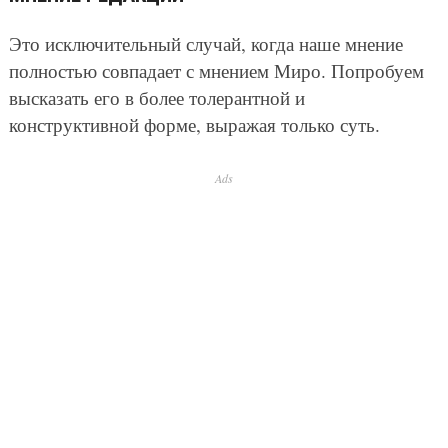
Это исключительный случай, когда наше мнение
полностью совпадает с мнением Миро. Попробуем
высказать его в более толерантной и
конструктивной форме, выражая только суть.
Ads