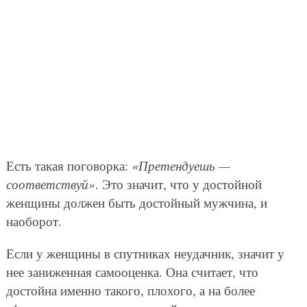
Есть такая поговорка:
«Претендуешь —
соответствуй»
. Это значит, что у достойной
женщины должен быть достойный мужчина, и
наоборот.
Если у женщины в спутниках неудачник, значит у
нее заниженная самооценка. Она считает, что
достойна именно такого, плохого, а на более