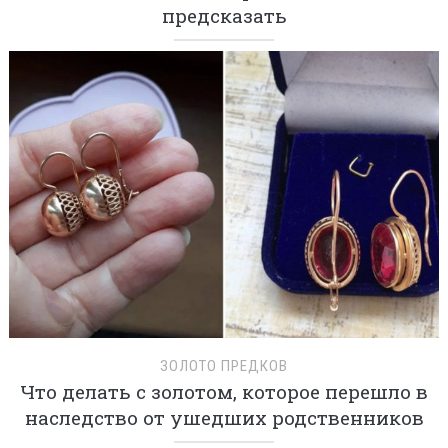
предсказать
ЗОЛОТО ПРЕДКОВ
Что делать с золотом, которое перешло в
наследство от ушедших родственников