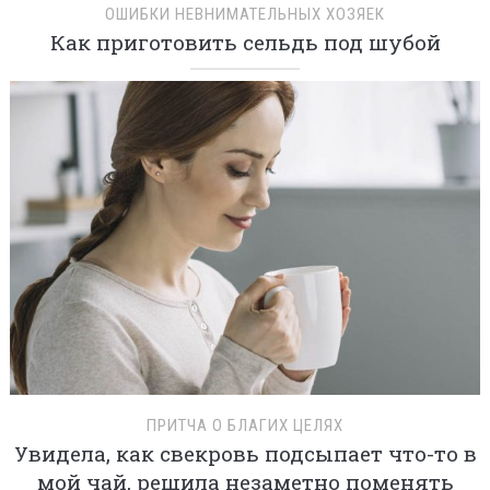
ОШИБКИ НЕВНИМАТЕЛЬНЫХ ХОЗЯЕК
Как приготовить сельдь под шубой
ПРИТЧА О БЛАГИХ ЦЕЛЯХ
Увидела, как свекровь подсыпает что-то в
мой чай, решила незаметно поменять