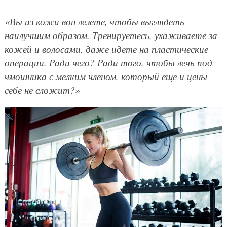
«Вы из кожи вон лезете, чтобы выглядеть
наилучшим образом. Тренируетесь, ухаживаете за
кожей и волосами, даже идете на пластические
операции. Ради чего? Ради того, чтобы лечь под
чмошника с мелким членом, который еще и цены
себе не сложит?»