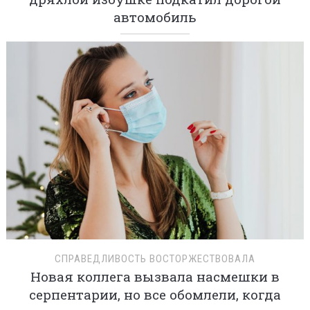
автомобиль
СПРАВЕДЛИВОСТЬ ВОСТОРЖЕСТВОВАЛА
Новая коллега вызвала насмешки в
серпентарии, но все обомлели, когда