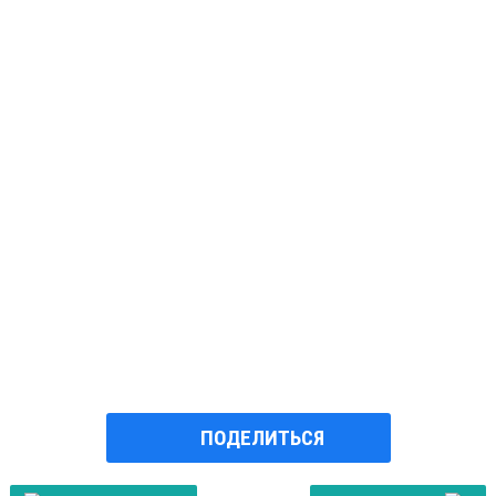
ПОДЕЛИТЬСЯ