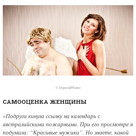
© DepositPhotos
САМООЦЕНКА ЖЕНЩИНЫ
«Подруга кинула ссылку на календарь с
австралийскими пожарными. При его просмотре я
подумала: “Красивые мужики”. Но знаете, какой