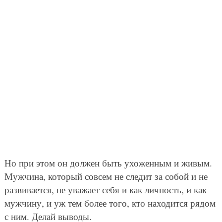
Но при этом он должен быть ухоженным и живым.
Мужчина, который совсем не следит за собой и не
развивается, не уважает себя и как личность, и как
мужчину, и уж тем более того, кто находится рядом
с ним. Делай выводы.