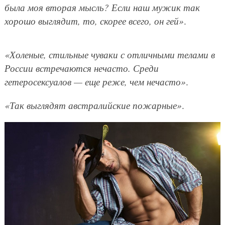
была моя вторая мысль? Если наш мужик так
хорошо выглядит, то, скорее всего, он гей»
.
«Холеные, стильные чуваки с отличными телами в
России встречаются нечасто. Среди
гетеросексуалов — еще реже, чем нечасто»
.
«Так выглядят австралийские пожарные»
.