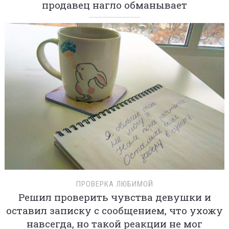
продавец нагло обманывает
ПРОВЕРКА ЛЮБИМОЙ
Решил проверить чувства девушки и
оставил записку с сообщением, что ухожу
навсегда, но такой реакции не мог