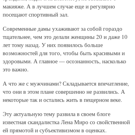
макияже. А в лучшем случае еще и регулярно
посещают спортивный зал.
Современные дамы ухаживают за собой гораздо
тщательнее, чем это делали женщины 20 и даже 10
лет тому назад. У них появилось больше
возможностей для того, чтобы быть красивыми и
здоровыми. А главное — осознанность, насколько
это важно.
А что же с мужчинами? Складывается впечатление,
что они в этом плане совершенно не развились. А
некоторые так и остались жить в пещерном веке.
Эту актуальную тему развила в своем блоге
известная скандалистка Лена Миро со свойственной
ей прямотой и субъективизмом в оценках.