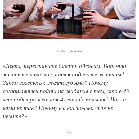
© DepositPhotos
«Девки, перестаньте давать обсосам. Вот что
заставляет вас ложиться под вялые животы?
Зачем сосетесь с желтозубыми? Почему
соглашаетесь пойти на свидание с тем, кто в 40
лет подстрижен, как 4-летний мальчик? Что с
вами не так? Почему вы настолько себя не
цените?»
Ads