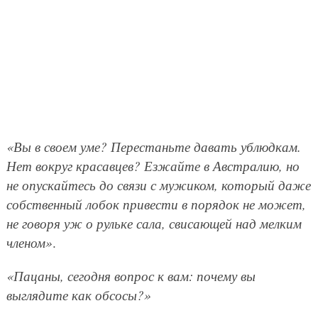
«Вы в своем уме? Перестаньте давать ублюдкам.
Нет вокруг красавцев? Езжайте в Австралию, но
не опускайтесь до связи с мужиком, который даже
собственный лобок привести в порядок не может,
не говоря уж о рульке сала, свисающей над мелким
членом»
.
«Пацаны, сегодня вопрос к вам: почему вы
выглядите как обсосы?»