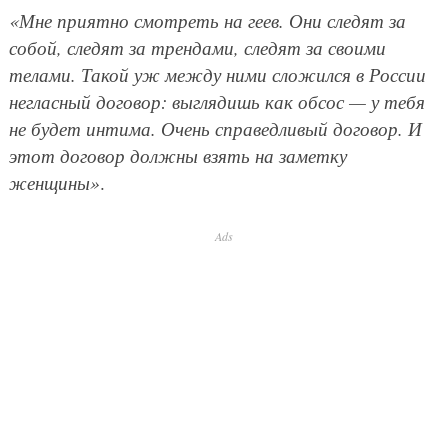
«Мне приятно смотреть на геев. Они следят за
собой, следят за трендами, следят за своими
телами. Такой уж между ними сложился в России
негласный договор: выглядишь как обсос — у тебя
не будет интима. Очень справедливый договор. И
этот договор должны взять на заметку
женщины»
.
Ads