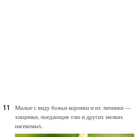
Милые с виду божьи коровки и их личинки —
хищники, поедающие тлю и других мелких
насекомых.