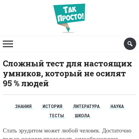
Сложный тест для настоящих
умников, который не осилят
95 % людей
ЗНАНИЯ
ИСТОРИЯ
ЛИТЕРАТУРА
НАУКА
ТЕСТЫ
ШКОЛА
Стать эрудитом может любой человек. Достаточно
только желания продолжать самообразование.