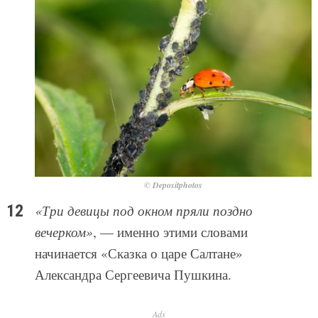
© Depositphotos
«Три девицы под окном пряли поздно
вечерком»
, — именно этими словами
начинается «Сказка о царе Салтане»
Александра Сергеевича Пушкина.
Ads