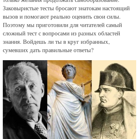
Заковыристые тесты бросают знатокам настоящий
вызов и помогают реально оценить свои силы.
Поэтому мы приготовили для читателей самый
сложный тест с вопросами из разных областей
знания. Войдешь ли ты в круг избранных,
сумевших дать правильные ответы?