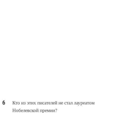
Кто из этих писателей не стал лауреатом
Нобелевской премии?