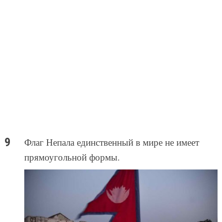
Флаг Непала единственный в мире не имеет
прямоугольной формы.