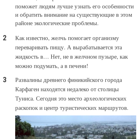
поможет людям лучше узнать его особенности
и обратить внимание на существующие в этом
районе экологические проблемы.
Как известно, желчь помогает организму
переваривать пищу. А вырабатывается эта
жидкость в… Нет, не в желчном пузыре, как
можно подумать, а в печени!
Развалины древнего финикийского города
Карфаген находятся недалеко от столицы
Туниса. Сегодня это место археологических
раскопок и центр туристических маршрутов.