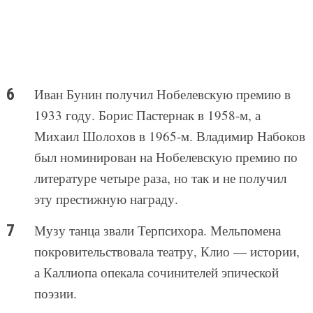
Иван Бунин получил Нобелевскую премию в
1933 году. Борис Пастернак в 1958-м, а
Михаил Шолохов в 1965-м. Владимир Набоков
был номинирован на Нобелевскую премию по
литературе четыре раза, но так и не получил
эту престижную награду.
Музу танца звали Терпсихора. Мельпомена
покровительствовала театру, Клио — истории,
а Каллиопа опекала сочинителей эпической
поэзии.