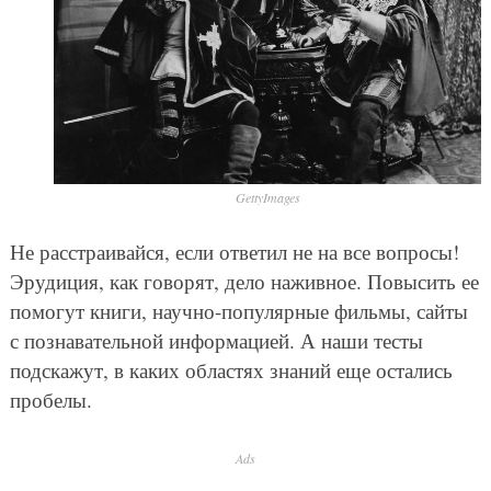
GettyImages
Не расстраивайся, если ответил не на все вопросы!
Эрудиция, как говорят, дело наживное. Повысить ее
помогут книги, научно-популярные фильмы, сайты
с познавательной информацией. А наши тесты
подскажут, в каких областях знаний еще остались
пробелы.
Ads