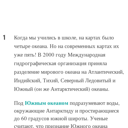
Когда мы учились в школе, на картах было
четыре океана. Но на современных картах их
уже пять! В 2000 году Международная
гидрографическая организация приняла
разделение мирового океана на Атлантический,
Индийский, Тихий, Северный Ледовитый и
Южный (он же Антарктический) океаны.
Южным океаном
Под
подразумевают воды,
окружающие Антарктиду и простирающиеся
до 60 градусов южной широты. Ученые
считают, что признание Южного океана