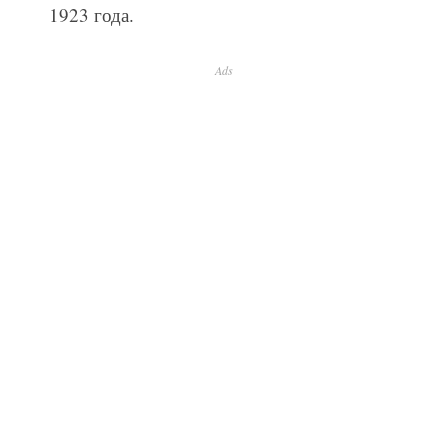
1923 года.
Ads