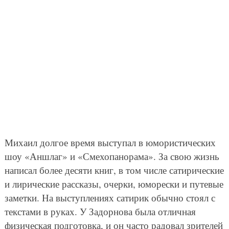
Михаил долгое время выступал в юмористических
шоу «Аншлаг» и «Смехопанорама». За свою жизнь
написал более десяти книг, в том числе сатирические
и лирические рассказы, очерки, юморески и путевые
заметки. На выступлениях сатирик обычно стоял с
текстами в руках. У Задорнова была отличная
физическая подготовка, и он часто радовал зрителей