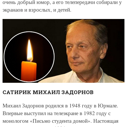
очень добрый юмор, а его телепередачи собирали у
экранаов и взрослых, и детей.
САТИРИК МИХАИЛ ЗАДОРНОВ
Михаил Задорнов родился в 1948 году в Юрмале.
Впервые выступил на телеэкране в 1982 году с
монологом «Письмо студента домой». Настоящая