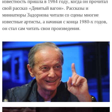
известность пришла в 1984 году, когда он прочитал
свой рассказ «Девятый вагон». Рассказы и
миниатюры Задорнова читали со сцены многие
известные артисты, а начиная с конца 1980-х годов,
он стал сам читать свои произведения.