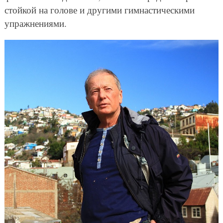
стойкой на голове и другими гимнастическими
упражнениями.