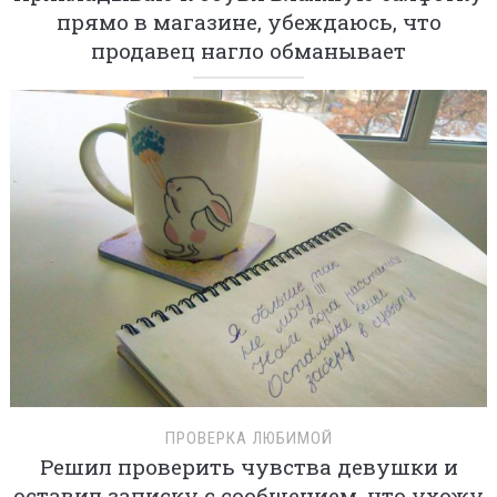
прямо в магазине, убеждаюсь, что
продавец нагло обманывает
ПРОВЕРКА ЛЮБИМОЙ
Решил проверить чувства девушки и
оставил записку с сообщением, что ухожу