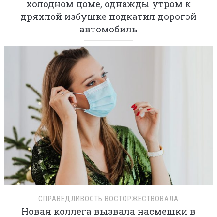
холодном доме, однажды утром к
дряхлой избушке подкатил дорогой
автомобиль
СПРАВЕДЛИВОСТЬ ВОСТОРЖЕСТВОВАЛА
Новая коллега вызвала насмешки в