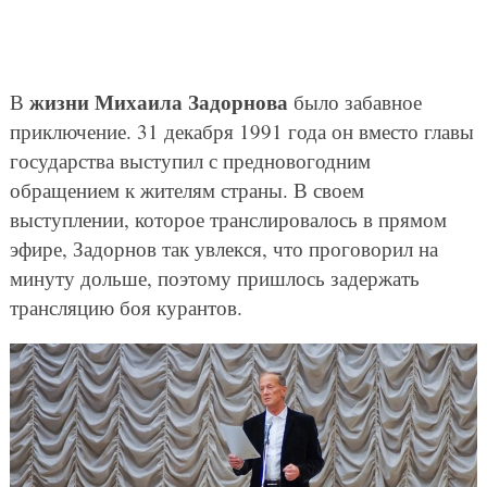
жизни Михаила Задорнова
В
было забавное
приключение. 31 декабря 1991 года он вместо главы
государства выступил с предновогодним
обращением к жителям страны. В своем
выступлении, которое транслировалось в прямом
эфире, Задорнов так увлекся, что проговорил на
минуту дольше, поэтому пришлось задержать
трансляцию боя курантов.