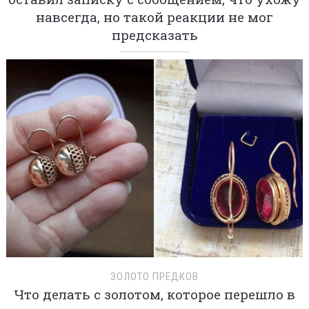
навсегда, но такой реакции не мог
предсказать
ЗОЛОТО ПРЕДКОВ
Что делать с золотом, которое перешло в