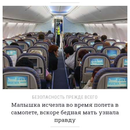
БЕЗОПАСНОСТЬ ПРЕЖДЕ ВСЕГО
Малышка исчезла во время полета в
самолете, вскоре бедная мать узнала
правду