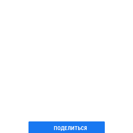
ПОДЕЛИТЬСЯ