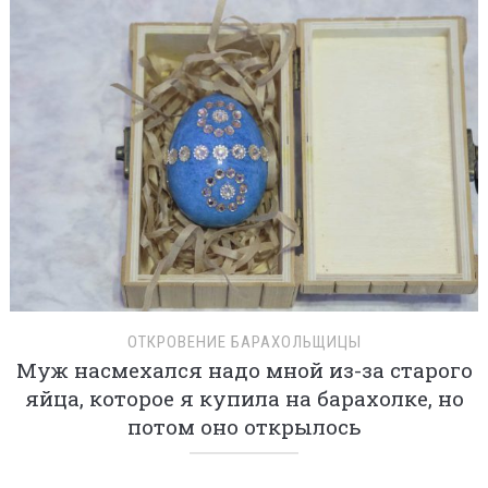
ОТКРОВЕНИЕ БАРАХОЛЬЩИЦЫ
Муж насмехался надо мной из-за старого
яйца, которое я купила на барахолке, но
потом оно открылось