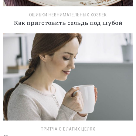
ОШИБКИ НЕВНИМАТЕЛЬНЫХ ХОЗЯЕК
Как приготовить сельдь под шубой
ПРИТЧА О БЛАГИХ ЦЕЛЯХ