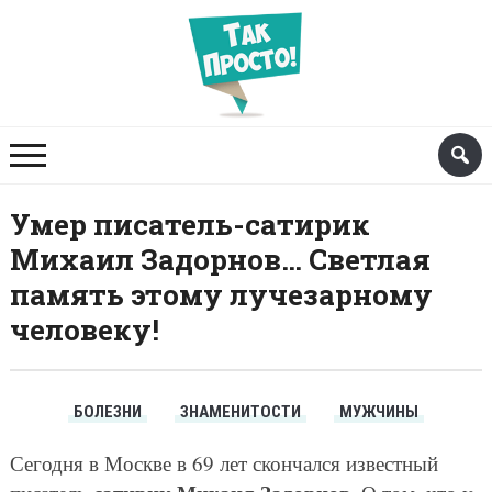
Умер писатель-сатирик
Михаил Задорнов… Светлая
память этому лучезарному
человеку!
БОЛЕЗНИ
ЗНАМЕНИТОСТИ
МУЖЧИНЫ
Сегодня в Москве в 69 лет скончался известный