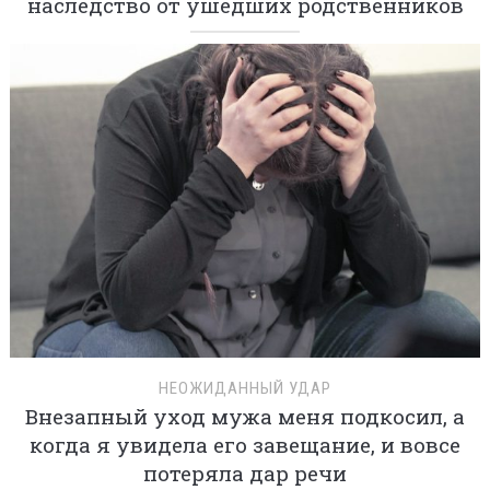
наследство от ушедших родственников
НЕОЖИДАННЫЙ УДАР
Внезапный уход мужа меня подкосил, а
когда я увидела его завещание, и вовсе
потеряла дар речи