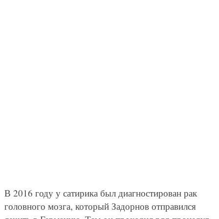
В 2016 году у сатирика был диагностирован рак
головного мозга, который Задорнов отправился