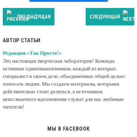
ПРЕДЫДУЩАЯ
СЛЕДУЮЩАЯ
АВТОР СТАТЬИ
Редакция «Так Просто!»
Это настоящая творческая лаборатория! Команда
истинных единомышленников, каждый из которых
специалист в своем деле, объединенных общей целью:
помогать людям. Мы создаем материалы, которыми
действительно стоит делиться, а источником
неиссякаемого вдохновения служат для нас любимые
читатели!
МЫ В FACEBOOK