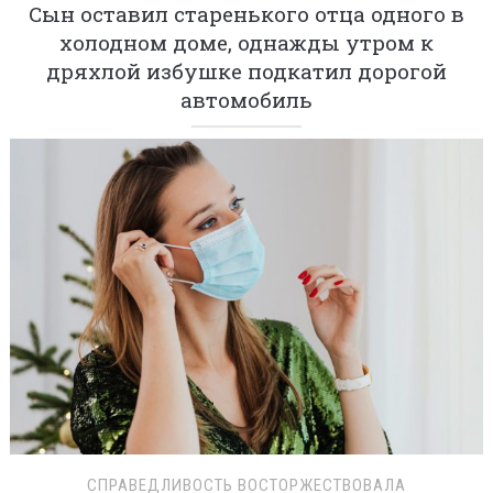
Сын оставил старенького отца одного в
холодном доме, однажды утром к
дряхлой избушке подкатил дорогой
автомобиль
СПРАВЕДЛИВОСТЬ ВОСТОРЖЕСТВОВАЛА