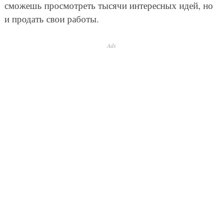
сможешь просмотреть тысячи интересных идей, но
и продать свои работы.
Ads