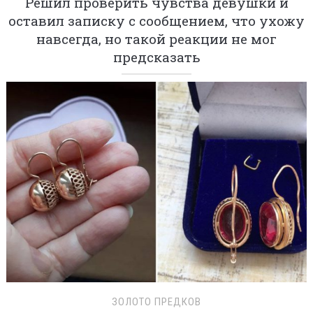
Решил проверить чувства девушки и
оставил записку с сообщением, что ухожу
навсегда, но такой реакции не мог
предсказать
ЗОЛОТО ПРЕДКОВ