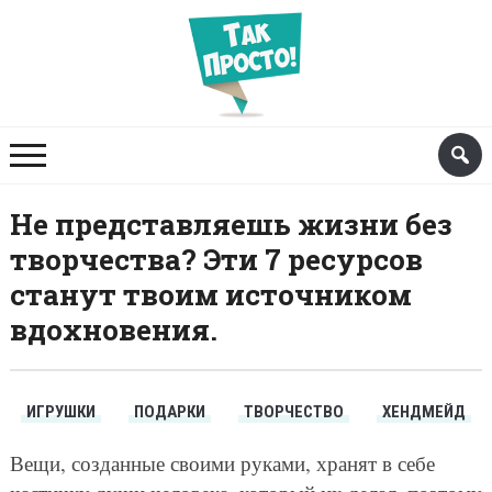
Не представляешь жизни без
творчества? Эти 7 ресурсов
станут твоим источником
вдохновения.
ИГРУШКИ
ПОДАРКИ
ТВОРЧЕСТВО
ХЕНДМЕЙД
Вещи, созданные своими руками, хранят в себе