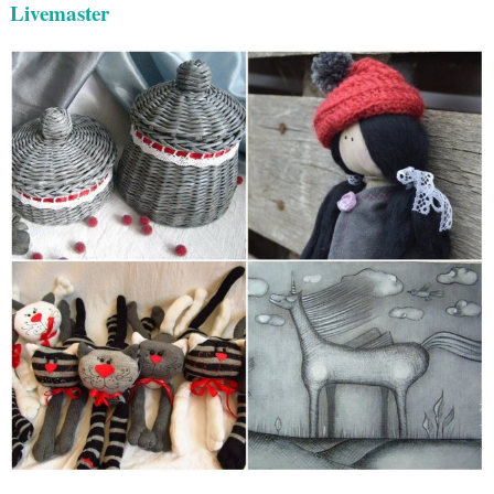
Livemaster