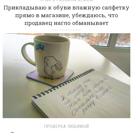
Прикладываю к обуви влажную салфетку
прямо в магазине, убеждаюсь, что
продавец нагло обманывает
ПРОВЕРКА ЛЮБИМОЙ