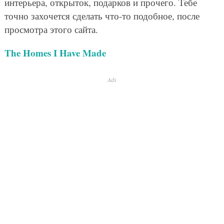
интерьера, открыток, подарков и прочего. Тебе
точно захочется сделать что-то подобное, после
просмотра этого сайта.
The Homes I Have Made
Ads