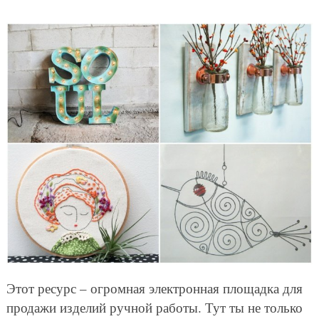
Этот ресурс – огромная электронная площадка для
продажи изделий ручной работы. Тут ты не только