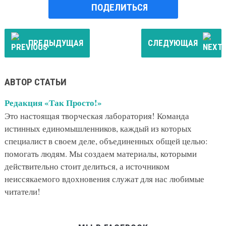
ПОДЕЛИТЬСЯ
ПРЕДЫДУЩАЯ
СЛЕДУЮЩАЯ
АВТОР СТАТЬИ
Редакция «Так Просто!»
Это настоящая творческая лаборатория! Команда
истинных единомышленников, каждый из которых
специалист в своем деле, объединенных общей целью:
помогать людям. Мы создаем материалы, которыми
действительно стоит делиться, а источником
неиссякаемого вдохновения служат для нас любимые
читатели!