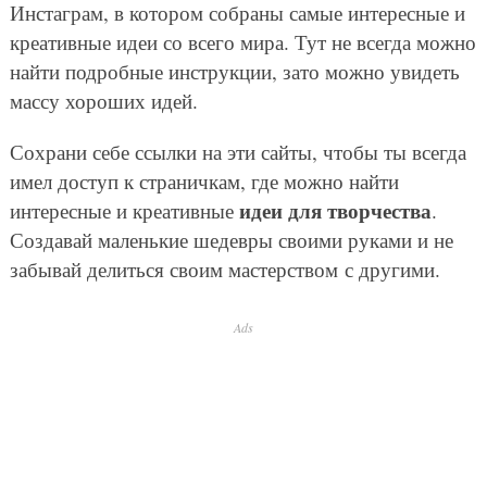
Инстаграм, в котором собраны самые интересные и
креативные идеи со всего мира. Тут не всегда можно
найти подробные инструкции, зато можно увидеть
массу хороших идей.
Сохрани себе ссылки на эти сайты, чтобы ты всегда
имел доступ к страничкам, где можно найти
идеи для творчества
интересные и креативные
.
Создавай маленькие шедевры своими руками и не
забывай делиться своим мастерством с другими.
Ads