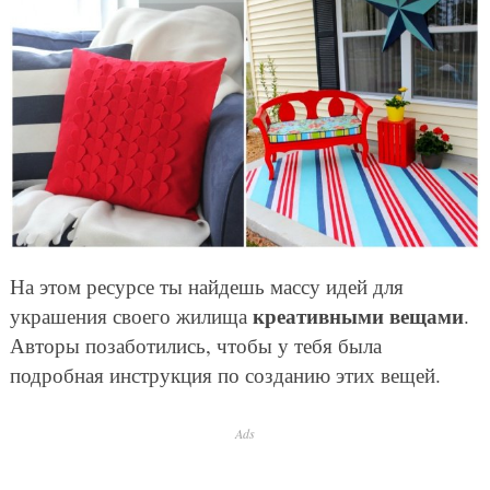
На этом ресурсе ты найдешь массу идей для
креативными вещами
украшения своего жилища
.
Авторы позаботились, чтобы у тебя была
подробная инструкция по созданию этих вещей.
Ads