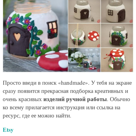
Просто введи в поиск «handmade». У тебя на экране
сразу появится прекрасная подборка креативных и
изделий ручной работы
очень красивых
. Обычно
ко всему прилагается инструкция или ссылка на
ресурс, где ее можно найти.
Еtsy