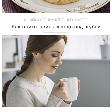
ОШИБКИ НЕВНИМАТЕЛЬНЫХ ХОЗЯЕК
Как приготовить сельдь под шубой