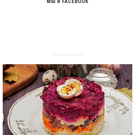
МЫ В FACEBOOK