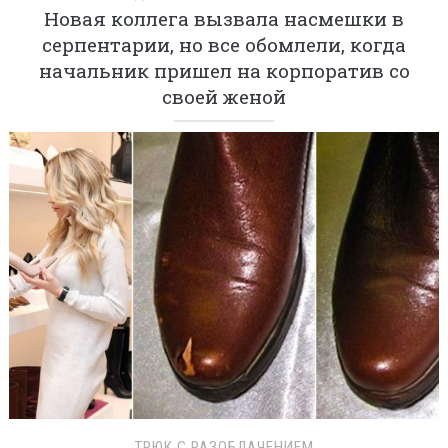
Новая коллега вызвала насмешки в
серпентарии, но все обомлели, когда
начальник пришел на корпоратив со
своей женой
ТРЮК С РАЗОБЛАЧЕНИЕМ