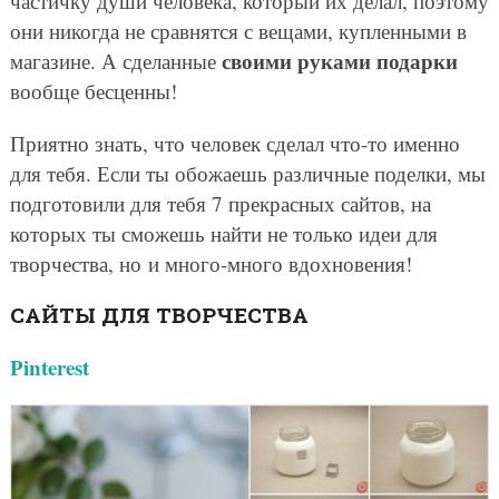
частичку души человека, который их делал, поэтому
они никогда не сравнятся с вещами, купленными в
своими руками подарки
магазине. А сделанные
вообще бесценны!
Приятно знать, что человек сделал что-то именно
для тебя. Если ты обожаешь различные поделки, мы
подготовили для тебя 7 прекрасных сайтов, на
которых ты сможешь найти не только идеи для
творчества, но и много-много вдохновения!
САЙТЫ ДЛЯ ТВОРЧЕСТВА
Рinterest