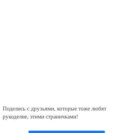
Поделись с друзьями, которые тоже любят
рукоделие, этими страничками!