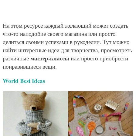
На этом ресурсе каждый желающий может создать
что-то наподобие своего магазина или просто
делиться своими успехами в рукоделии. Тут можно
найти интересные идеи для творчества, просмотреть
мастер-классы
различные
или просто приобрести
понравившиеся вещи.
World Best Ideas