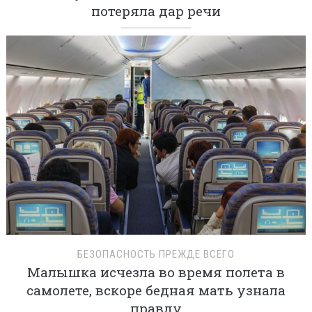
потеряла дар речи
БЕЗОПАСНОСТЬ ПРЕЖДЕ ВСЕГО
Малышка исчезла во время полета в
самолете, вскоре бедная мать узнала
правду