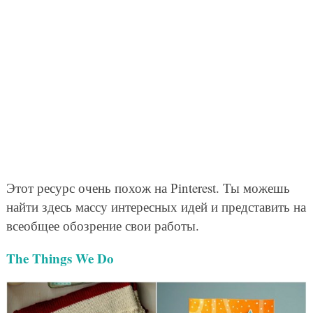
Этот ресурс очень похож на Рinterest. Ты можешь
найти здесь массу интересных идей и представить на
всеобщее обозрение свои работы.
The Things We Do