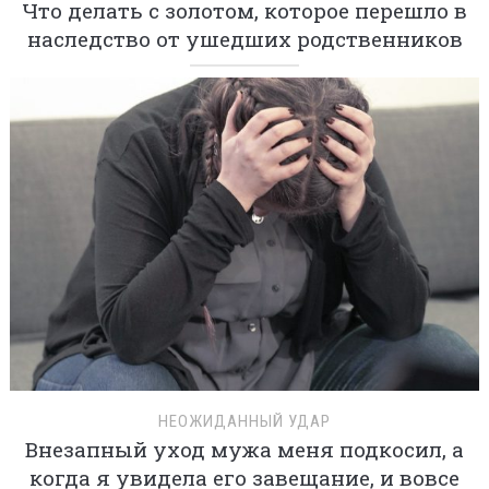
Что делать с золотом, которое перешло в
наследство от ушедших родственников
НЕОЖИДАННЫЙ УДАР
Внезапный уход мужа меня подкосил, а
когда я увидела его завещание, и вовсе