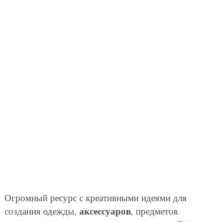
Огромный ресурс с креативными идеями для
аксессуаров
создания одежды,
, предметов