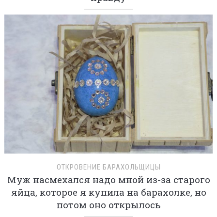
ОТКРОВЕНИЕ БАРАХОЛЬЩИЦЫ
Муж насмехался надо мной из-за старого
яйца, которое я купила на барахолке, но
потом оно открылось