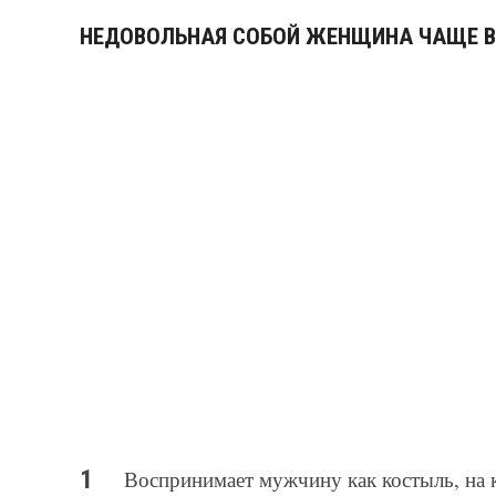
НЕДОВОЛЬНАЯ СОБОЙ ЖЕНЩИНА ЧАЩЕ В
Воспринимает мужчину как костыль, на 