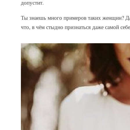
допустит.
Ты знаешь много примеров таких женщин? Да,
что, в чём стыдно признаться даже самой себе