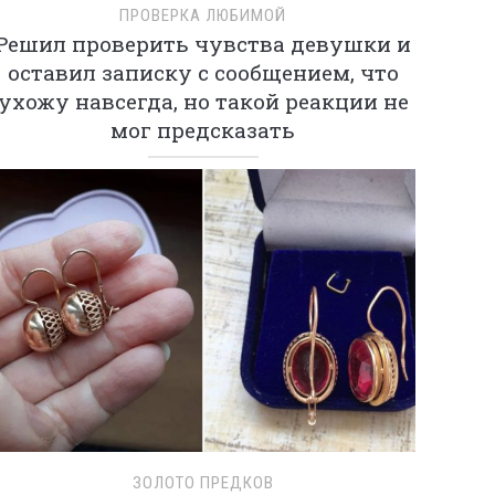
ПРОВЕРКА ЛЮБИМОЙ
Решил проверить чувства девушки и
оставил записку с сообщением, что
ухожу навсегда, но такой реакции не
мог предсказать
ЗОЛОТО ПРЕДКОВ