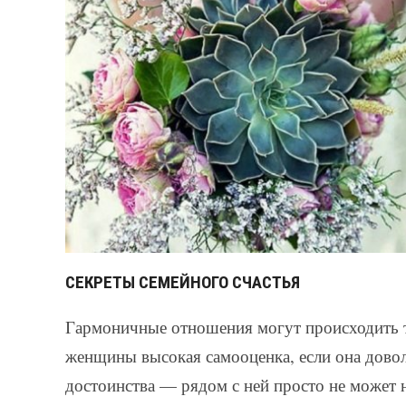
СЕКРЕТЫ СЕМЕЙНОГО СЧАСТЬЯ
Гармоничные отношения могут происходить т
женщины высокая самооценка, если она доволь
достоинства — рядом с ней просто не может 