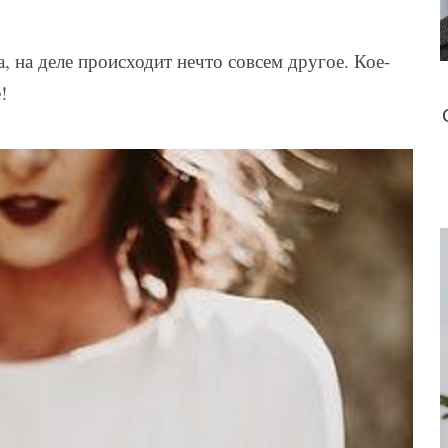
 на деле происходит нечто совсем другое. Кое-
!