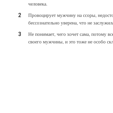
человека.
Провоцирует мужчину на ссоры, недост
бессознательно уверена, что не заслужила
Не понимает, чего хочет сама, потому в
своего мужчины, и это тоже не особо ск