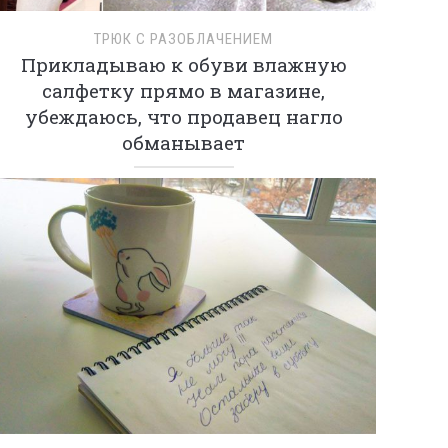
ТРЮК С РАЗОБЛАЧЕНИЕМ
Прикладываю к обуви влажную
салфетку прямо в магазине,
убеждаюсь, что продавец нагло
обманывает