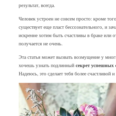
результат, всегда.
Человек устроен не совсем просто: кроме тог
существует еще пласт бессознательного, и з
искренне хотим быть счастливы в браке или 
получается не очень.
Эта статья может вызвать возмущение у мног
секрет успешных
хочешь узнать подлинный
Надеюсь, это сделает тебя более счастливой 