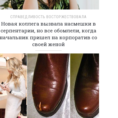
СПРАВЕДЛИВОСТЬ ВОСТОРЖЕСТВОВАЛА
Новая коллега вызвала насмешки в
серпентарии, но все обомлели, когда
начальник пришел на корпоратив со
своей женой