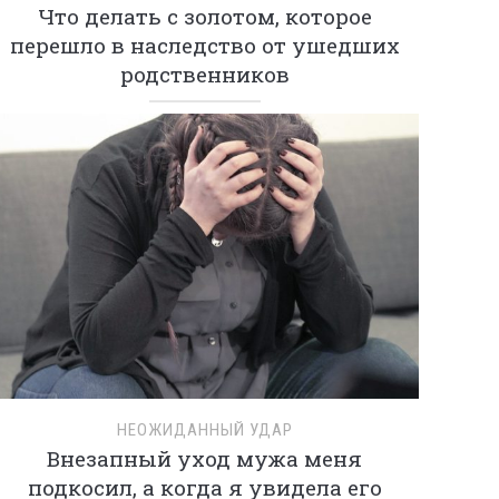
Что делать с золотом, которое
перешло в наследство от ушедших
родственников
НЕОЖИДАННЫЙ УДАР
Внезапный уход мужа меня
подкосил, а когда я увидела его