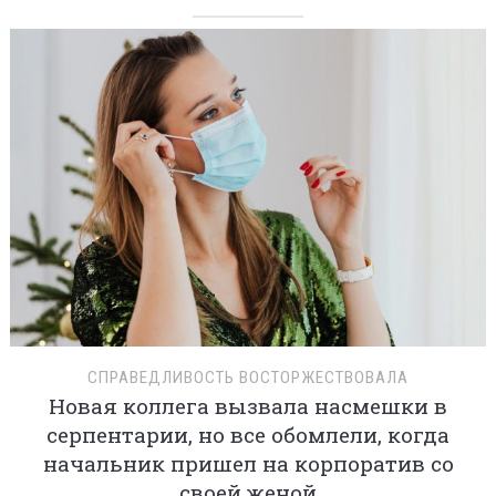
СПРАВЕДЛИВОСТЬ ВОСТОРЖЕСТВОВАЛА
Новая коллега вызвала насмешки в
серпентарии, но все обомлели, когда
начальник пришел на корпоратив со
своей женой