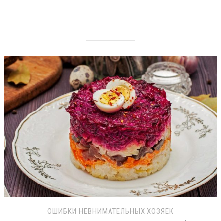
ОШИБКИ НЕВНИМАТЕЛЬНЫХ ХОЗЯЕК