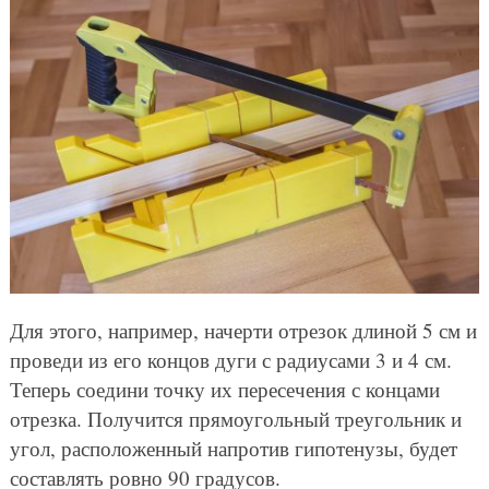
Для этого, например, начерти отрезок длиной 5 см и
проведи из его концов дуги с радиусами 3 и 4 см.
Теперь соедини точку их пересечения с концами
отрезка. Получится прямоугольный треугольник и
угол, расположенный напротив гипотенузы, будет
составлять ровно 90 градусов.