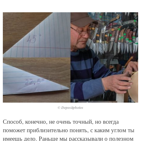
© Depositphotos
Способ, конечно, не очень точный, но всегда
поможет приблизительно понять, с каким углом ты
имеешь дело. Раньше мы рассказывали о полезном