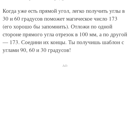
Когда уже есть прямой угол, легко получить углы в
30 и 60 градусов поможет магическое число 173
(его хорошо бы запомнить). Отложи по одной
стороне прямого угла отрезок в 100 мм, а по другой
— 173. Соедини их концы. Ты получишь шаблон с
углами 90, 60 и 30 градусов!
Ads