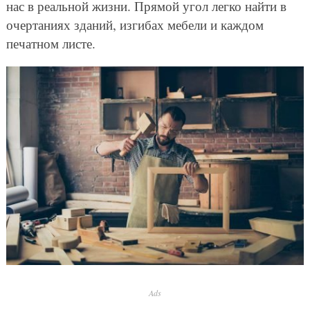
нас в реальной жизни. Прямой угол легко найти в
очертаниях зданий, изгибах мебели и каждом
печатном листе.
Ads