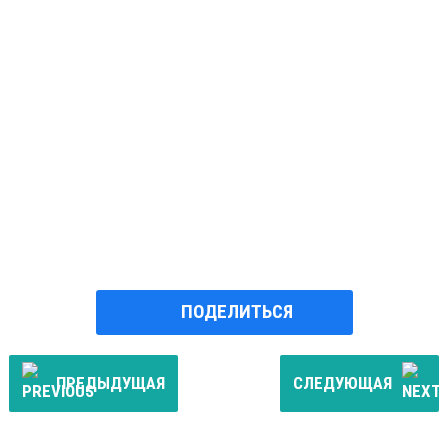
ПОДЕЛИТЬСЯ
ПРЕДЫДУЩАЯ
СЛЕДУЮЩАЯ