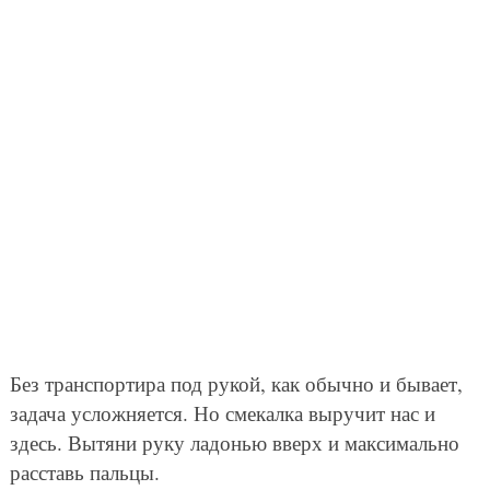
Без транспортира под рукой, как обычно и бывает,
задача усложняется. Но смекалка выручит нас и
здесь. Вытяни руку ладонью вверх и максимально
расставь пальцы.