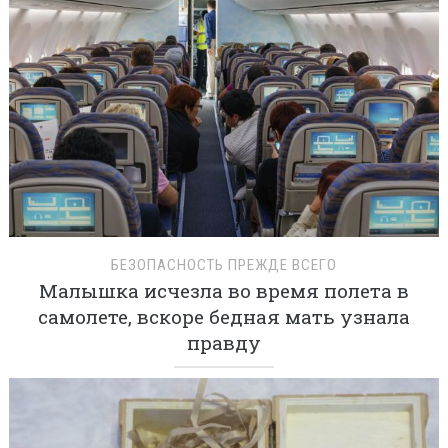
БЕЗОПАСНОСТЬ ПРЕЖДЕ ВСЕГО
Малышка исчезла во время полета в
самолете, вскоре бедная мать узнала
правду