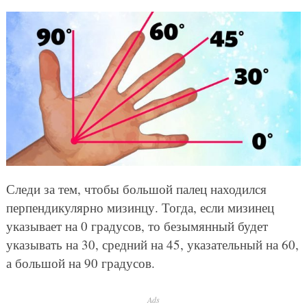
Следи за тем, чтобы большой палец находился
перпендикулярно мизинцу. Тогда, если мизинец
указывает на 0 градусов, то безымянный будет
указывать на 30, средний на 45, указательный на 60,
а большой на 90 градусов.
Ads