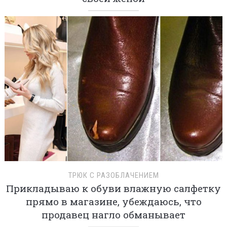
ТРЮК С РАЗОБЛАЧЕНИЕМ
Прикладываю к обуви влажную салфетку
прямо в магазине, убеждаюсь, что
продавец нагло обманывает