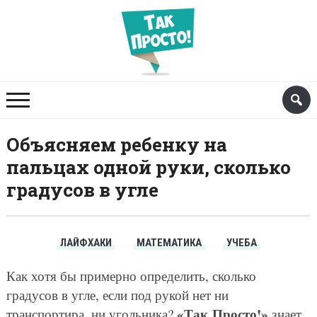
Объясняем ребенку на
пальцах одной руки, сколько
градусов в угле
ЛАЙФХАКИ
МАТЕМАТИКА
УЧЕБА
Как хотя бы примерно определить, сколько
градусов в угле, если под рукой нет ни
«Так Просто!»
транспортира, ни угольника?
знает