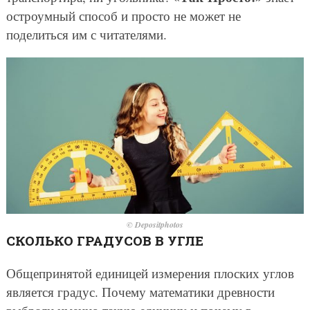
остроумный способ и просто не может не
поделиться им с читателями.
© Depositphotos
СКОЛЬКО ГРАДУСОВ В УГЛЕ
Общепринятой единицей измерения плоских углов
является градус. Почему математики древности