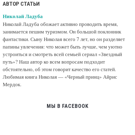
АВТОР СТАТЬИ
Николай Ладуба
Николай Ладуба обожает активно проводить время,
занимается пешим туризмом. Он большой поклонник
фантастики. Сыну Николая всего 7 лет, но он разделяет
папины увлечения: что может быть лучше, чем уютно
устроиться и смотреть всей семьей сериал «Звездный
путь»? Наш автор ко всем вопросам подходит
обстоятельно, об этом говорит качество его статей.
Любимая книга Николая — «Черный принц» Айрис
Мердок.
МЫ В FACEBOOK