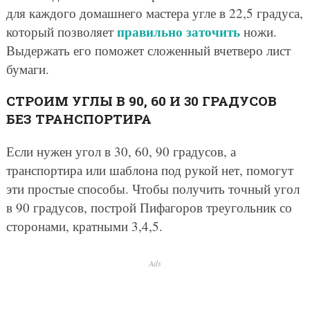
для каждого домашнего мастера угле в 22,5 градуса,
правильно заточить
который позволяет
ножи.
Выдержать его поможет сложенный вчетверо лист
бумаги.
СТРОИМ УГЛЫ В 90, 60 И 30 ГРАДУСОВ
БЕЗ ТРАНСПОРТИРА
Если нужен угол в 30, 60, 90 градусов, а
транспортира или шаблона под рукой нет, помогут
эти простые способы. Чтобы получить точный угол
в 90 градусов, построй Пифагоров треугольник со
сторонами, кратными 3,4,5.
Ads