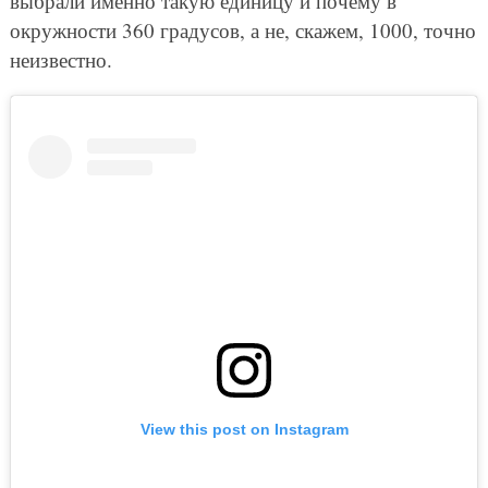
выбрали именно такую единицу и почему в
окружности 360 градусов, а не, скажем, 1000, точно
неизвестно.
View this post on Instagram