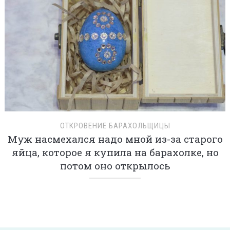
ОТКРОВЕНИЕ БАРАХОЛЬЩИЦЫ
Муж насмехался надо мной из-за старого
яйца, которое я купила на барахолке, но
потом оно открылось