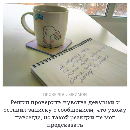
ПРОВЕРКА ЛЮБИМОЙ
Решил проверить чувства девушки и
оставил записку с сообщением, что ухожу
навсегда, но такой реакции не мог
предсказать