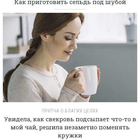
Как приготовить сельдь под шубой
ПРИТЧА О БЛАГИХ ЦЕЛЯХ
Увидела, как свекровь подсыпает что-то в
мой чай, решила незаметно поменять
кружки