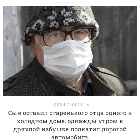
ТИХАЯ СТАРОСТЬ
Сын оставил старенького отца одного в
холодном доме, однажды утром к
дряхлой избушке подкатил дорогой
автомобиль