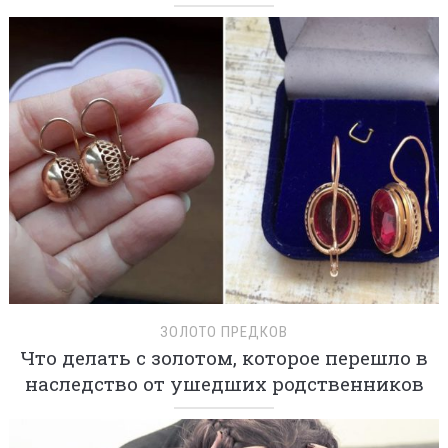
ЗОЛОТО ПРЕДКОВ
Что делать с золотом, которое перешло в
наследство от ушедших родственников