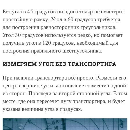
Без угла в 45 градусов ни один столяр не смастерит
простейшую рамку. Угол в 60 градусов требуется
для построения равносторонних треугольников.
Угол 30 градусов используется редко, но помогает
получить угол в 120 градусов, необходимый для
построения правильного шестиугольника.
ИЗМЕРЯЕМ УГОЛ БЕЗ ТРАНСПОРТИРА
При наличии транспортира всё просто. Размести его
центр в вершине угла, а основание совмести с одной
из сторон. Проследи за второй стороной угла. В том
месте, где она пересечет дугу транспортира, и будет
указана величина угла в градусах.