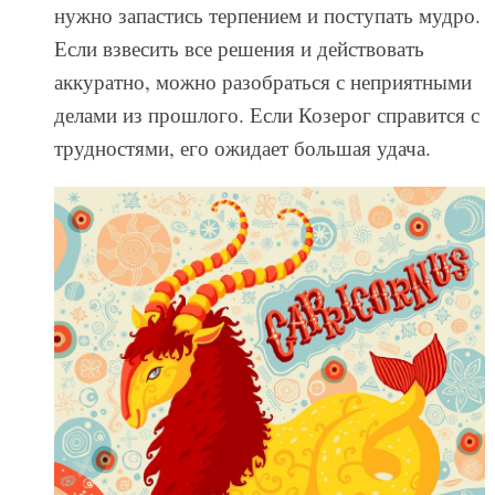
нужно запастись терпением и поступать мудро.
Если взвесить все решения и действовать
аккуратно, можно разобраться с неприятными
делами из прошлого. Если Козерог справится с
трудностями, его ожидает большая удача.