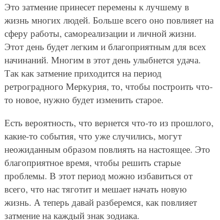
Это затмение принесет перемены к лучшему в
жизнь многих людей. Больше всего оно повлияет на
сферу работы, самореализации и личной жизни.
Этот день будет легким и благоприятным для всех
начинаний. Многим в этот день улыбнется удача.
Так как затмение приходится на период
ретроградного Меркурия, то, чтобы построить что-
то новое, нужно будет изменить старое.
Есть вероятность, что вернется что-то из прошлого,
какие-то события, что уже случились, могут
неожиданным образом повлиять на настоящее. Это
благоприятное время, чтобы решить старые
проблемы. В этот период можно избавиться от
всего, что нас тяготит и мешает начать новую
жизнь. А теперь давай разберемся, как повлияет
затмение на каждый знак зодиака.