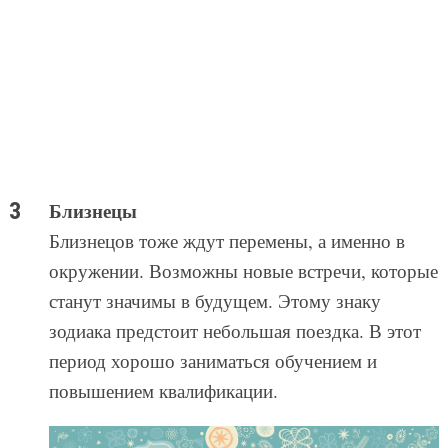
Близнецы
Близнецов тоже ждут перемены, а именно в
окружении. Возможны новые встречи, которые
станут значимы в будущем. Этому знаку
зодиака предстоит небольшая поездка. В этот
период хорошо заниматься обучением и
повышением квалификации.