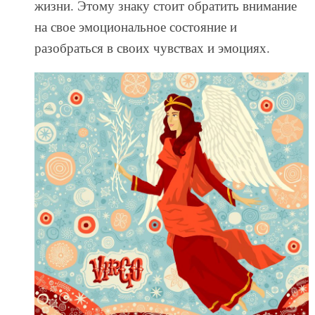
жизни. Этому знаку стоит обратить внимание
на свое эмоциональное состояние и
разобраться в своих чувствах и эмоциях.