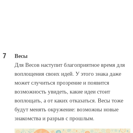
Весы
Для Весов наступит благоприятное время для
воплощения своих идей. У этого знака даже
может случиться прозрение и появится
возможность увидеть, какие идеи стоит
воплощать, а от каких отказаться. Весы тоже
будут менять окружение: возможны новые
знакомства и разрыв с прошлым.