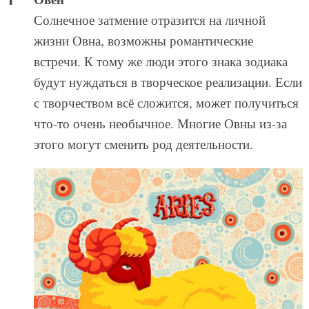
Солнечное затмение отразится на личной
жизни Овна, возможны романтические
встречи. К тому же люди этого знака зодиака
будут нуждаться в творческое реализации. Если
с творчеством всё сложится, может получиться
что-то очень необычное. Многие Овны из-за
этого могут сменить род деятельности.