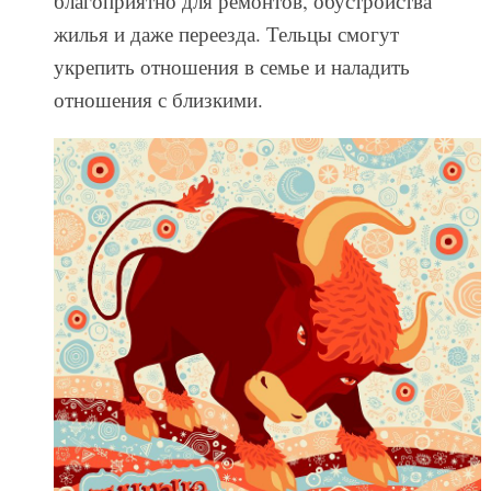
благоприятно для ремонтов, обустройства
жилья и даже переезда. Тельцы смогут
укрепить отношения в семье и наладить
отношения с близкими.