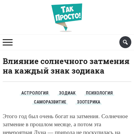
Влияние солнечного затмения
на каждый знак зодиака
АСТРОЛОГИЯ
ЗОДИАК
ПСИХОЛОГИЯ
САМОРАЗВИТИЕ
ЭЗОТЕРИКА
Этого год был очень богат на затмения. Солнечное
затмение в прошлом месяце, а потом эта
невероятная Луна — природа не поскупилась на