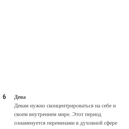
Дева
Девам нужно сконцентрироваться на себе и
своем внутреннем мире. Этот период
ознаменуется переменами в духовной сфере