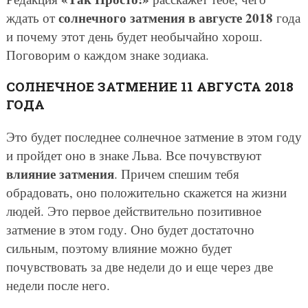
солнечного затмения в августе 2018
ждать от
года
и почему этот день будет необычайно хорош.
Поговорим о каждом знаке зодиака.
СОЛНЕЧНОЕ ЗАТМЕНИЕ 11 АВГУСТА 2018
ГОДА
Это будет последнее солнечное затмение в этом году
и пройдет оно в знаке Льва. Все почувствуют
влияние затмения
. Причем спешим тебя
обрадовать, оно положительно скажется на жизни
людей. Это первое действительно позитивное
затмение в этом году. Оно будет достаточно
сильным, поэтому влияние можно будет
почувствовать за две недели до и еще через две
недели после него.