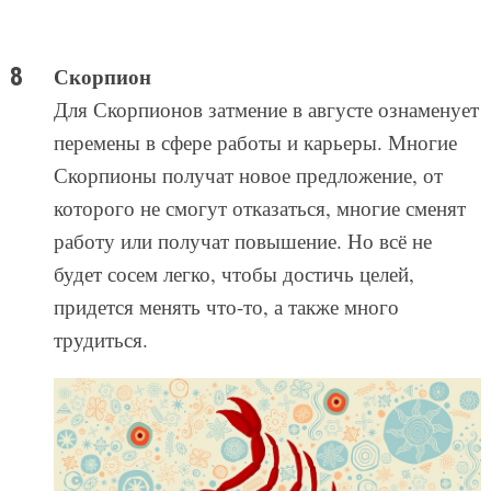
Скорпион
Для Скорпионов затмение в августе ознаменует
перемены в сфере работы и карьеры. Многие
Скорпионы получат новое предложение, от
которого не смогут отказаться, многие сменят
работу или получат повышение. Но всё не
будет сосем легко, чтобы достичь целей,
придется менять что-то, а также много
трудиться.