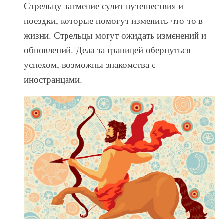
Стрельцу затмение сулит путешествия и
поездки, которые помогут изменить что-то в
жизни. Стрельцы могут ожидать изменений и
обновлений. Дела за границей обернуться
успехом, возможны знакомства с
иностранцами.