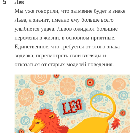
Лев
Мы уже говорили, что затмение будет в знаке
Льва, а значит, именно ему больше всего
улыбнется удача. Львов ожидают большие
перемены в жизни, в основном приятные.
Единственное, что требуется от этого знака
зодиака, пересмотреть свои взгляды и
отказаться от старых моделей поведения.