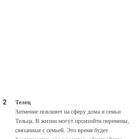
Телец
Затмение повлияет на сферу дома и семьи
Тельца. В жизни могут произойти перемены,
связанные с семьей. Это время будет