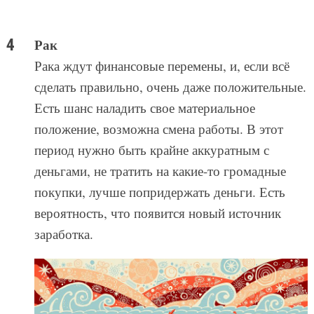
Рак
Рака ждут финансовые перемены, и, если всё
сделать правильно, очень даже положительные.
Есть шанс наладить свое материальное
положение, возможна смена работы. В этот
период нужно быть крайне аккуратным с
деньгами, не тратить на какие-то громадные
покупки, лучше попридержать деньги. Есть
вероятность, что появится новый источник
заработка.