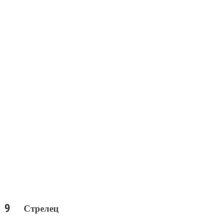
Стрелец