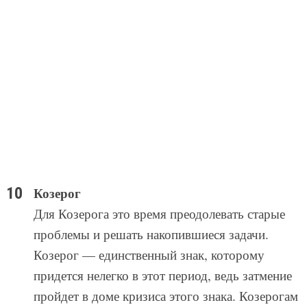
Козерог
Для Козерога это время преодолевать старые
проблемы и решать накопившиеся задачи.
Козерог — единственный знак, которому
придется нелегко в этот период, ведь затмение
пройдет в доме кризиса этого знака. Козерогам