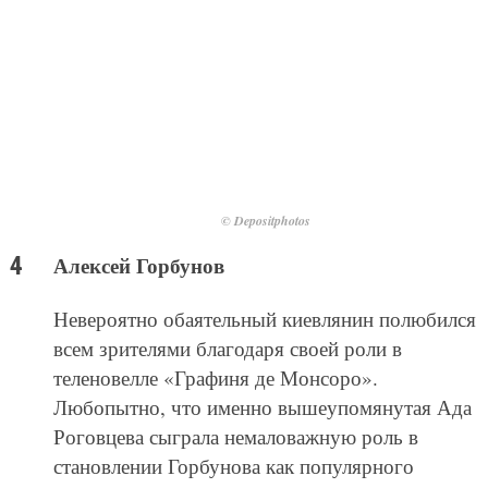
© Depositphotos
Алексей Горбунов
Невероятно обаятельный киевлянин полюбился
всем зрителями благодаря своей роли в
теленовелле «Графиня де Монсоро».
Любопытно, что именно вышеупомянутая Ада
Роговцева сыграла немаловажную роль в
становлении Горбунова как популярного