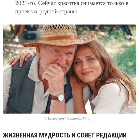
2021-го. Сейчас красотка снимается только в
проектах родной страны.
© Instagram / @smorkovkina___
ЖИЗНЕННАЯ МУДРОСТЬ И СОВЕТ РЕДАКЦИИ