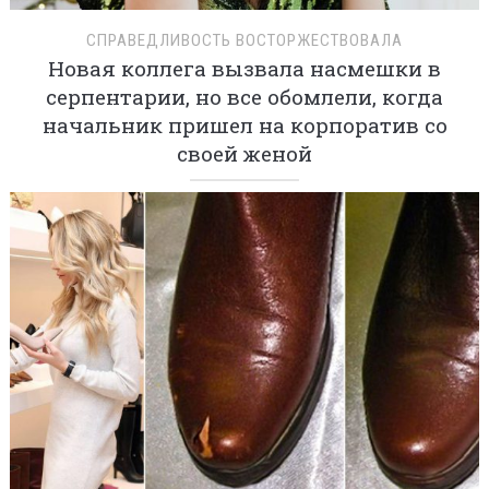
СПРАВЕДЛИВОСТЬ ВОСТОРЖЕСТВОВАЛА
Новая коллега вызвала насмешки в
серпентарии, но все обомлели, когда
начальник пришел на корпоратив со
своей женой