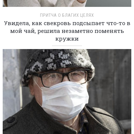
ПРИТЧА О БЛАГИХ ЦЕЛЯХ
Увидела, как свекровь подсыпает что-то в
мой чай, решила незаметно поменять
кружки