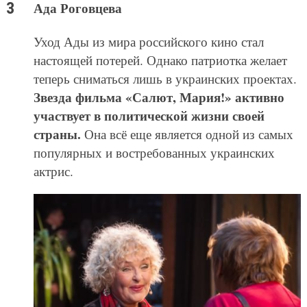
Ада Роговцева
Уход Ады из мира российского кино стал
настоящей потерей. Однако патриотка желает
теперь сниматься лишь в украинских проектах.
Звезда фильма «Салют, Мария!» активно
участвует в политической жизни своей
страны.
Она всё еще является одной из самых
популярных и востребованных украинских
актрис.