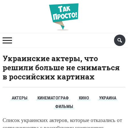
Украинские актеры, что
решили больше не сниматься
в российских картинах
АКТЕРЫ
КИНЕМАТОГРАФ
КИНО
УКРАИНА
ФИЛЬМЫ
Список украинских актеров, которые отказались от
сотрудничества с российскими компаниями,