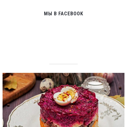
МЫ В FACEBOOK