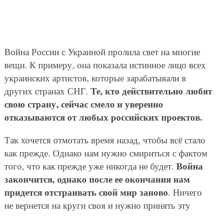
Война России с Украиной пролила свет на многие
вещи. К примеру, она показала истинное лицо всех
украинских артистов, которые зарабатывали в
Те, кто действительно любят
других странах СНГ.
свою страну, сейчас смело и уверенно
отказываются от любых российских проектов.
Так хочется отмотать время назад, чтобы всё стало
как прежде. Однако нам нужно смириться с фактом
Война
того, что как прежде уже никогда не будет.
закончится, однако после ее окончания нам
придется отстраивать свой мир заново
. Ничего
не вернется на круги своя и нужно принять эту