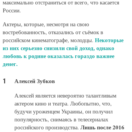
максимально отстраниться от всего, что касается
России.
Актеры, которые, несмотря на свою
востребованность, отказались от съёмок в
Некоторые
российском кинематографе, молодцы.
из них серьезно снизили свой доход, однако
любовь к родине оказалась гораздо важнее
денег.
Алексей Зубков
Алексей является невероятно талантливым
актером кино и театра. Любопытно, что,
будучи уроженцем Украины, он получил
популярность, снимаясь в телесериалах
Лишь после 2016
российского производства.