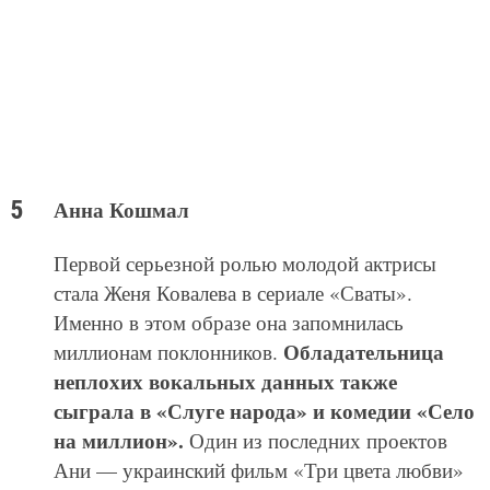
Анна Кошмал
Первой серьезной ролью молодой актрисы
стала Женя Ковалева в сериале «Сваты».
Именно в этом образе она запомнилась
Обладательница
миллионам поклонников.
неплохих вокальных данных также
сыграла в «Слуге народа» и комедии «Село
на миллион».
Один из последних проектов
Ани — украинский фильм «Три цвета любви»