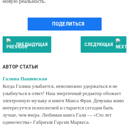
новую реальность.
ПОДЕЛИТЬСЯ
ПРЕДЫДУЩАЯ
СЛЕДУЮЩАЯ
АВТОР СТАТЬИ
Галина Пашинская
Когда Галина улыбается, невозможно удержаться и не
улыбнуться в ответ! Наш энергичный редактор обожает
электронную музыку и книги Макса Фрая. Девушка живо
интересуется психологией и старается сегодня быть
лучше, чем вчера. Любимая книга Гали — «Сто лет
одиночества» Габриэля Гарсии Маркеса.