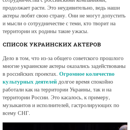
продолжает расти. Это неудивительно, ведь наши
актеры любят свою страну. Они не могут допустить
и мысли о сотрудничестве с теми, кто творит на
территории их родины такие ужасы.
СПИСОК УКРАИНСКИХ АКТЕРОВ
Дело в том, что из-за общего советского прошлого
многие украинские актеры оказались задействованы
Огромное количество
в российских проектах.
культурных деятелей
долгое время спокойно
работали как на территории Украины, так и на
территории России. Это касалось, к примеру,
музыкантов и исполнителей, гастролирующих по
всему СНГ.