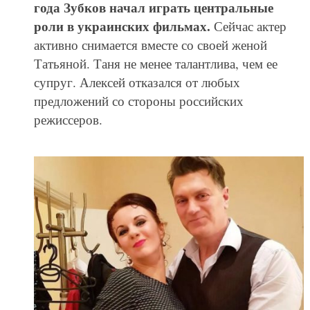
года Зубков начал играть центральные
роли в украинских фильмах.
Сейчас актер
активно снимается вместе со своей женой
Татьяной. Таня не менее талантлива, чем ее
супруг. Алексей отказался от любых
предложений со стороны российских
режиссеров.