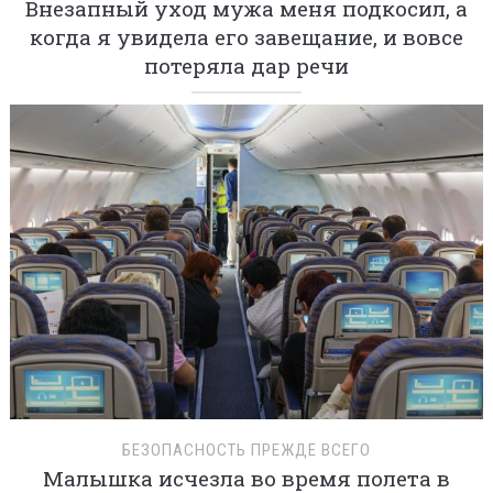
Внезапный уход мужа меня подкосил, а
когда я увидела его завещание, и вовсе
потеряла дар речи
БЕЗОПАСНОСТЬ ПРЕЖДЕ ВСЕГО
Малышка исчезла во время полета в