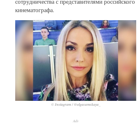
сотрудничества с представителями российского
кинематографа.
© Instagram / @olgasumskaya_
Ads