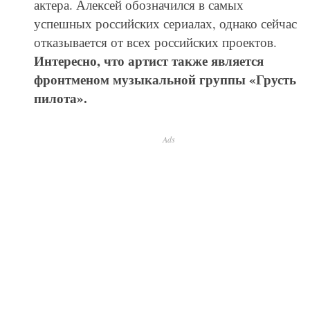
актера. Алексей обозначился в самых
успешных российских сериалах, однако сейчас
отказывается от всех российских проектов.
Интересно, что артист также является
фронтменом музыкальной группы «Грусть
пилота».
Ads