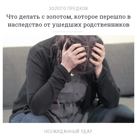
ЗОЛОТО ПРЕДКОВ
Что делать с золотом, которое перешло в
наследство от ушедших родственников
НЕОЖИДАННЫЙ УДАР