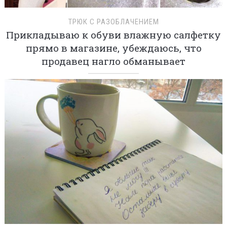
ТРЮК С РАЗОБЛАЧЕНИЕМ
Прикладываю к обуви влажную салфетку
прямо в магазине, убеждаюсь, что
продавец нагло обманывает