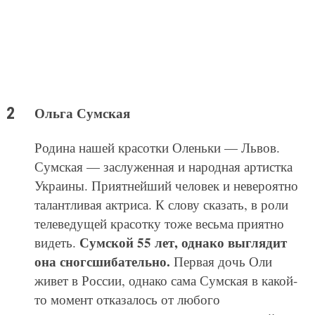
Ольга Сумская
Родина нашей красотки Оленьки — Львов.
Сумская — заслуженная и народная артистка
Украины. Приятнейший человек и невероятно
талантливая актриса. К слову сказать, в роли
телеведущей красотку тоже весьма приятно
Сумской 55 лет, однако выглядит
видеть.
она сногсшибательно.
Первая дочь Оли
живет в России, однако сама Сумская в какой-
то момент отказалось от любого