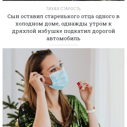
ТИХАЯ СТАРОСТЬ
Сын оставил старенького отца одного в
холодном доме, однажды утром к
дряхлой избушке подкатил дорогой
автомобиль