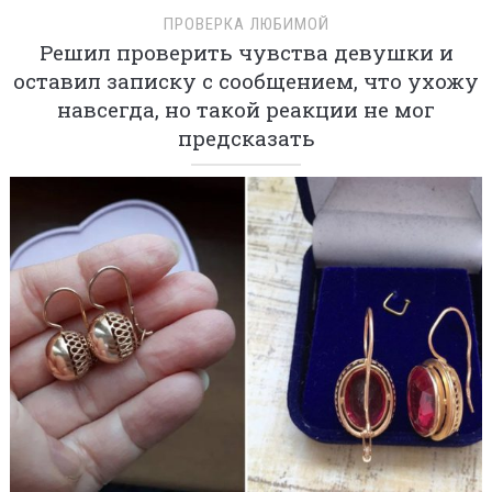
ПРОВЕРКА ЛЮБИМОЙ
Решил проверить чувства девушки и
оставил записку с сообщением, что ухожу
навсегда, но такой реакции не мог
предсказать