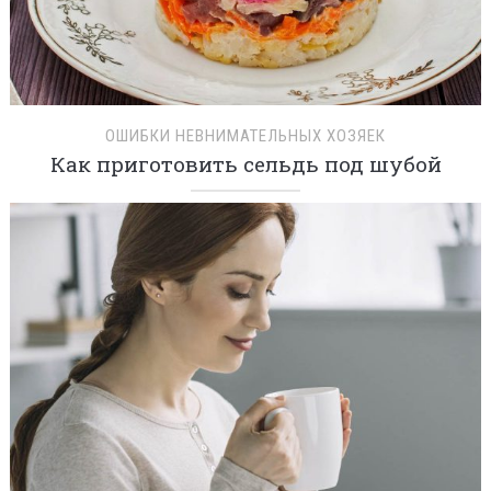
ОШИБКИ НЕВНИМАТЕЛЬНЫХ ХОЗЯЕК
Как приготовить сельдь под шубой