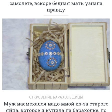
самолете, вскоре бедная мать узнала
правду
ОТКРОВЕНИЕ БАРАХОЛЬЩИЦЫ
Муж насмехался надо мной из-за старого
яйца, которое я купила на барахолке, но