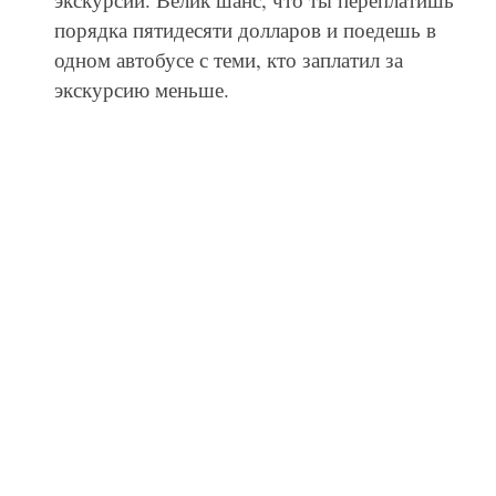
порядка пятидесяти долларов и поедешь в
одном автобусе с теми, кто заплатил за
экскурсию меньше.
© DepositPhotos