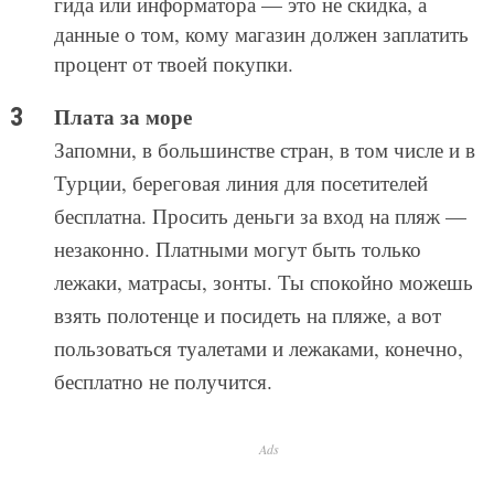
Запомни, в большинстве стран, в том числе и в
Турции, береговая линия для посетителей
бесплатна. Просить деньги за вход на пляж —
незаконно. Платными могут быть только
лежаки, матрасы, зонты. Ты спокойно можешь
взять полотенце и посидеть на пляже, а вот
пользоваться туалетами и лежаками, конечно,
бесплатно не получится.
Ads