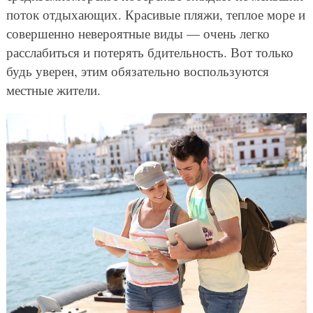
поток отдыхающих. Красивые пляжи, теплое море и
совершенно невероятные виды — очень легко
расслабиться и потерять бдительность. Вот только
будь уверен, этим обязательно воспользуются
местные жители.