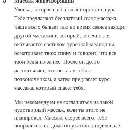
позвоночником, а затем предлагает курс
массажа, который спасет тебя.
Мы рекомендуем не соглашаться на такой
чудотворный массаж, если ты этого не
планировал. Массаж, скорее всего, тебе
понравится, но дома он уж точно подешевле
будет.