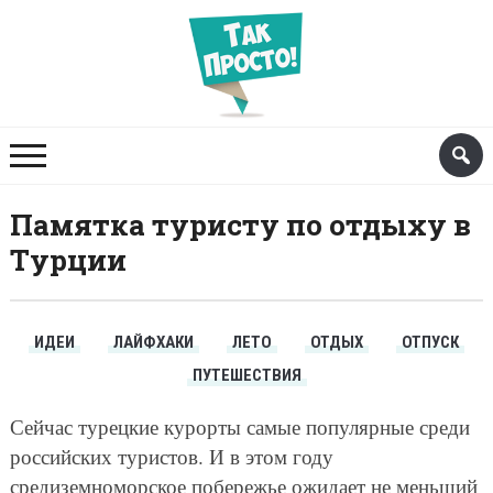
Памятка туристу по отдыху в
Турции
ИДЕИ
ЛАЙФХАКИ
ЛЕТО
ОТДЫХ
ОТПУСК
ПУТЕШЕСТВИЯ
Сейчас турецкие курорты самые популярные среди
российских туристов. И в этом году
средиземноморское побережье ожидает не меньший