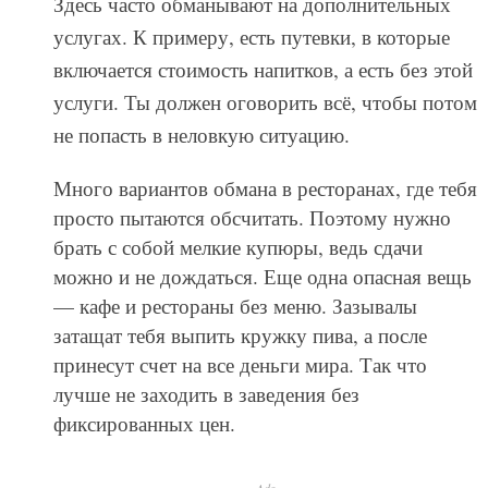
Популярный вариант обмана — специи и