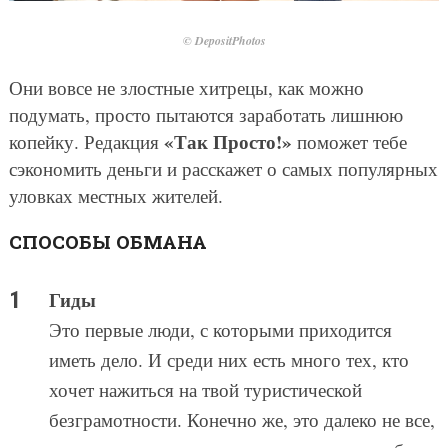
© DepositPhotos
Они вовсе не злостные хитрецы, как можно
подумать, просто пытаются заработать лишнюю
«Так Просто!»
копейку. Редакция
поможет тебе
сэкономить деньги и расскажет о самых популярных
уловках местных жителей.
СПОСОБЫ ОБМАНА
Гиды
Это первые люди, с которыми приходится
иметь дело. И среди них есть много тех, кто
хочет нажиться на твой туристической
безграмотности. Конечно же, это далеко не все,