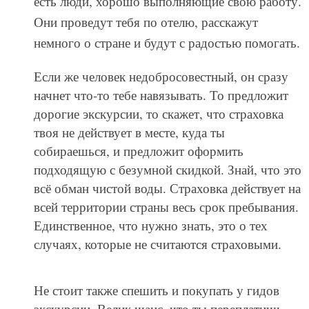
есть люди, хорошо выполняющие свою работу.
Они проведут тебя по отелю, расскажут
немного о стране и будут с радостью помогать.
Если же человек недобросовестный, он сразу
начнет что-то тебе навязывать. То предложит
дорогие экскурсии, то скажет, что страховка
твоя не действует в месте, куда ты
собираешься, и предложит оформить
подходящую с безумной скидкой. Знай, что это
всё обман чистой воды. Страховка действует на
всей территории страны весь срок пребывания.
Единственное, что нужно знать, это о тех
случаях, которые не считаются страховыми.
Не стоит также спешить и покупать у гидов
экскурсии. Велик шанс, что ты переплатишь