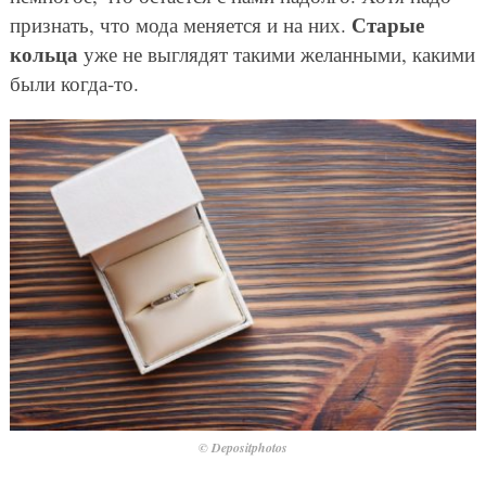
Старые
признать, что мода меняется и на них.
кольца
уже не выглядят такими желанными, какими
были когда-то.
© Depositphotos