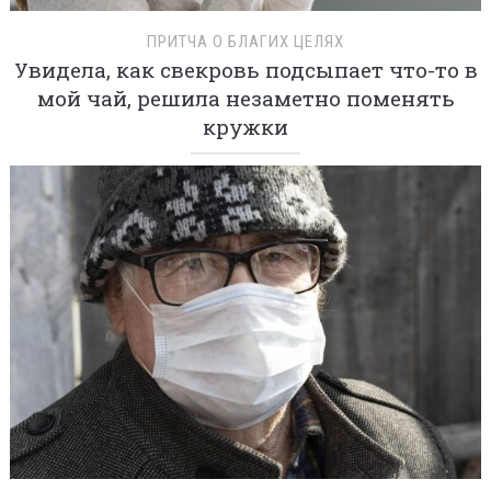
ПРИТЧА О БЛАГИХ ЦЕЛЯХ
Увидела, как свекровь подсыпает что-то в
мой чай, решила незаметно поменять
кружки