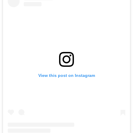
View this post on Instagram