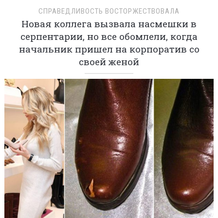
СПРАВЕДЛИВОСТЬ ВОСТОРЖЕСТВОВАЛА
Новая коллега вызвала насмешки в
серпентарии, но все обомлели, когда
начальник пришел на корпоратив со
своей женой