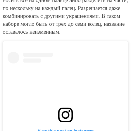
по нескольку на каждый палец. Разрешается даже
комбинировать с другими украшениями. В таком
наборе могло быть от трех до семи колец, название
оставалось неизменным.
View this post on Instagram