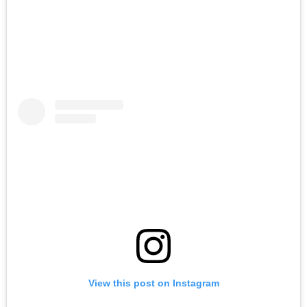
View this post on Instagram