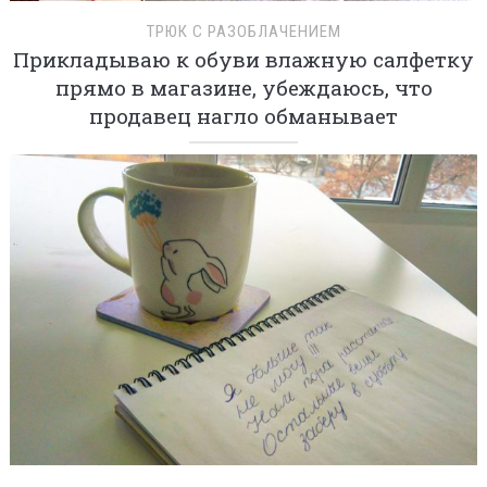
ТРЮК С РАЗОБЛАЧЕНИЕМ
Прикладываю к обуви влажную салфетку
прямо в магазине, убеждаюсь, что
продавец нагло обманывает