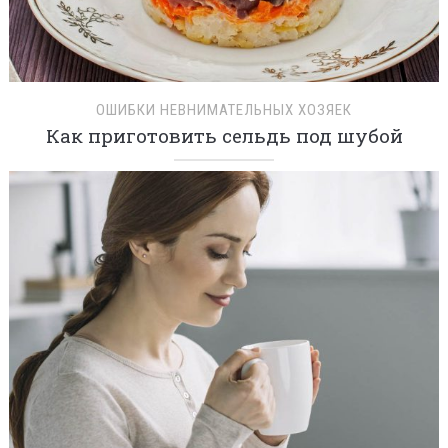
ОШИБКИ НЕВНИМАТЕЛЬНЫХ ХОЗЯЕК
Как приготовить сельдь под шубой