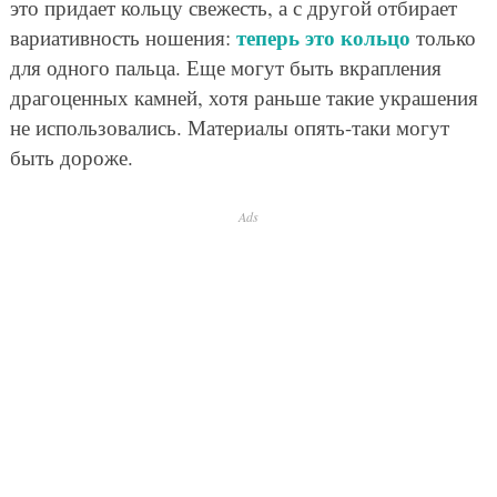
это придает кольцу свежесть, а с другой отбирает
теперь это кольцо
вариативность ношения:
только
для одного пальца. Еще могут быть вкрапления
драгоценных камней, хотя раньше такие украшения
не использовались. Материалы опять-таки могут
быть дороже.
Ads