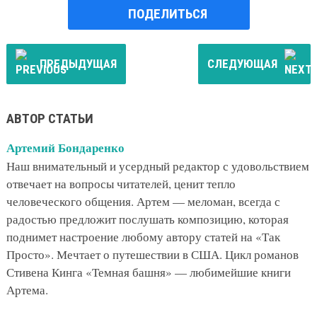
ПОДЕЛИТЬСЯ
ПРЕДЫДУЩАЯ
СЛЕДУЮЩАЯ
АВТОР СТАТЬИ
Артемий Бондаренко
Наш внимательный и усердный редактор с удовольствием
отвечает на вопросы читателей, ценит тепло
человеческого общения. Артем — меломан, всегда с
радостью предложит послушать композицию, которая
поднимет настроение любому автору статей на «Так
Просто». Мечтает о путешествии в США. Цикл романов
Стивена Кинга «Темная башня» — любимейшие книги
Артема.