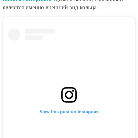
является именно внешний вид кольца.
View this post on Instagram