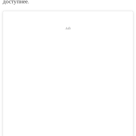
доступнее.
Ads