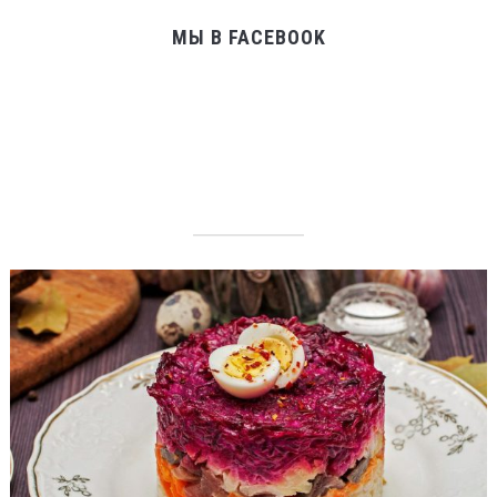
МЫ В FACEBOOK