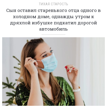
ТИХАЯ СТАРОСТЬ
Сын оставил старенького отца одного в
холодном доме, однажды утром к
дряхлой избушке подкатил дорогой
автомобиль