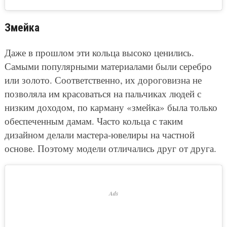
Змейка
Даже в прошлом эти кольца высоко ценились.
Самыми популярными материалами были серебро
или золото. Соответственно, их дороговизна не
позволяла им красоваться на пальчиках людей с
низким доходом, по карману «змейка» была только
обеспеченным дамам. Часто кольца с таким
дизайном делали мастера-ювелиры на частной
основе. Поэтому модели отличались друг от друга.
Ads