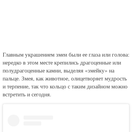
Главным украшением змеи были ее глаза или голова:
нередко в этом месте крепились драгоценные или
полудрагоценные камни, выделяя «змейку» на
пальце. Змея, как животное, олицетворяет мудрость
и терпение, так что кольцо с таким дизайном можно
встретить и сегодня.