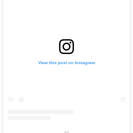
View this post on Instagram
Ads