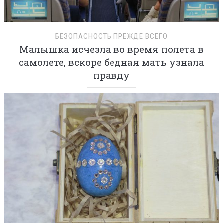
БЕЗОПАСНОСТЬ ПРЕЖДЕ ВСЕГО
Малышка исчезла во время полета в
самолете, вскоре бедная мать узнала
правду