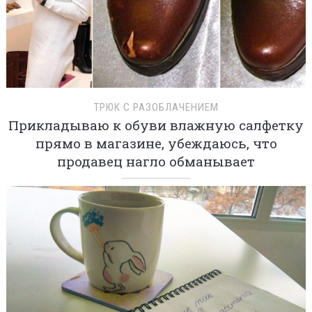
ТРЮК С РАЗОБЛАЧЕНИЕМ
Прикладываю к обуви влажную салфетку
прямо в магазине, убеждаюсь, что
продавец нагло обманывает