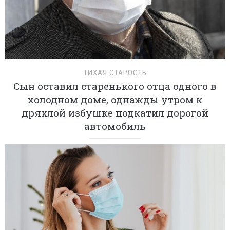
ТИХАЯ СТАРОСТЬ
Сын оставил старенького отца одного в
холодном доме, однажды утром к
дряхлой избушке подкатил дорогой
автомобиль