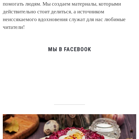
помогать людям. Мы создаем материалы, которыми
действительно стоит делиться, а источником
неиссякаемого вдохновения служат для нас любимые
читатели!
МЫ В FACEBOOK