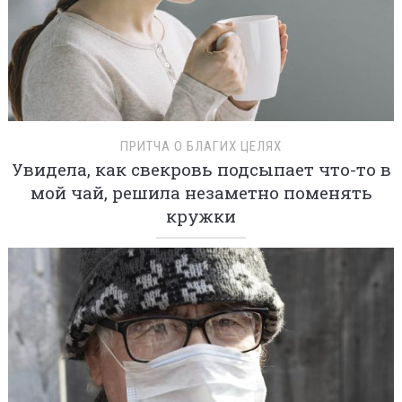
ПРИТЧА О БЛАГИХ ЦЕЛЯХ
Увидела, как свекровь подсыпает что-то в
мой чай, решила незаметно поменять
кружки