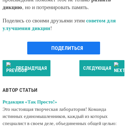
дикцию
, но и потренировать память.
советом для
Поделись со своими друзьями этим
улучшения дикции
!
ПОДЕЛИТЬСЯ
ПРЕДЫДУЩАЯ
СЛЕДУЮЩАЯ
АВТОР СТАТЬИ
Редакция «Так Просто!»
Это настоящая творческая лаборатория! Команда
истинных единомышленников, каждый из которых
специалист в своем деле, объединенных общей целью: