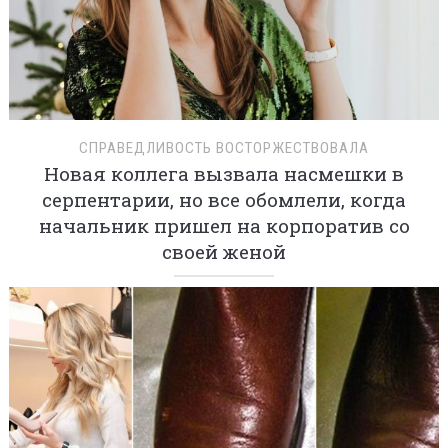
СПРАВЕДЛИВОСТЬ ВОСТОРЖЕСТВОВАЛА
Новая коллега вызвала насмешки в
серпентарии, но все обомлели, когда
начальник пришел на корпоратив со
своей женой