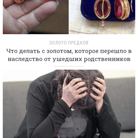
ЗОЛОТО ПРЕДКОВ
Что делать с золотом, которое перешло в
наследство от ушедших родственников