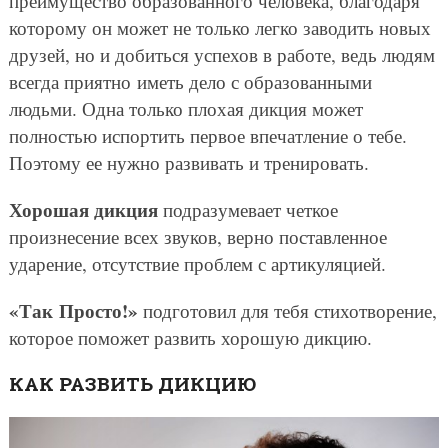
преимущество образованного человека, благодаря
которому он может не только легко заводить новых
друзей, но и добиться успехов в работе, ведь людям
всегда приятно иметь дело с образованными
людьми. Одна только плохая дикция может
полностью испортить первое впечатление о тебе.
Поэтому ее нужно развивать и тренировать.
Хорошая дикция
подразумевает четкое
произнесение всех звуков, верно поставленное
ударение, отсутствие проблем с артикуляцией.
«Так Просто!»
подготовил для тебя стихотворение,
которое поможет развить хорошую дикцию.
КАК РАЗВИТЬ ДИКЦИЮ