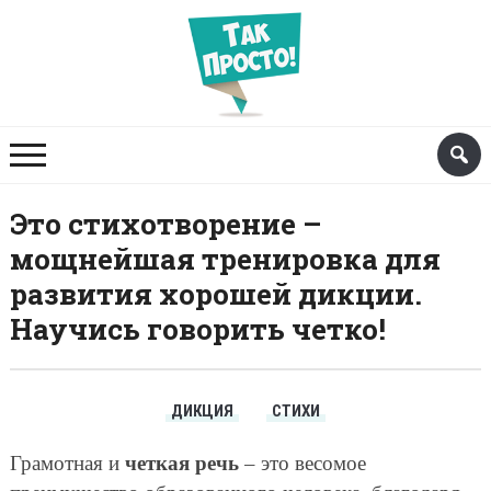
Это стихотворение –
мощнейшая тренировка для
развития хорошей дикции.
Научись говорить четко!
ДИКЦИЯ
СТИХИ
четкая речь
Грамотная и
– это весомое