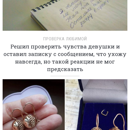
ПРОВЕРКА ЛЮБИМОЙ
Решил проверить чувства девушки и
оставил записку с сообщением, что ухожу
навсегда, но такой реакции не мог
предсказать