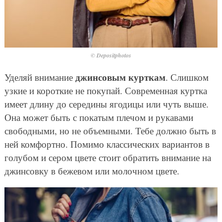
© Depositphotos
джинсовым курткам
Уделяй внимание
. Слишком
узкие и короткие не покупай. Современная куртка
имеет длину до середины ягодицы или чуть выше.
Она может быть с покатым плечом и рукавами
свободными, но не объемными. Тебе должно быть в
ней комфортно. Помимо классических вариантов в
голубом и сером цвете стоит обратить внимание на
джинсовку в бежевом или молочном цвете.