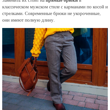
классическом мужском стиле с карманами по косой и
стрелками. Современные брюки не укороченные,
они имеют полную длину.