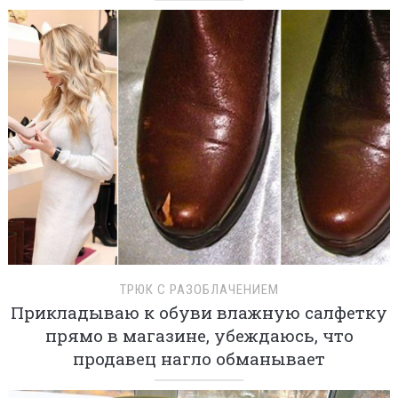
ТРЮК С РАЗОБЛАЧЕНИЕМ
Прикладываю к обуви влажную салфетку
прямо в магазине, убеждаюсь, что
продавец нагло обманывает