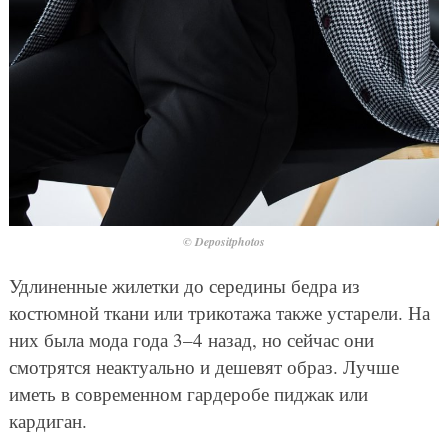
© Depositphotos
Удлиненные жилетки до середины бедра из
костюмной ткани или трикотажа также устарели. На
них была мода года 3–4 назад, но сейчас они
смотрятся неактуально и дешевят образ. Лучше
иметь в современном гардеробе пиджак или
кардиган.