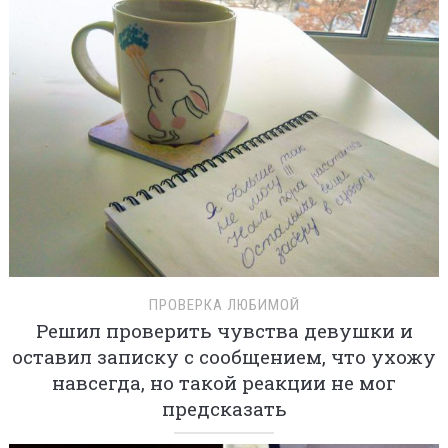
ПРОВЕРКА ЛЮБИМОЙ
Решил проверить чувства девушки и
оставил записку с сообщением, что ухожу
навсегда, но такой реакции не мог
предсказать