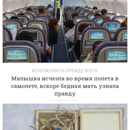
БЕЗОПАСНОСТЬ ПРЕЖДЕ ВСЕГО
Малышка исчезла во время полета в
самолете, вскоре бедная мать узнала
правду