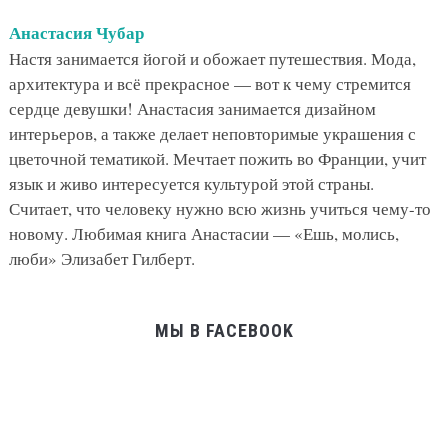
Анастасия Чубар
Настя занимается йогой и обожает путешествия. Мода,
архитектура и всё прекрасное — вот к чему стремится
сердце девушки! Анастасия занимается дизайном
интерьеров, а также делает неповторимые украшения с
цветочной тематикой. Мечтает пожить во Франции, учит
язык и живо интересуется культурой этой страны.
Считает, что человеку нужно всю жизнь учиться чему-то
новому. Любимая книга Анастасии — «Ешь, молись,
люби» Элизабет Гилберт.
МЫ В FACEBOOK