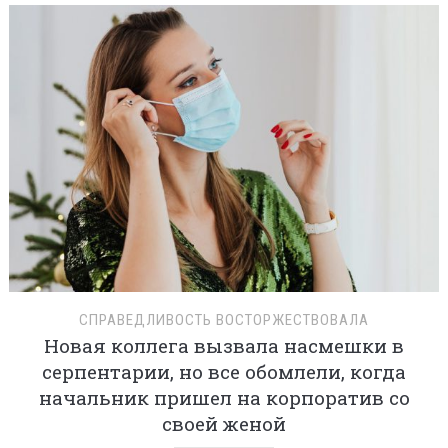
СПРАВЕДЛИВОСТЬ ВОСТОРЖЕСТВОВАЛА
Новая коллега вызвала насмешки в
серпентарии, но все обомлели, когда
начальник пришел на корпоратив со
своей женой