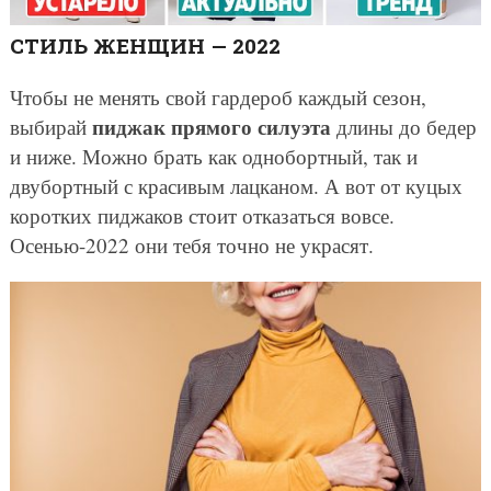
СТИЛЬ ЖЕНЩИН — 2022
Чтобы не менять свой гардероб каждый сезон,
пиджак прямого силуэта
выбирай
длины до бедер
и ниже. Можно брать как однобортный, так и
двубортный с красивым лацканом. А вот от куцых
коротких пиджаков стоит отказаться вовсе.
Осенью-2022 они тебя точно не украсят.