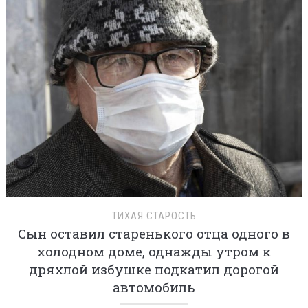
ТИХАЯ СТАРОСТЬ
Сын оставил старенького отца одного в
холодном доме, однажды утром к
дряхлой избушке подкатил дорогой
автомобиль