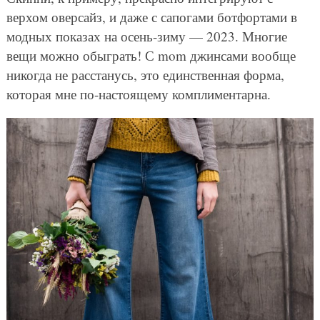
верхом оверсайз, и даже с сапогами ботфортами в
модных показах на осень-зиму — 2023. Многие
вещи можно обыграть! С mom джинсами вообще
никогда не расстанусь, это единственная форма,
которая мне по-настоящему комплиментарна.