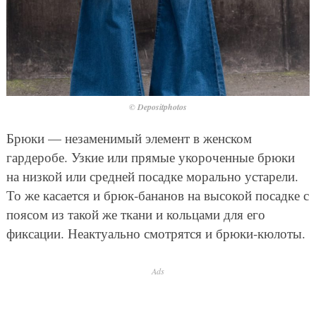
© Depositphotos
Брюки — незаменимый элемент в женском
гардеробе. Узкие или прямые укороченные брюки
на низкой или средней посадке морально устарели.
То же касается и брюк-бананов на высокой посадке с
поясом из такой же ткани и кольцами для его
фиксации. Неактуально смотрятся и брюки-кюлоты.
Ads