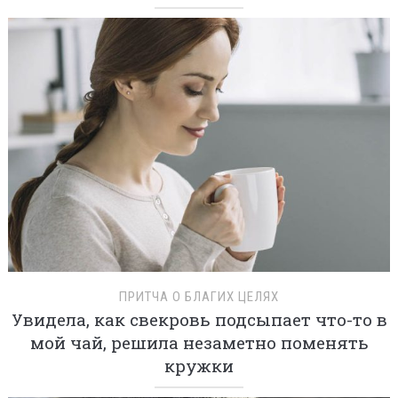
ПРИТЧА О БЛАГИХ ЦЕЛЯХ
Увидела, как свекровь подсыпает что-то в
мой чай, решила незаметно поменять
кружки