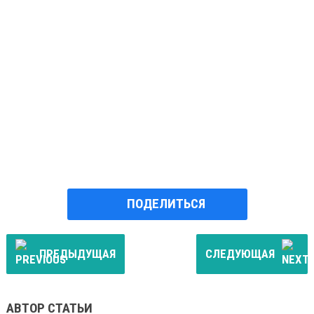
ПОДЕЛИТЬСЯ
ПРЕДЫДУЩАЯ
СЛЕДУЮЩАЯ
АВТОР СТАТЬИ