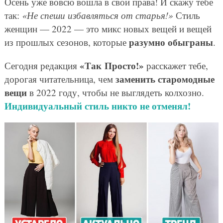
Осень уже вовсю вошла в свои права! И скажу тебе
так:
«Не спеши избавляться от старья!»
Стиль
женщин — 2022 — это микс новых вещей и вещей
разумно обыграны
из прошлых сезонов, которые
.
«Так Просто!»
Сегодня редакция
расскажет тебе,
заменить старомодные
дорогая читательница, чем
вещи
в 2022 году, чтобы не выглядеть колхозно.
Индивидуальный стиль никто не отменял!