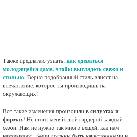
как одеваться
Также предлагаю узнать,
молодящейся даме, чтобы выглядеть свежо и
стильно
. Верно подобранный стиль влияет на
впечатление, которое ты производишь на
окружающих!
в силуэтах и
Вот такие изменения произошли
формах
! Не стоит меняй свой гардероб каждый
сезон. Нам не нужно так много вещей, как нам
навязывают. Вещи должны быть качественными и