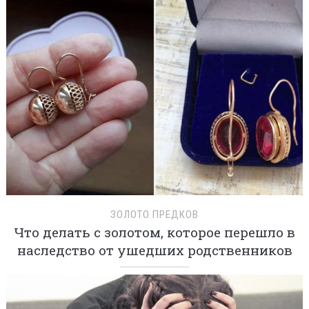
ЗОЛОТО ПРЕДКОВ
Что делать с золотом, которое перешло в
наследство от ушедших родственников