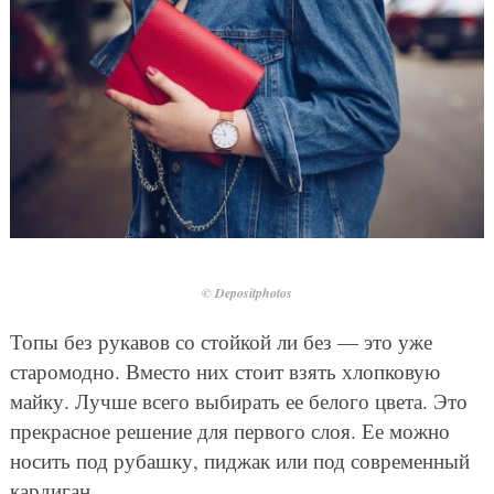
© Depositphotos
Топы без рукавов со стойкой ли без — это уже
старомодно. Вместо них стоит взять хлопковую
майку. Лучше всего выбирать ее белого цвета. Это
прекрасное решение для первого слоя. Ее можно
носить под рубашку, пиджак или под современный
кардиган.