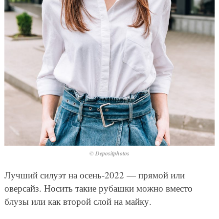
© Depositphotos
Лучший силуэт на осень-2022 — прямой или
оверсайз. Носить такие рубашки можно вместо
блузы или как второй слой на майку.