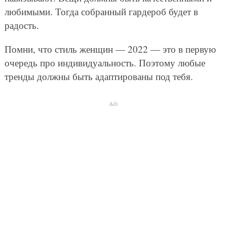
любимыми. Тогда собранный гардероб будет в
радость.
Помни, что стиль женщин — 2022 — это в первую
очередь про индивидуальность. Поэтому любые
тренды должны быть адаптированы под тебя.
Ads