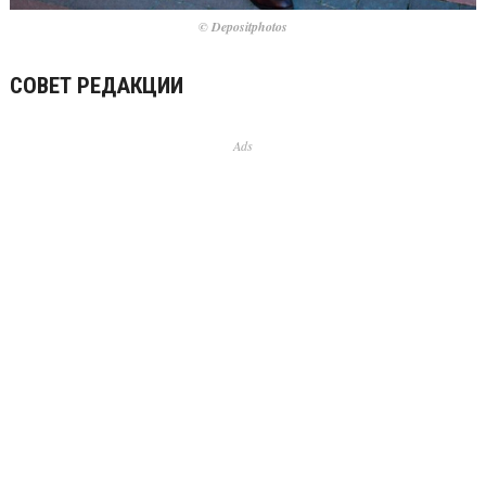
© Depositphotos
СОВЕТ РЕДАКЦИИ
Ads