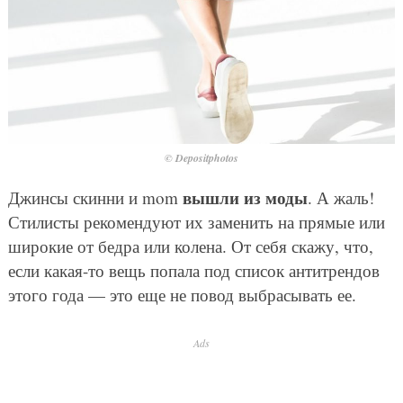
© Depositphotos
вышли из моды
Джинсы скинни и mom
. А жаль!
Стилисты рекомендуют их заменить на прямые или
широкие от бедра или колена. От себя скажу, что,
если какая-то вещь попала под список антитрендов
этого года — это еще не повод выбрасывать ее.
Ads