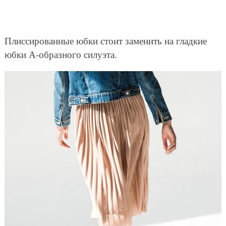
Плиссированные юбки стоит заменить на гладкие
юбки А-образного силуэта.