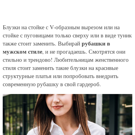
Блузки на стойке с V-образным вырезом или на
стойке с пуговицами только сверху или в виде туник
рубашки в
также стоит заменить. Выбирай
мужском стиле
, и не прогадаешь. Смотрятся они
стильно и трендово! Любительницам женственного
стиля стоит заменить такие блузки на красивые
структурные платья или попробовать внедрить
современную рубашку в свой гардероб.