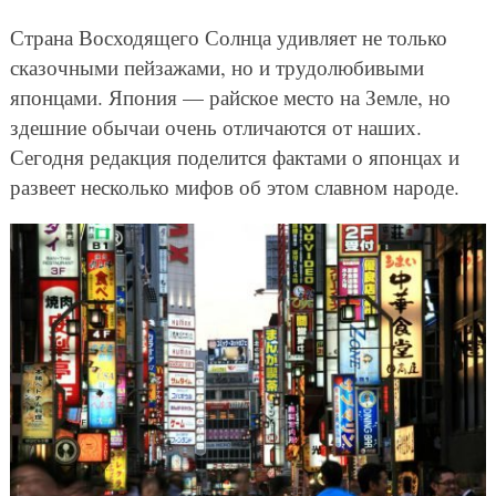
Страна Восходящего Солнца удивляет не только
сказочными пейзажами, но и трудолюбивыми
японцами. Япония — райское место на Земле, но
здешние обычаи очень отличаются от наших.
Сегодня редакция поделится фактами о японцах и
развеет несколько мифов об этом славном народе.