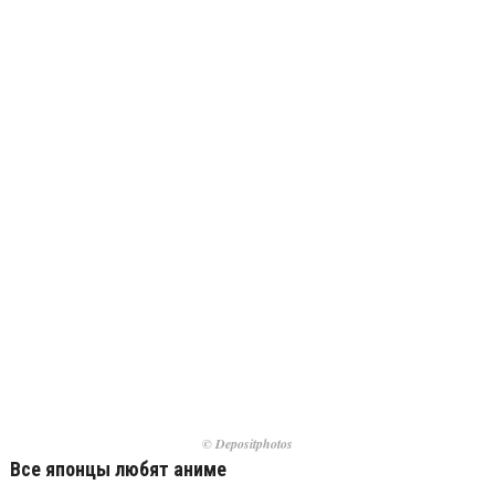
© Depositphotos
Все японцы любят аниме