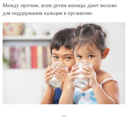
Между прочим, всем детям японцы дают молоко
для поддержания кальция в организме.
Ads