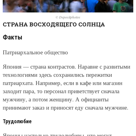
© Depositphotos
СТРАНА ВОСХОДЯЩЕГО СОЛНЦА
Факты
Патриархальное общество
Япония — страна контрастов. Наравне с развитыми
технологиями здесь сохранились пережитки
патриархата. Например, если в кафе или магазин
заходит пара, то персонал приветствует сначала
мужчину, а потом женщину. А официанты
принимают заказ и приносят еду сначала мужчине.
Трудолюбие
Японцы настолько трудолюбивы, что могут