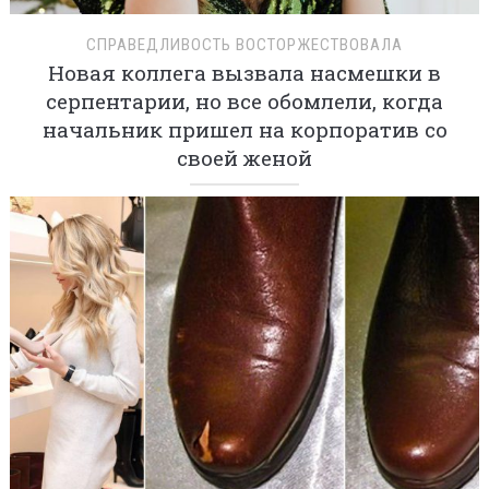
СПРАВЕДЛИВОСТЬ ВОСТОРЖЕСТВОВАЛА
Новая коллега вызвала насмешки в
серпентарии, но все обомлели, когда
начальник пришел на корпоратив со
своей женой