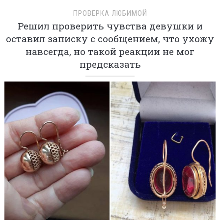
ПРОВЕРКА ЛЮБИМОЙ
Решил проверить чувства девушки и
оставил записку с сообщением, что ухожу
навсегда, но такой реакции не мог
предсказать