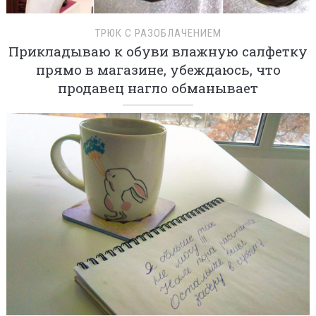
ТРЮК С РАЗОБЛАЧЕНИЕМ
Прикладываю к обуви влажную салфетку
прямо в магазине, убеждаюсь, что
продавец нагло обманывает