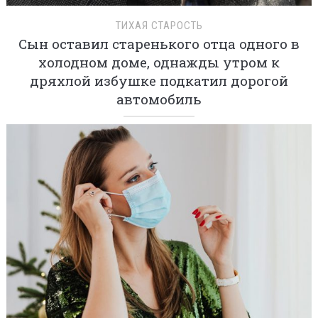
ТИХАЯ СТАРОСТЬ
Сын оставил старенького отца одного в
холодном доме, однажды утром к
дряхлой избушке подкатил дорогой
автомобиль