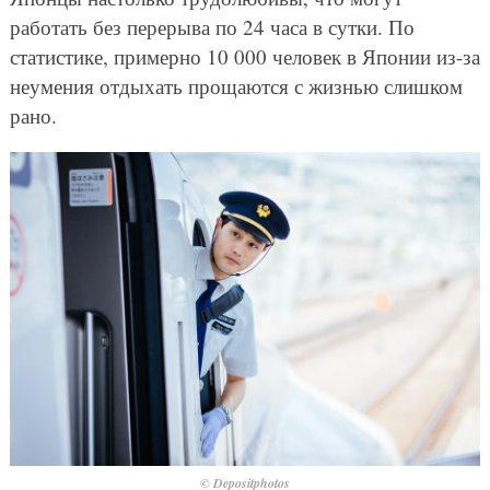
работать без перерыва по 24 часа в сутки. По
статистике, примерно 10 000 человек в Японии из-за
неумения отдыхать прощаются с жизнью слишком
рано.
© Depositphotos