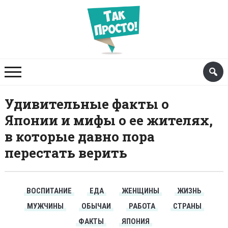
Удивительные факты о
Японии и мифы о ее жителях,
в которые давно пора
перестать верить
ВОСПИТАНИЕ
ЕДА
ЖЕНЩИНЫ
ЖИЗНЬ
МУЖЧИНЫ
ОБЫЧАИ
РАБОТА
СТРАНЫ
ФАКТЫ
ЯПОНИЯ