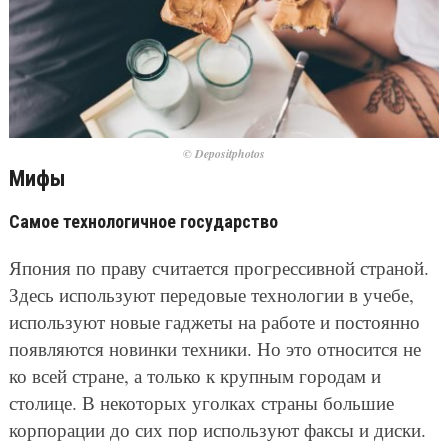
© Depositphotos
Мифы
Самое технологичное государство
Япония по праву считается прогрессивной страной.
Здесь используют передовые технологии в учебе,
используют новые гаджеты на работе и постоянно
появляются новинки техники. Но это относится не
ко всей стране, а только к крупным городам и
столице. В некоторых уголках страны большие
корпорации до сих пор используют факсы и диски.