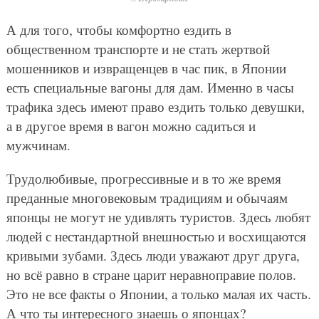
А для того, чтобы комфортно ездить в
общественном транспорте и не стать жертвой
мошенников и извращенцев в час пик, в Японии
есть специальные вагоны для дам. Именно в часы
трафика здесь имеют право ездить только девушки,
а в другое время в вагон можно садиться и
мужчинам.
Трудолюбивые, прогрессивные и в то же время
преданные многовековым традициям и обычаям
японцы не могут не удивлять туристов. Здесь любят
людей с нестандартной внешностью и восхищаются
кривыми зубами. Здесь люди уважают друг друга,
но всё равно в стране царит неравноправие полов.
Это не все факты о Японии, а только малая их часть.
А что ты интересного знаешь о японцах?