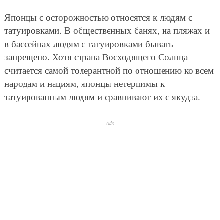
Японцы с осторожностью относятся к людям с
татуировками. В общественных банях, на пляжах и
в бассейнах людям с татуировками бывать
запрещено. Хотя страна Восходящего Солнца
считается самой толерантной по отношению ко всем
народам и нациям, японцы нетерпимы к
татуированным людям и сравнивают их с якудза.
Ads