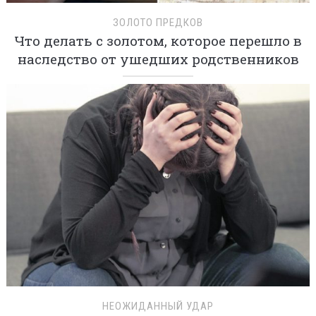
ЗОЛОТО ПРЕДКОВ
Что делать с золотом, которое перешло в
наследство от ушедших родственников
НЕОЖИДАННЫЙ УДАР