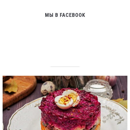
МЫ В FACEBOOK