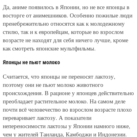
Да, аниме появилось в Японии, но не все японцы в
восторге от анимешников. Особенно пожилые люди
пренебрежительно относятся как к молодежному
стилю, так и к европейцам, которые во взрослом
возрасте не находят для себя ничего лучше, кроме
как смотреть японские мультфильмы.
Японцы не пьют молоко
Считается, что японцы не переносят лактозу,
поэтому они не пьют молоко животного
происхождения. В рационе у японцев действительно
преобладает растительное молоко. На самом деле
почти всё человечество во взрослом возрасте плохо
переваривает лактозу. А показатели
непереносимости лактозы у Японии намного ниже,
чем у жителей Таиланда, Камбоджи и Индонезии.