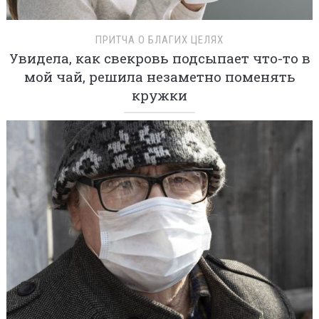
ПРИТЧА О БЛАГИХ ЦЕЛЯХ
Увидела, как свекровь подсыпает что-то в
мой чай, решила незаметно поменять
кружки