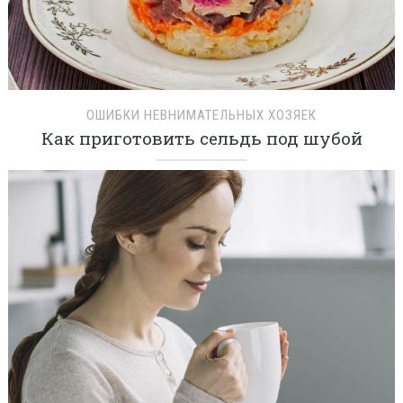
ОШИБКИ НЕВНИМАТЕЛЬНЫХ ХОЗЯЕК
Как приготовить сельдь под шубой