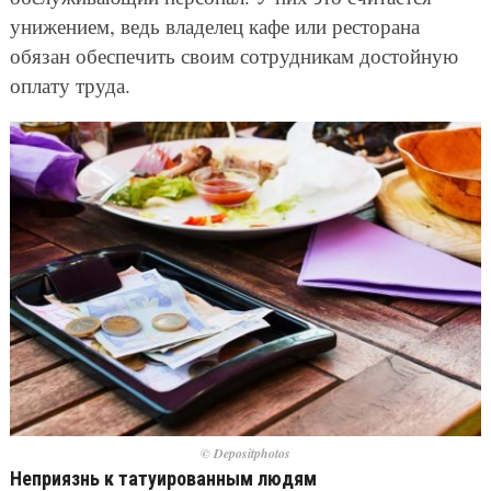
унижением, ведь владелец кафе или ресторана
обязан обеспечить своим сотрудникам достойную
оплату труда.
© Depositphotos
Неприязнь к татуированным людям