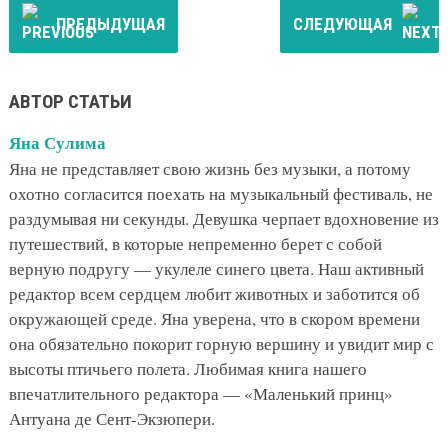
ПРЕДЫДУЩАЯ
СЛЕДУЮЩАЯ
АВТОР СТАТЬИ
Яна Сулима
Яна не представляет свою жизнь без музыки, а потому
охотно согласится поехать на музыкальный фестиваль, не
раздумывая ни секунды. Девушка черпает вдохновение из
путешествий, в которые непременно берет с собой
верную подругу — укулеле синего цвета. Наш активный
редактор всем сердцем любит животных и заботится об
окружающей среде. Яна уверена, что в скором времени
она обязательно покорит горную вершину и увидит мир с
высоты птичьего полета. Любимая книга нашего
впечатлительного редактора — «Маленький принц»
Антуана де Сент-Экзюпери.