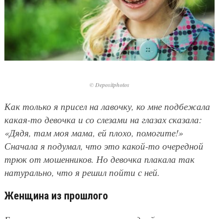
© Depositphotos
Как только я присел на лавочку, ко мне подбежала
какая-то девочка и со слезами на глазах сказала:
«Дядя, там моя мама, ей плохо, помогите!»
Сначала я подумал, что это какой-то очередной
трюк от мошенников. Но девочка плакала так
натурально, что я решил пойти с ней.
Женщина из прошлого