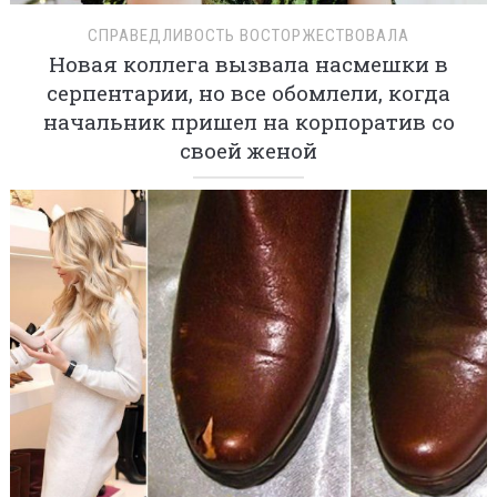
СПРАВЕДЛИВОСТЬ ВОСТОРЖЕСТВОВАЛА
Новая коллега вызвала насмешки в
серпентарии, но все обомлели, когда
начальник пришел на корпоратив со
своей женой