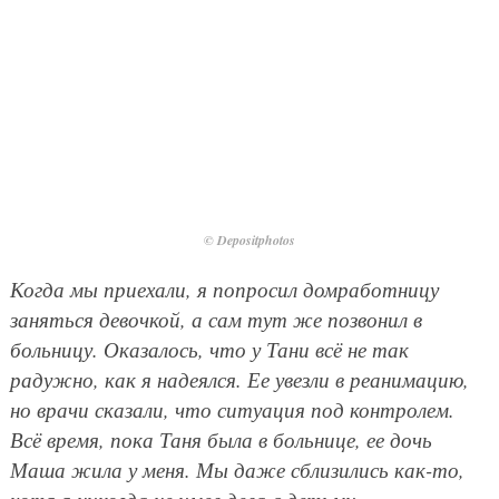
© Depositphotos
Когда мы приехали, я попросил домработницу
заняться девочкой, а сам тут же позвонил в
больницу. Оказалось, что у Тани всё не так
радужно, как я надеялся. Ее увезли в реанимацию,
но врачи сказали, что ситуация под контролем.
Всё время, пока Таня была в больнице, ее дочь
Маша жила у меня. Мы даже сблизились как-то,