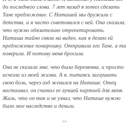
до последнего слова. 7 лет назад я хотел сделать
Тане предложение. С Наташей мы дружили с
детства, и я часто советовался с ней. Она сказала,
что нужно обязательно отрепетировать.
Наташа тайно сняла на видео, как я делаю ей
предложение понарошку. Отправила его Тане, а та
поверила. И потому меня бросила.
Она не сказала мне, что была беременна, и просто
исчезла из моей жизни. А я, пытаясь заглушить
свою боль, через год женился на Наташе. Отец
настаивал, он считал ее лучшей партией для меня.
Жаль, что он так и не узнал, что Наташе нужно
было мое наследство и деньги.
Ads