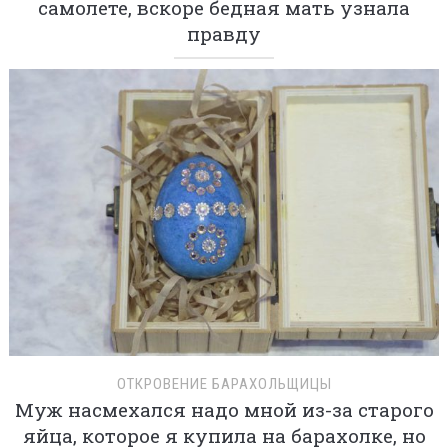
самолете, вскоре бедная мать узнала
правду
ОТКРОВЕНИЕ БАРАХОЛЬЩИЦЫ
Муж насмехался надо мной из-за старого
яйца, которое я купила на барахолке, но