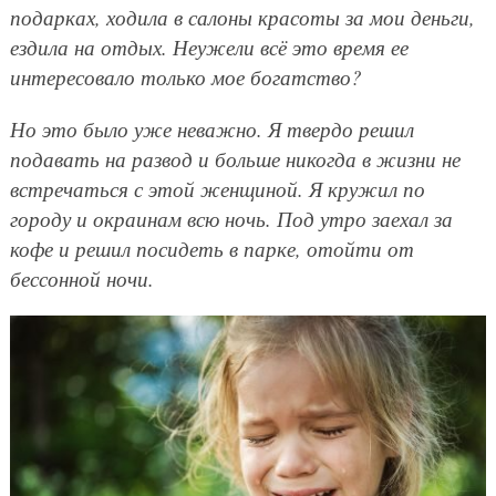
подарках, ходила в салоны красоты за мои деньги,
ездила на отдых. Неужели всё это время ее
интересовало только мое богатство?
Но это было уже неважно. Я твердо решил
подавать на развод и больше никогда в жизни не
встречаться с этой женщиной. Я кружил по
городу и окраинам всю ночь. Под утро заехал за
кофе и решил посидеть в парке, отойти от
бессонной ночи.