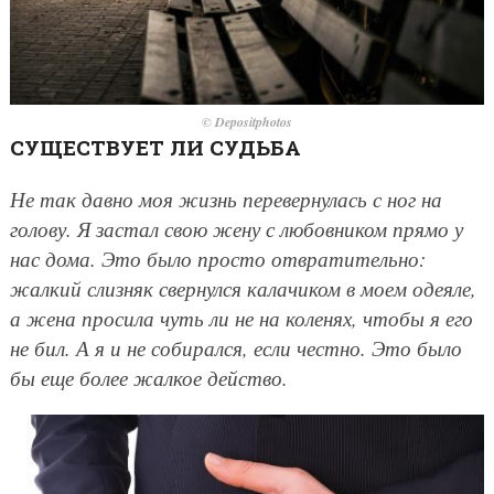
© Depositphotos
СУЩЕСТВУЕТ ЛИ СУДЬБА
Не так давно моя жизнь перевернулась с ног на
голову. Я застал свою жену с любовником прямо у
нас дома. Это было просто отвратительно:
жалкий слизняк свернулся калачиком в моем одеяле,
а жена просила чуть ли не на коленях, чтобы я его
не бил. А я и не собирался, если честно. Это было
бы еще более жалкое действо.