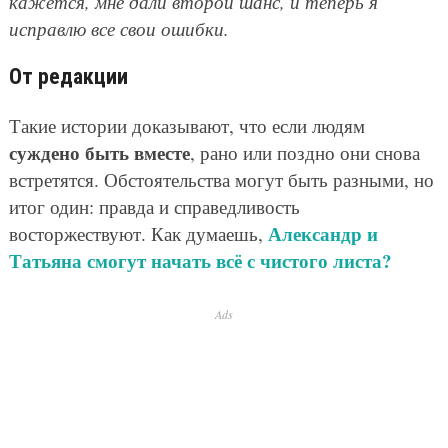
кажется, мне дали второй шанс, и теперь я
исправлю все свои ошибки.
От редакции
Такие истории доказывают, что если людям
суждено быть вместе
, рано или поздно они снова
встретятся. Обстоятельства могут быть разными, но
итог один: правда и справедливость
Александр и
восторжествуют. Как думаешь,
Татьяна смогут начать всё с чистого листа?
Ads