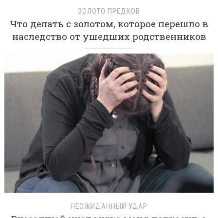
ЗОЛОТО ПРЕДКОВ
Что делать с золотом, которое перешло в
наследство от ушедших родственников
НЕОЖИДАННЫЙ УДАР