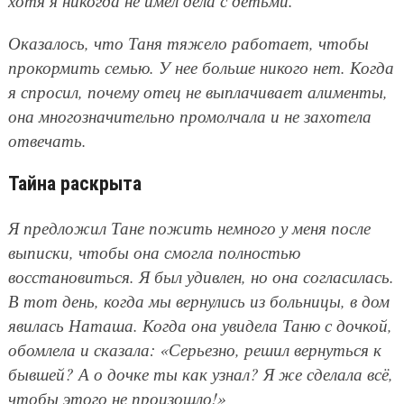
хотя я никогда не имел дела с детьми.
Оказалось, что Таня тяжело работает, чтобы
прокормить семью. У нее больше никого нет. Когда
я спросил, почему отец не выплачивает алименты,
она многозначительно промолчала и не захотела
отвечать.
Тайна раскрыта
Я предложил Тане пожить немного у меня после
выписки, чтобы она смогла полностью
восстановиться. Я был удивлен, но она согласилась.
В тот день, когда мы вернулись из больницы, в дом
явилась Наташа. Когда она увидела Таню с дочкой,
обомлела и сказала: «Серьезно, решил вернуться к
бывшей? А о дочке ты как узнал? Я же сделала всё,
чтобы этого не произошло!»