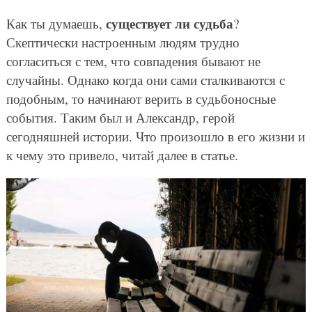
существует ли судьба
Как ты думаешь,
?
Скептически настроенным людям трудно
согласиться с тем, что совпадения бывают не
случайны. Однако когда они сами сталкиваются с
подобным, то начинают верить в судьбоносные
события. Таким был и Александр, герой
сегодняшней истории. Что произошло в его жизни и
к чему это привело, читай далее в статье.