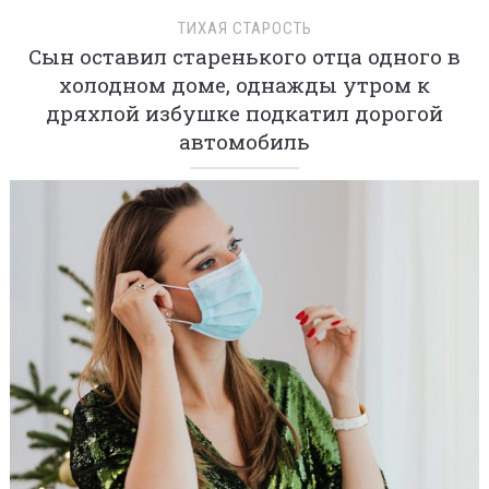
ТИХАЯ СТАРОСТЬ
Сын оставил старенького отца одного в
холодном доме, однажды утром к
дряхлой избушке подкатил дорогой
автомобиль