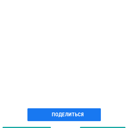
ПОДЕЛИТЬСЯ