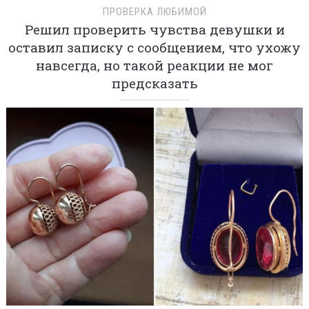
ПРОВЕРКА ЛЮБИМОЙ
Решил проверить чувства девушки и
оставил записку с сообщением, что ухожу
навсегда, но такой реакции не мог
предсказать