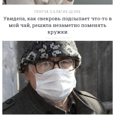
ПРИТЧА О БЛАГИХ ЦЕЛЯХ
Увидела, как свекровь подсыпает что-то в
мой чай, решила незаметно поменять
кружки