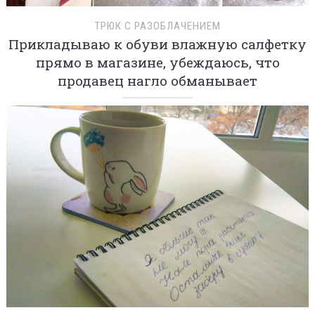
ТРЮК С РАЗОБЛАЧЕНИЕМ
Прикладываю к обуви влажную салфетку
прямо в магазине, убеждаюсь, что
продавец нагло обманывает