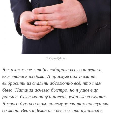
© Depositphotos
Я сказал жене, чтобы собирала все свои вещи и
выметалась из дома. А прислуге дал указание
выбросить из спальни абсолютно всё, что там
было. Наташа исчезла быстро, но я ушел еще
раньше. Сел в машину и поехал, куда глаза глядят.
Я много думал о том, почему жена так поступила
со мной. Ведь я делал для нее всё: она купалась в