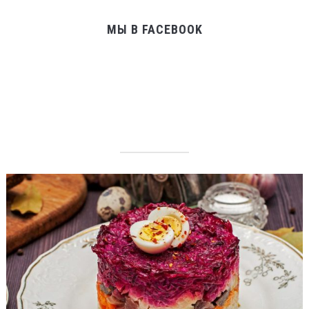
МЫ В FACEBOOK