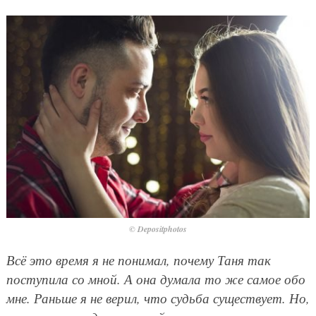
© Depositphotos
Всё это время я не понимал, почему Таня так
поступила со мной. А она думала то же самое обо
мне. Раньше я не верил, что судьба существует. Но,