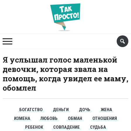
Я услышал голос маленькой
девочки, которая звала на
помощь, когда увидел ее маму,
обомлел
БОГАТСТВО
ДЕНЬГИ
ДОЧЬ
ЖЕНА
ИЗМЕНА
ЛЮБОВЬ
ОБМАН
ОТНОШЕНИЯ
РЕБЕНОК
СОВПАДЕНИЕ
СУДЬБА