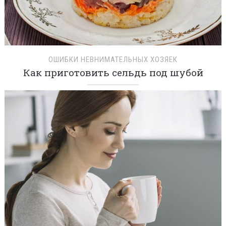
ОШИБКИ НЕВНИМАТЕЛЬНЫХ ХОЗЯЕК
Как приготовить сельдь под шубой