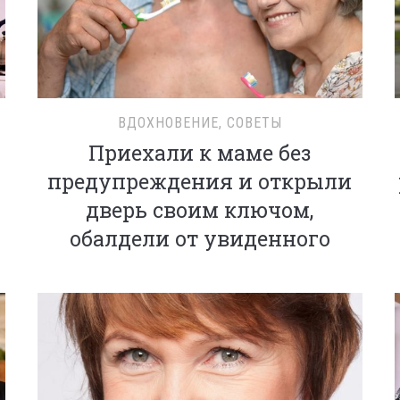
ВДОХНОВЕНИЕ
,
СОВЕТЫ
Приехали к маме без
предупреждения и открыли
дверь своим ключом,
обалдели от увиденного