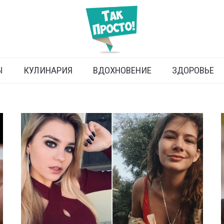
Ы
КУЛИНАРИЯ
ВДОХНОВЕНИЕ
ЗДОРОВЬЕ