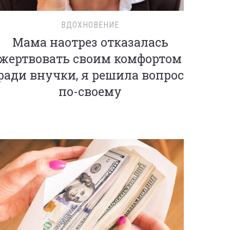
ВДОХНОВЕНИЕ
Мама наотрез отказалась
жертвовать своим комфортом
ради внучки, я решила вопрос
по-своему