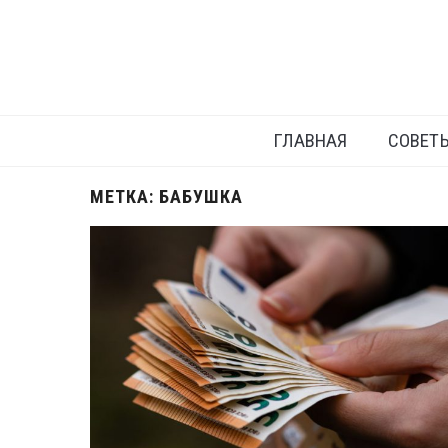
ГЛАВНАЯ
СОВЕТ
МЕТКА:
БАБУШКА