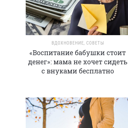
ВДОХНОВЕНИЕ
,
СОВЕТЫ
«Воспитание бабушки стоит
денег»: мама не хочет сидеть
с внуками бесплатно