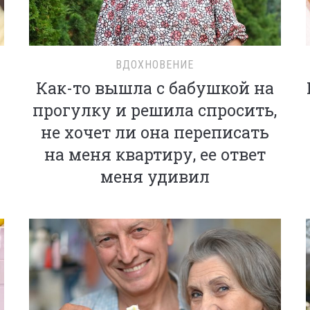
ВДОХНОВЕНИЕ
Как-то вышла с бабушкой на
прогулку и решила спросить,
не хочет ли она переписать
на меня квартиру, ее ответ
меня удивил