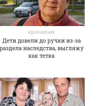
ВДОХНОВЕНИЕ
Дети довели до ручки из-за
раздела наследства, выгляжу
как тетка