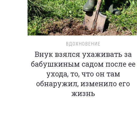
ВДОХНОВЕНИЕ
Внук взялся ухаживать за
бабушкиным садом после ее
ухода, то, что он там
обнаружил, изменило его
жизнь