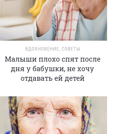
ВДОХНОВЕНИЕ
,
СОВЕТЫ
Малыши плохо спят после
дня у бабушки, не хочу
отдавать ей детей