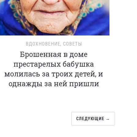
ВДОХНОВЕНИЕ
,
СОВЕТЫ
Брошенная в доме
престарелых бабушка
молилась за троих детей, и
однажды за ней пришли
СЛЕДУЮЩИЕ →