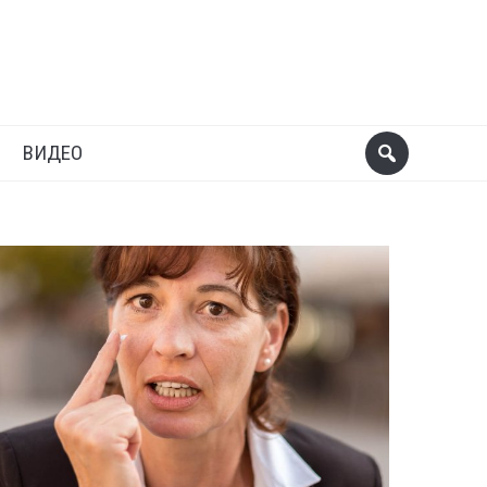
ВИДЕО