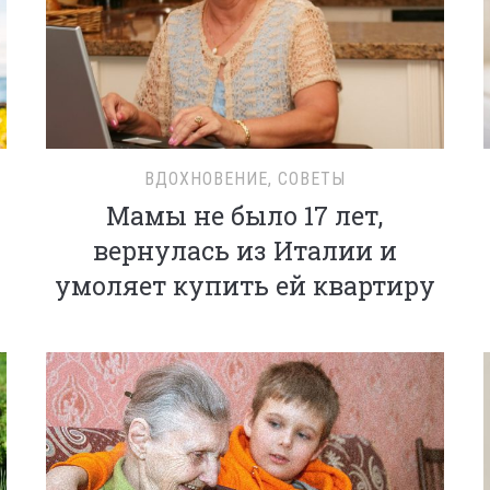
ВДОХНОВЕНИЕ
,
СОВЕТЫ
Мамы не было 17 лет,
вернулась из Италии и
умоляет купить ей квартиру