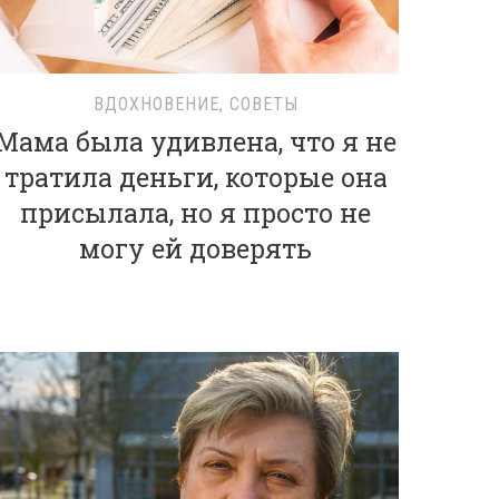
ВДОХНОВЕНИЕ
,
СОВЕТЫ
Мама была удивлена, что я не
тратила деньги, которые она
присылала, но я просто не
могу ей доверять