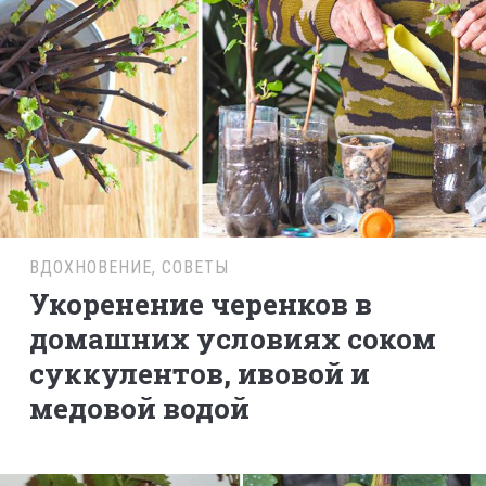
ВДОХНОВЕНИЕ
,
СОВЕТЫ
Укоренение черенков в
домашних условиях соком
суккулентов, ивовой и
медовой водой