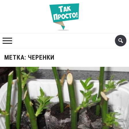
МЕТКА:
ЧЕРЕНКИ