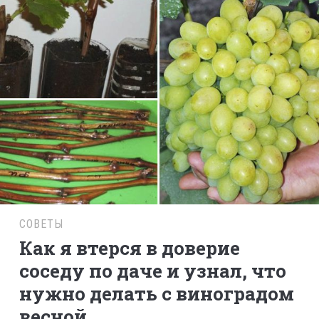
СОВЕТЫ
Как я втерся в доверие
соседу по даче и узнал, что
нужно делать с виноградом
весной