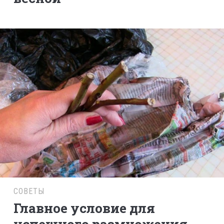
СОВЕТЫ
Главное условие для