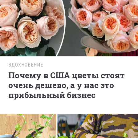
ВДОХНОВЕНИЕ
Почему в США цветы стоят
очень дешево, а у нас это
прибыльный бизнес