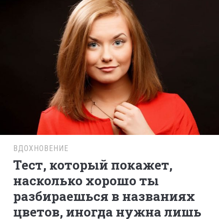
ВДОХНОВЕНИЕ
Тест, который покажет,
насколько хорошо ты
разбираешься в названиях
цветов, иногда нужна лишь