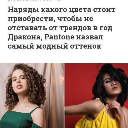
Наряды какого цвета стоит
приобрести, чтобы не
отставать от трендов в год
Дракона, Pantone назвал
самый модный оттенок