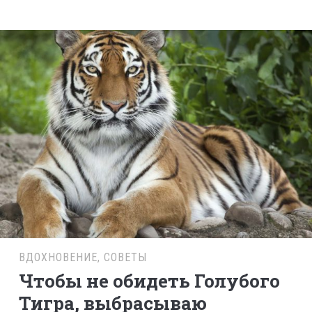
ВДОХНОВЕНИЕ
,
СОВЕТЫ
Чтобы не обидеть Голубого
Тигра, выбрасываю