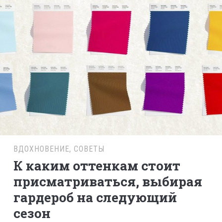
ВДОХНОВЕНИЕ
,
СОВЕТЫ
К каким оттенкам стоит
присматриваться, выбирая
гардероб на следующий
сезон