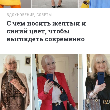
ВДОХНОВЕНИЕ
,
СОВЕТЫ
С чем носить желтый и
синий цвет, чтобы
выглядеть современно