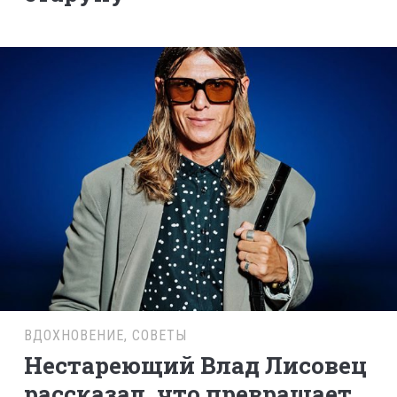
ВДОХНОВЕНИЕ
,
СОВЕТЫ
Нестареющий Влад Лисовец
рассказал, что превращает