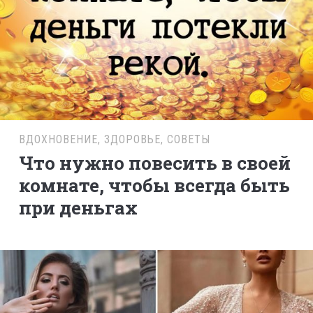
ВДОХНОВЕНИЕ
,
ЗДОРОВЬЕ
,
СОВЕТЫ
Что нужно повесить в своей
комнате, чтобы всегда быть
при деньгах