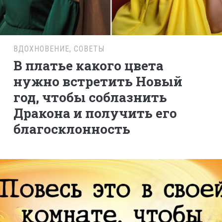
ВДОХНОВЕНИЕ
,
СОВЕТЫ
В платье какого цвета
нужно встретить Новый
год, чтобы соблазнить
Дракона и получить его
благосклонность