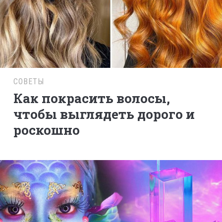
СОВЕТЫ
Как покрасить волосы,
чтобы выглядеть дорого и
роскошно