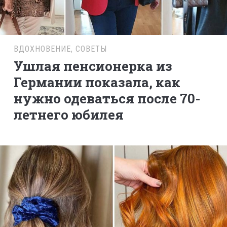
ВДОХНОВЕНИЕ
,
СОВЕТЫ
Ушлая пенсионерка из
Германии показала, как
нужно одеваться после 70-
летнего юбилея