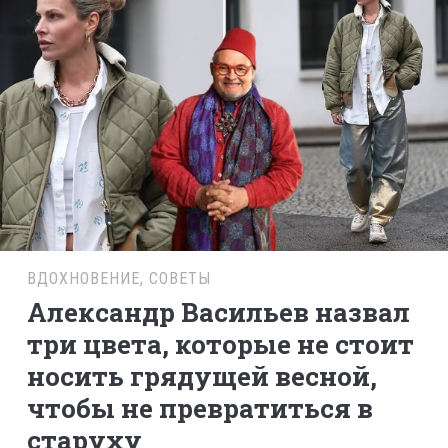
ВДОХНОВЕНИЕ
,
СОВЕТЫ
Александр Васильев назвал
три цвета, которые не стоит
носить грядущей весной,
чтобы не превратиться в
старуху