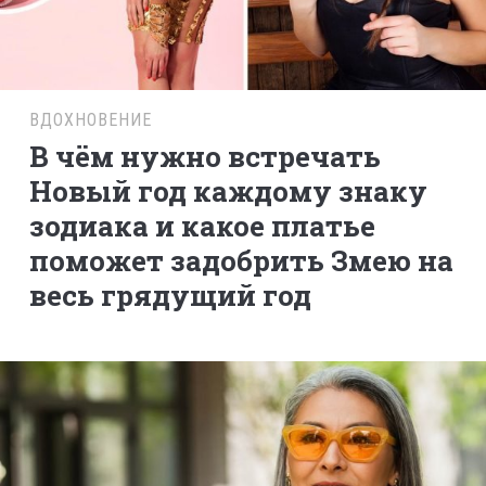
ВДОХНОВЕНИЕ
В чём нужно встречать
Новый год каждому знаку
зодиака и какое платье
поможет задобрить Змею на
весь грядущий год