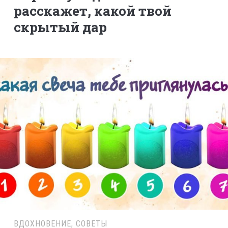
расскажет, какой твой
скрытый дар
ВДОХНОВЕНИЕ
,
СОВЕТЫ