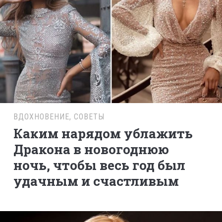
ВДОХНОВЕНИЕ
,
СОВЕТЫ
Каким нарядом ублажить
Дракона в новогоднюю
ночь, чтобы весь год был
удачным и счастливым