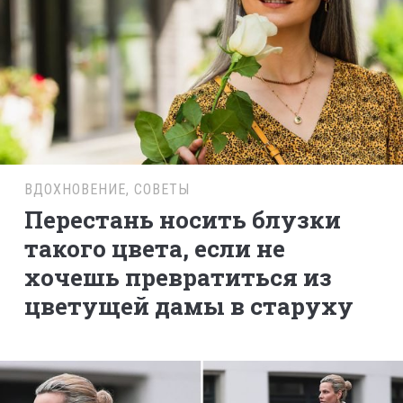
ВДОХНОВЕНИЕ
,
СОВЕТЫ
Перестань носить блузки
такого цвета, если не
хочешь превратиться из
цветущей дамы в старуху