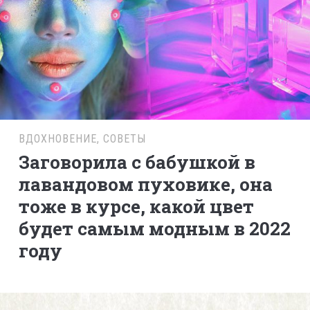
ВДОХНОВЕНИЕ
,
СОВЕТЫ
Заговорила с бабушкой в
лавандовом пуховике, она
тоже в курсе, какой цвет
будет самым модным в 2022
году