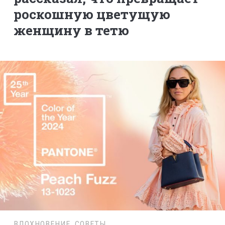
роскошную цветущую
женщину в тетю
ВДОХНОВЕНИЕ
,
СОВЕТЫ