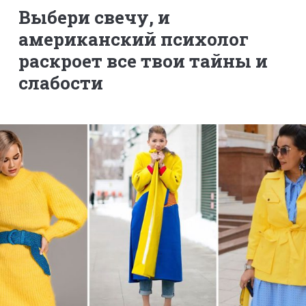
Выбери свечу, и
американский психолог
раскроет все твои тайны и
слабости