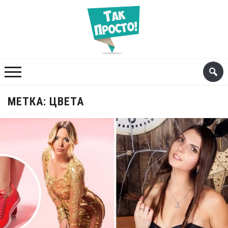
МЕТКА:
ЦВЕТА