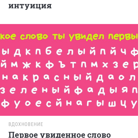
интуиция
ВДОХНОВЕНИЕ
Первое увиденное слово