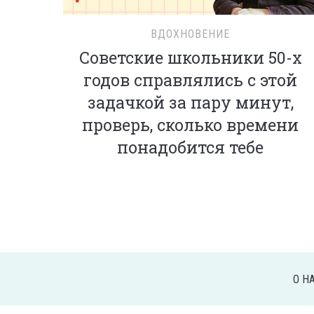
ВДОХНОВЕНИЕ
Советские школьники 50-х
годов справлялись с этой
задачкой за пару минут,
проверь, сколько времени
понадобится тебе
О Н