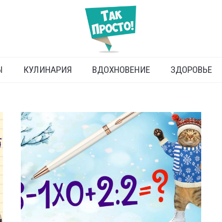
Ы
КУЛИНАРИЯ
ВДОХНОВЕНИЕ
ЗДОРОВЬЕ