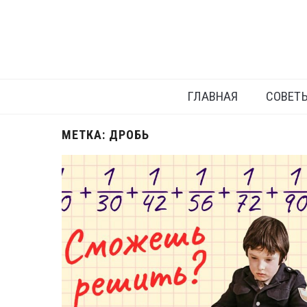
ГЛАВНАЯ
СОВЕТ
МЕТКА:
ДРОБЬ