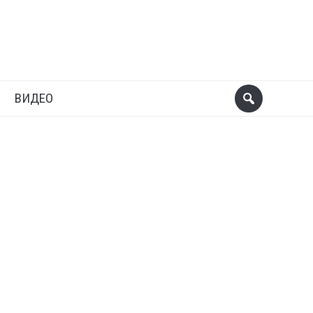
ВИДЕО