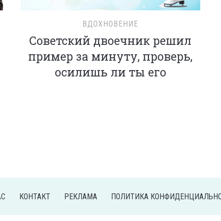
ВДОХНОВЕНИЕ
Советский двоечник решил
пример за минуту, проверь,
осилишь ли ты его
АС
КОНТАКТ
РЕКЛАМА
ПОЛИТИКА КОНФИДЕНЦИАЛЬН