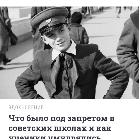
ВДОХНОВЕНИЕ
Что было под запретом в
советских школах и как
ученики умудрялись