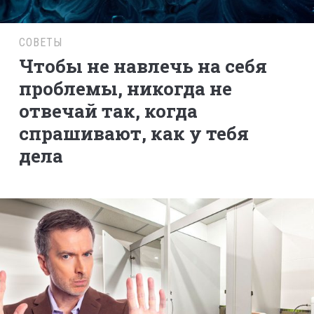
СОВЕТЫ
Чтобы не навлечь на себя
проблемы, никогда не
отвечай так, когда
спрашивают, как у тебя
дела