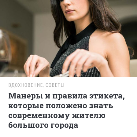
ВДОХНОВЕНИЕ
,
СОВЕТЫ
Манеры и правила этикета,
которые положено знать
современному жителю
большого города