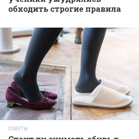
обходить строгие правила
СОВЕТЫ