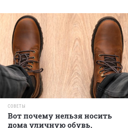
СОВЕТЫ
Вот почему нельзя носить
дома уличную обувь,