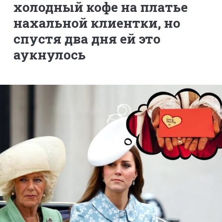
холодный кофе на платье
нахальной клиентки, но
спустя два дня ей это
аукнулось