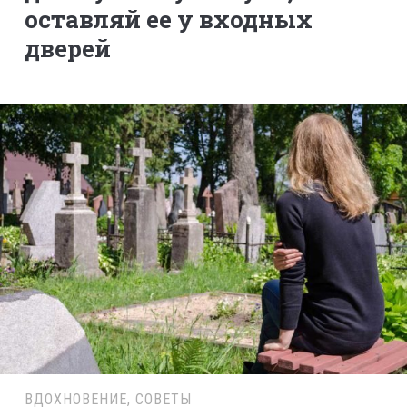
оставляй ее у входных
дверей
ВДОХНОВЕНИЕ
,
СОВЕТЫ