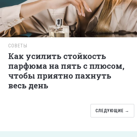
СОВЕТЫ
Как усилить стойкость
парфюма на пять с плюсом,
чтобы приятно пахнуть
весь день
СЛЕДУЮЩИЕ →