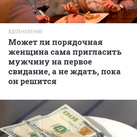
ВДОХНОВЕНИЕ
Может ли порядочная
женщина сама пригласить
мужчину на первое
свидание, а не ждать, пока
он решится