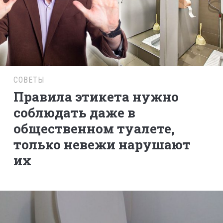
СОВЕТЫ
Правила этикета нужно
соблюдать даже в
общественном туалете,
только невежи нарушают
их