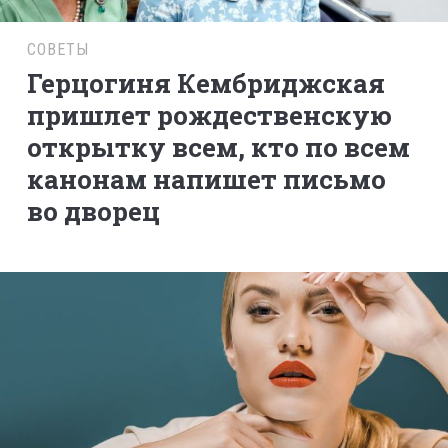
СОВЕТЫ
Герцогиня Кембриджская
пришлет рождественскую
открытку всем, кто по всем
канонам напишет письмо
во дворец