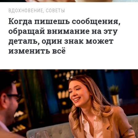
ВДОХНОВЕНИЕ
,
СОВЕТЫ
Когда пишешь сообщения,
обращай внимание на эту
деталь, один знак может
изменить всё