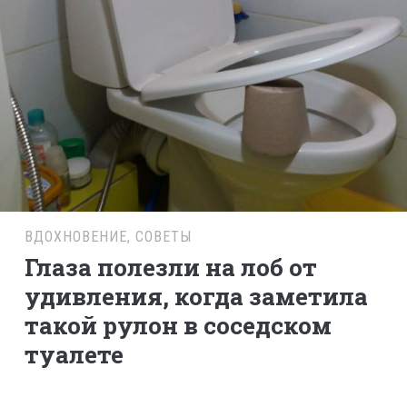
ВДОХНОВЕНИЕ
,
СОВЕТЫ
Глаза полезли на лоб от
удивления, когда заметила
такой рулон в соседском
туалете