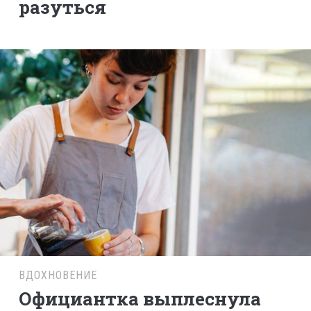
разуться
ВДОХНОВЕНИЕ
Официантка выплеснула