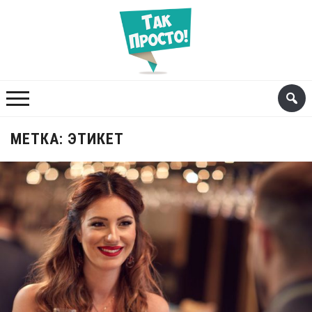
МЕТКА:
ЭТИКЕТ