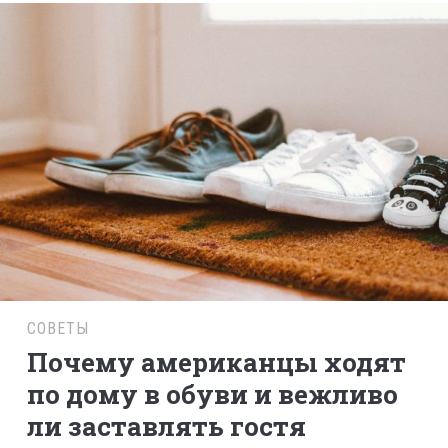
СОВЕТЫ
Почему американцы ходят
по дому в обуви и вежливо
ли заставлять гостя