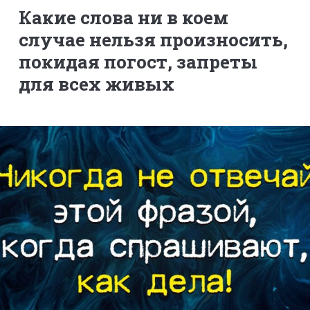
Какие слова ни в коем
случае нельзя произносить,
покидая погост, запреты
для всех живых