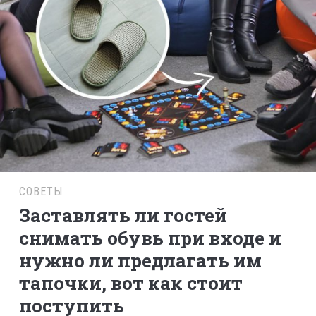
СОВЕТЫ
Заставлять ли гостей
снимать обувь при входе и
нужно ли предлагать им
тапочки, вот как стоит
поступить