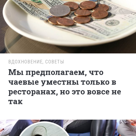
ВДОХНОВЕНИЕ
,
СОВЕТЫ
Мы предполагаем, что
чаевые уместны только в
ресторанах, но это вовсе не
так