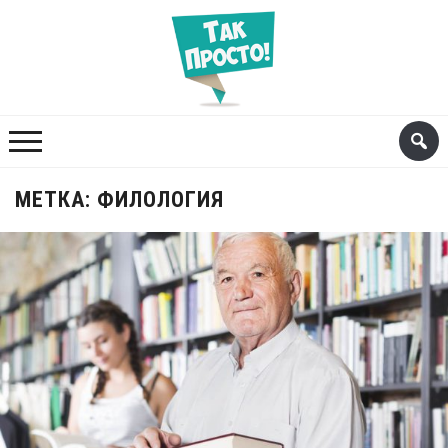
МЕТКА:
ФИЛОЛОГИЯ