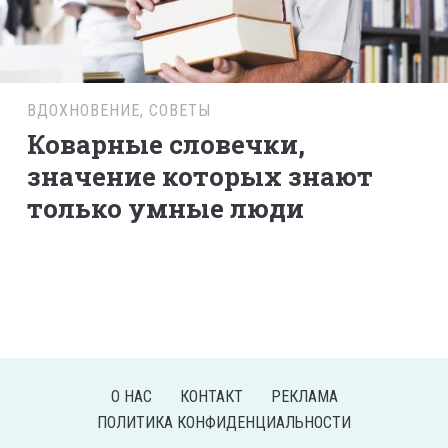
ВДОХНОВЕНИЕ
,
СОВЕТЫ
Коварные словечки,
значение которых знают
только умные люди
О НАС
КОНТАКТ
РЕКЛАМА
ПОЛИТИКА КОНФИДЕНЦИАЛЬНОСТИ