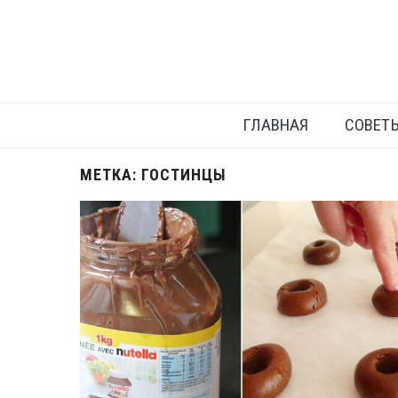
ГЛАВНАЯ
СОВЕТ
МЕТКА:
ГОСТИНЦЫ