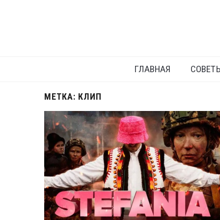
ГЛАВНАЯ
СОВЕТ
МЕТКА:
КЛИП