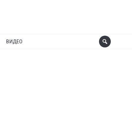
ВИДЕО