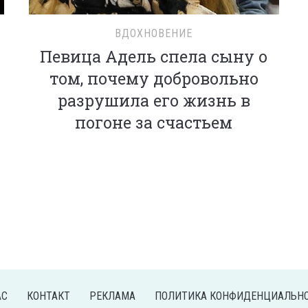
ВДОХНОВЕНИЕ
Певица Адель спела сыну о
том, почему добровольно
разрушила его жизнь в
погоне за счастьем
АС
КОНТАКТ
РЕКЛАМА
ПОЛИТИКА КОНФИДЕНЦИАЛЬН