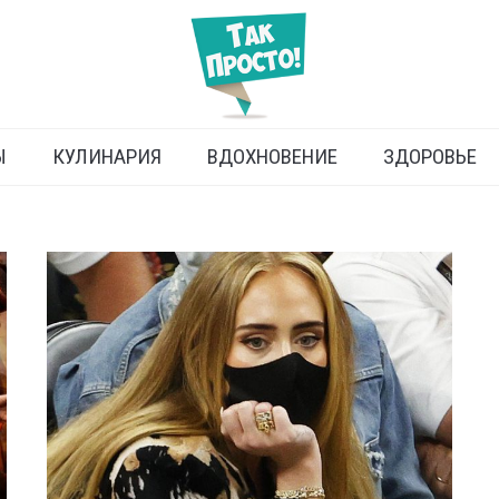
Ы
КУЛИНАРИЯ
ВДОХНОВЕНИЕ
ЗДОРОВЬЕ