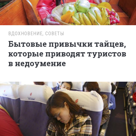
ВДОХНОВЕНИЕ
,
СОВЕТЫ
Бытовые привычки тайцев,
которые приводят туристов
в недоумение