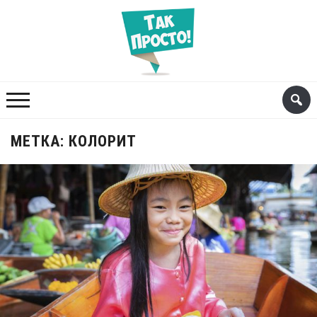
МЕТКА:
КОЛОРИТ