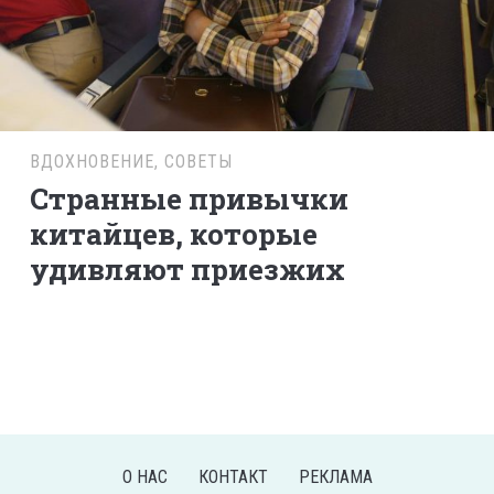
ВДОХНОВЕНИЕ
,
СОВЕТЫ
Странные привычки
китайцев, которые
удивляют приезжих
О НАС
КОНТАКТ
РЕКЛАМА