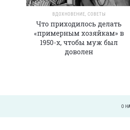
ВДОХНОВЕНИЕ
,
СОВЕТЫ
Что приходилось делать
«примерным хозяйкам» в
1950-х, чтобы муж был
доволен
О Н