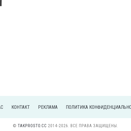
АС
КОНТАКТ
РЕКЛАМА
ПОЛИТИКА КОНФИДЕНЦИАЛЬН
©
TAKPROSTO.CC
2014-2026. ВСЕ ПРАВА ЗАЩИЩЕНЫ.