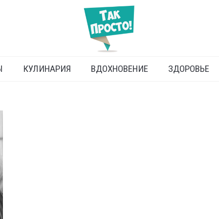
Ы
КУЛИНАРИЯ
ВДОХНОВЕНИЕ
ЗДОРОВЬЕ