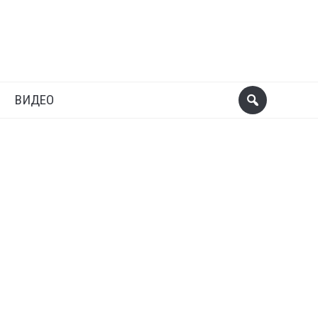
ВИДЕО