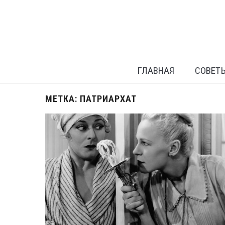
ГЛАВНАЯ
СОВЕТ
МЕТКА:
ПАТРИАРХАТ