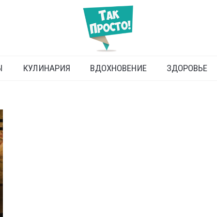
Ы
КУЛИНАРИЯ
ВДОХНОВЕНИЕ
ЗДОРОВЬЕ