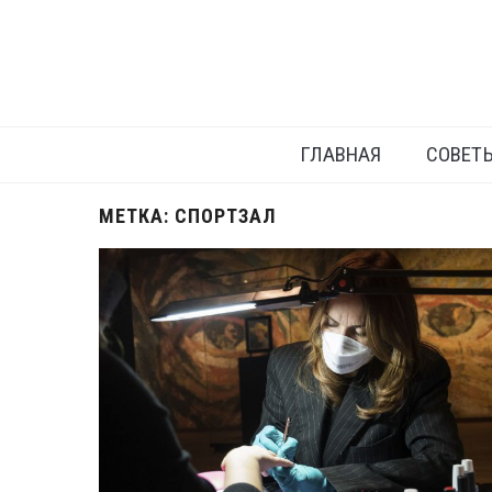
ГЛАВНАЯ
СОВЕТ
МЕТКА:
СПОРТЗАЛ