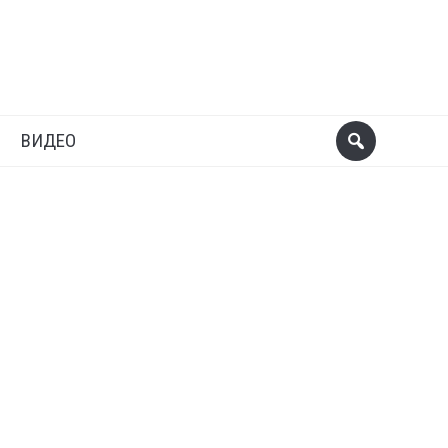
ВИДЕО