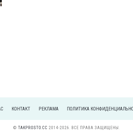
ы
АС
КОНТАКТ
РЕКЛАМА
ПОЛИТИКА КОНФИДЕНЦИАЛЬН
©
TAKPROSTO.CC
2014-2026. ВСЕ ПРАВА ЗАЩИЩЕНЫ.