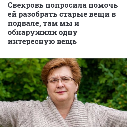
Свекровь попросила помочь
ей разобрать старые вещи в
подвале, там мы и
обнаружили одну
интересную вещь