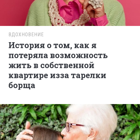
ВДОХНОВЕНИЕ
История о том, как я
потеряла возможность
жить в собственной
квартире изза тарелки
борща