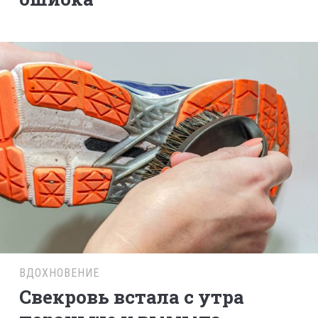
ВДОХНОВЕНИЕ
Свекровь встала с утра