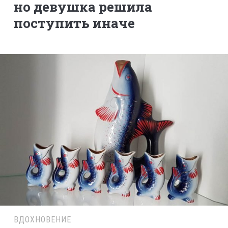
но девушка решила
поступить иначе
ВДОХНОВЕНИЕ