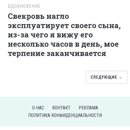
ВДОХНОВЕНИЕ
Свекровь нагло
эксплуатирует своего сына,
из-за чего я вижу его
несколько часов в день, мое
терпение заканчивается
СЛЕДУЮЩИЕ →
О НАС
КОНТАКТ
РЕКЛАМА
ПОЛИТИКА КОНФИДЕНЦИАЛЬНОСТИ