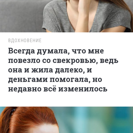
ВДОХНОВЕНИЕ
Всегда думала, что мне
повезло со свекровью, ведь
она и жила далеко, и
деньгами помогала, но
недавно всё изменилось