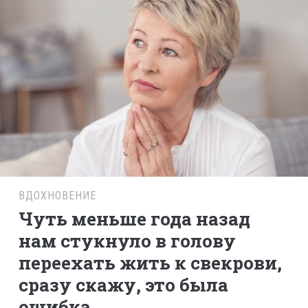
ВДОХНОВЕНИЕ
Чуть меньше года назад
нам стукнуло в голову
переехать жить к свекрови,
сразу скажу, это была
ошибка