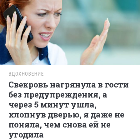
ВДОХНОВЕНИЕ
Свекровь нагрянула в гости
без предупреждения, а
через 5 минут ушла,
хлопнув дверью, я даже не
поняла, чем снова ей не
угодила