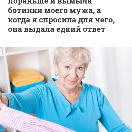
пораньше и вымыла
ботинки моего мужа, а
когда я спросила для чего,
она выдала едкий ответ