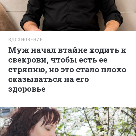
ВДОХНОВЕНИЕ
Муж начал втайне ходить к
свекрови, чтобы есть ее
стряпню, но это стало плохо
сказываться на его
здоровье