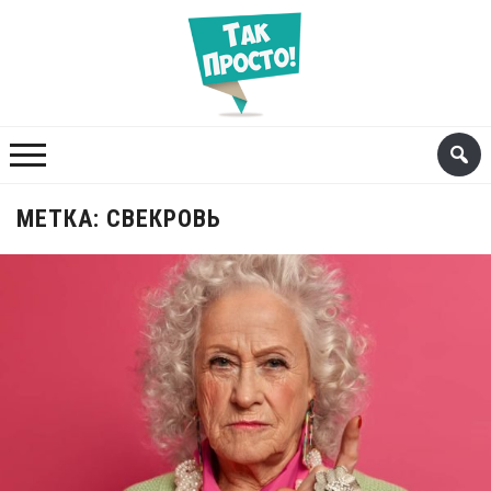
МЕТКА:
СВЕКРОВЬ