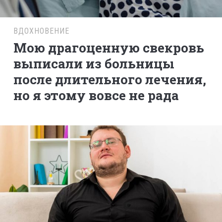
ВДОХНОВЕНИЕ
Мою драгоценную свекровь
выписали из больницы
после длительного лечения,
но я этому вовсе не рада