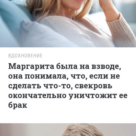
ВДОХНОВЕНИЕ
Маргарита была на взводе,
она понимала, что, если не
сделать что-то, свекровь
окончательно уничтожит ее
брак