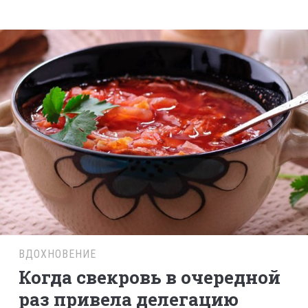
ВДОХНОВЕНИЕ
Когда свекровь в очередной
раз привела делегацию