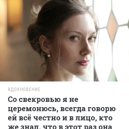
ВДОХНОВЕНИЕ
Со свекровью я не
церемонюсь, всегда говорю
ей всё честно и в лицо, кто
же знал, что в этот раз она