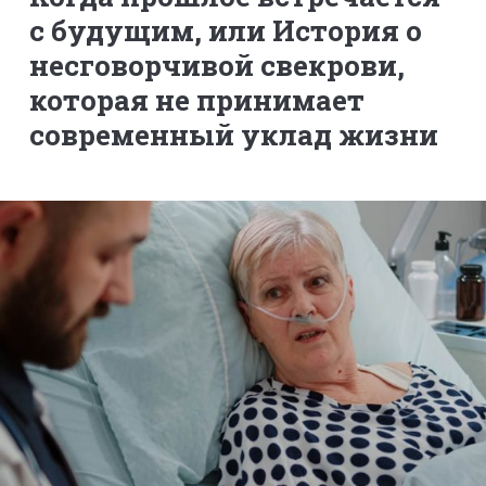
с будущим, или История о
несговорчивой свекрови,
которая не принимает
современный уклад жизни