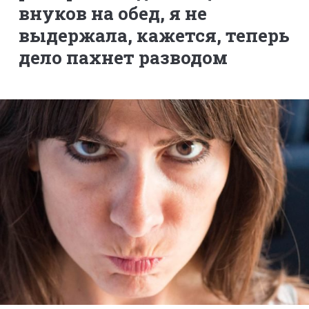
внуков на обед, я не
выдержала, кажется, теперь
дело пахнет разводом