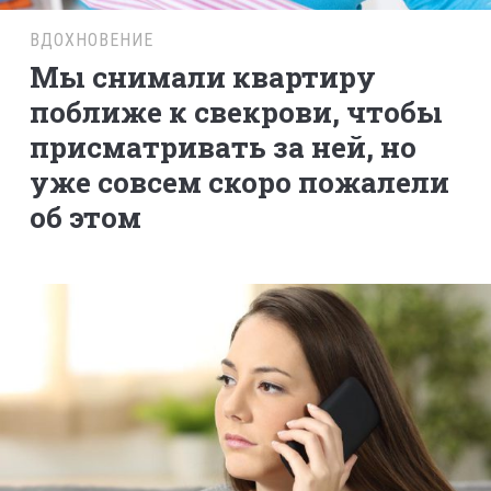
ВДОХНОВЕНИЕ
Мы снимали квартиру
поближе к свекрови, чтобы
присматривать за ней, но
уже совсем скоро пожалели
об этом