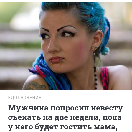
ВДОХНОВЕНИЕ
Мужчина попросил невесту
съехать на две недели, пока
у него будет гостить мама,