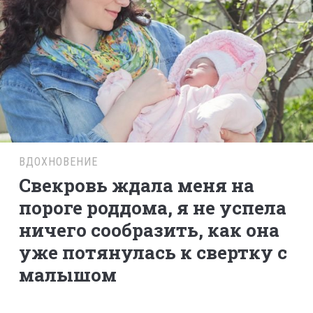
ВДОХНОВЕНИЕ
Свекровь ждала меня на
пороге роддома, я не успела
ничего сообразить, как она
уже потянулась к свертку с
малышом