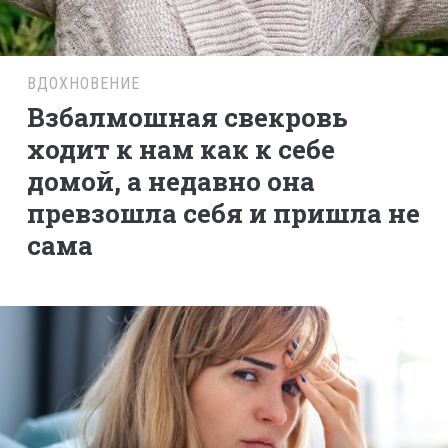
ВДОХНОВЕНИЕ
Взбалмошная свекровь
ходит к нам как к себе
домой, а недавно она
превзошла себя и пришла не
сама