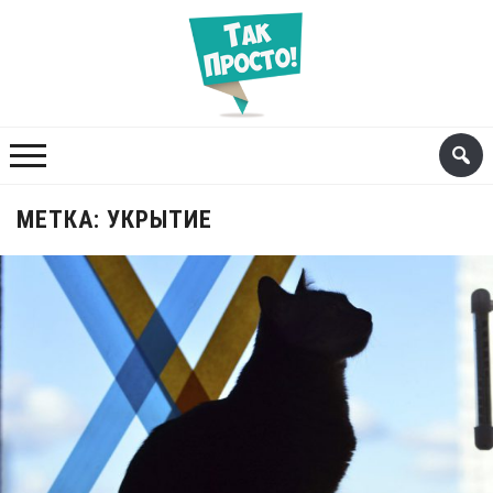
МЕТКА:
УКРЫТИЕ