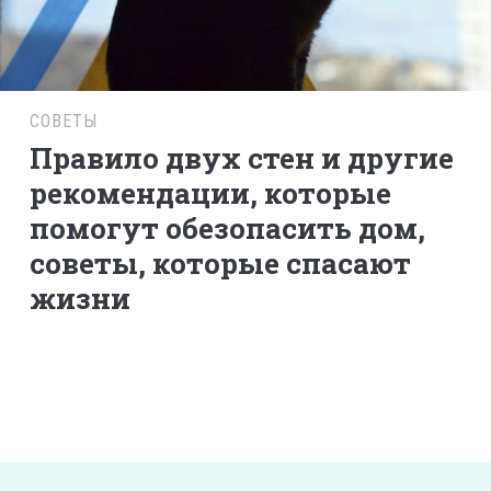
СОВЕТЫ
Правило двух стен и другие
рекомендации, которые
помогут обезопасить дом,
советы, которые спасают
жизни