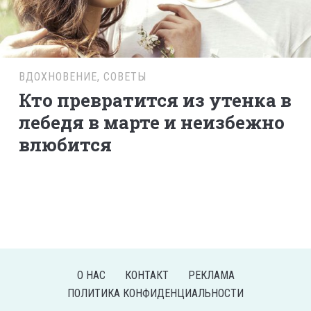
ВДОХНОВЕНИЕ
,
СОВЕТЫ
Кто превратится из утенка в
лебедя в марте и неизбежно
влюбится
О НАС
КОНТАКТ
РЕКЛАМА
ПОЛИТИКА КОНФИДЕНЦИАЛЬНОСТИ