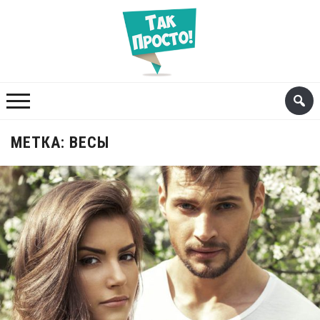
МЕТКА:
ВЕСЫ