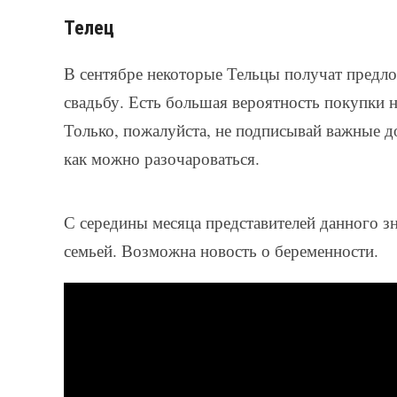
Телец
В сентябре некоторые Тельцы получат предло
свадьбу. Есть большая вероятность покупки 
Только, пожалуйста, не подписывай важные до
как можно разочароваться.
С середины месяца представителей данного зн
семьей. Возможна новость о беременности.