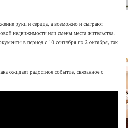
жение руки и сердца, а возможно и сыграют
новой недвижимости или смены места жительства.
кументы в период с 10 сентября по 2 октября, так
ака ожидает радостное событие, связанное с