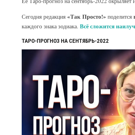
Ее Таро-прогноз на сентябрь-2022 окрыляет и
«Так Просто!»
Сегодня редакция
поделится
Всё сложится наилу
каждого знака зодиака.
ТАРО-ПРОГНОЗ НА СЕНТЯБРЬ-2022