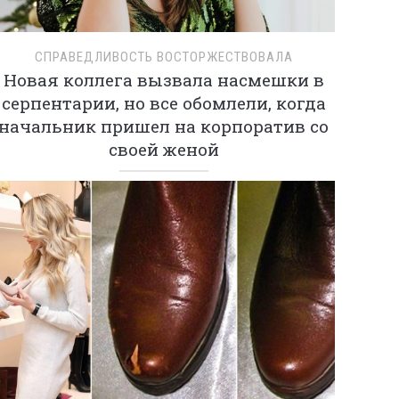
СПРАВЕДЛИВОСТЬ ВОСТОРЖЕСТВОВАЛА
Новая коллега вызвала насмешки в
серпентарии, но все обомлели, когда
начальник пришел на корпоратив со
своей женой