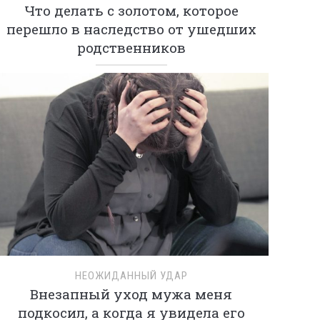
Что делать с золотом, которое
перешло в наследство от ушедших
родственников
НЕОЖИДАННЫЙ УДАР
Внезапный уход мужа меня
подкосил, а когда я увидела его