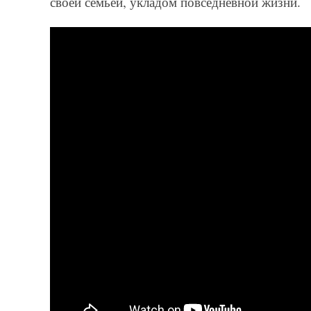
своей семьей, укладом повседневной жизни.