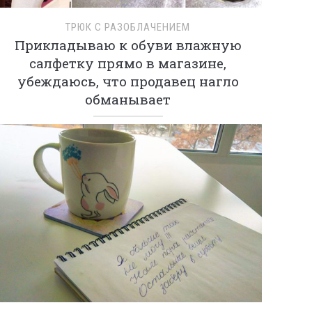
ТРЮК С РАЗОБЛАЧЕНИЕМ
Прикладываю к обуви влажную
салфетку прямо в магазине,
убеждаюсь, что продавец нагло
обманывает