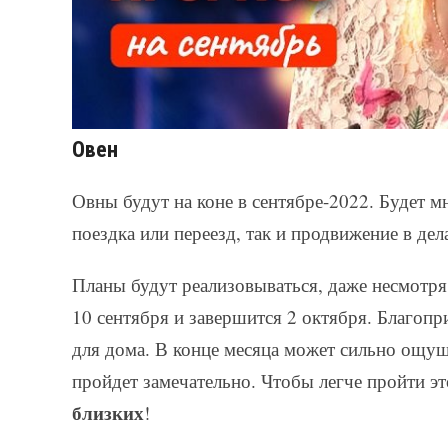
Овен
Овны будут на коне в сентябре-2022. Будет 
поездка или переезд, так и продвижение в дел
Планы будут реализовываться, даже несмотря
10 сентября и завершится 2 октября. Благоп
для дома. В конце месяца может сильно ощуща
пройдет замечательно. Чтобы легче пройти э
близких
!