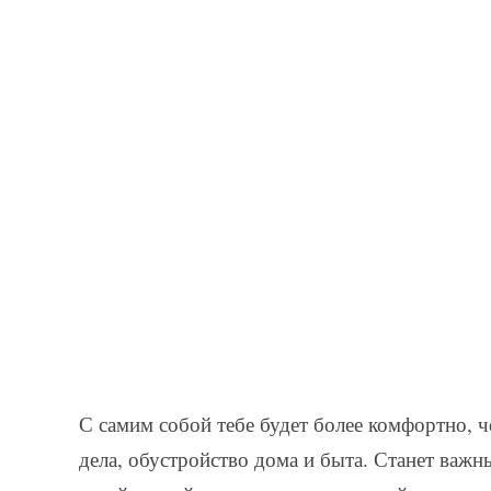
С самим собой тебе будет более комфортно, 
дела, обустройство дома и быта. Станет важн