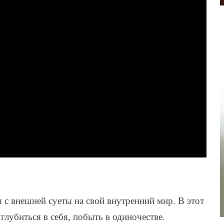
 с внешней суеты на свой внутренний мир. В этот
глубиться в себя, побыть в одиночестве.