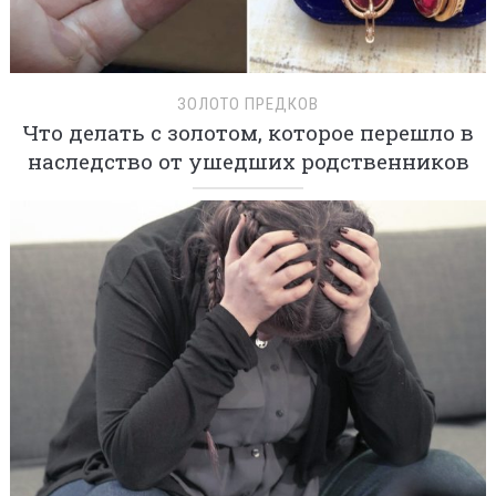
ЗОЛОТО ПРЕДКОВ
Что делать с золотом, которое перешло в
наследство от ушедших родственников