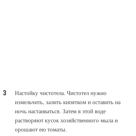
Настойку чистотела. Чистотел нужно
измельчить, залить кипятком и оставить на
ночь настаиваться. Затем в этой воде
растворяют кусок хозяйственного мыла и
орошают ею томаты.