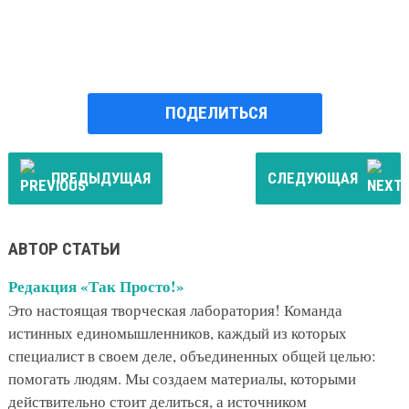
ПОДЕЛИТЬСЯ
ПРЕДЫДУЩАЯ
СЛЕДУЮЩАЯ
АВТОР СТАТЬИ
Редакция «Так Просто!»
Это настоящая творческая лаборатория! Команда
истинных единомышленников, каждый из которых
специалист в своем деле, объединенных общей целью:
помогать людям. Мы создаем материалы, которыми
действительно стоит делиться, а источником