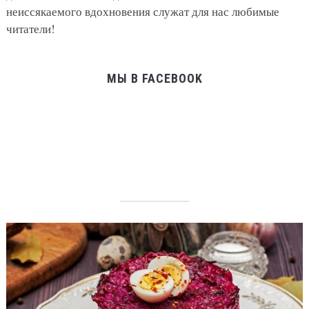
неиссякаемого вдохновения служат для нас любимые
читатели!
МЫ В FACEBOOK