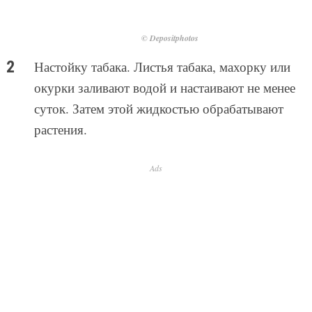
© Depositphotos
Настойку табака. Листья табака, махорку или
окурки заливают водой и настаивают не менее
суток. Затем этой жидкостью обрабатывают
растения.
Ads