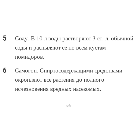
Соду. В 10 л воды растворяют 3 ст. л. обычной
соды и распыляют ее по всем кустам
помидоров.
Самогон. Спиртосодержащими средствами
окропляют все растения до полного
исчезновения вредных насекомых.
Ads