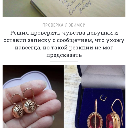
ПРОВЕРКА ЛЮБИМОЙ
Решил проверить чувства девушки и
оставил записку с сообщением, что ухожу
навсегда, но такой реакции не мог
предсказать