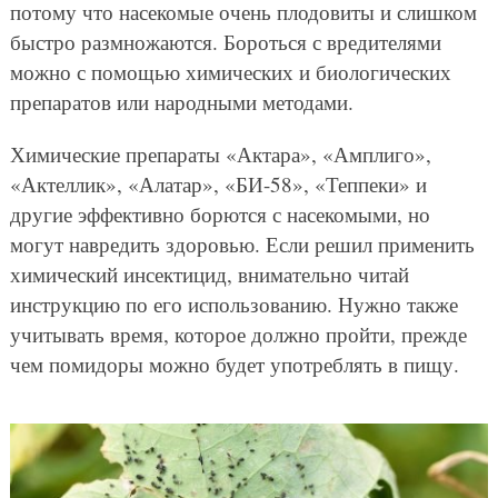
потому что насекомые очень плодовиты и слишком
быстро размножаются. Бороться с вредителями
можно с помощью химических и биологических
препаратов или народными методами.
Химические препараты «Актара», «Амплиго»,
«Актеллик», «Алатар», «БИ-58», «Теппеки» и
другие эффективно борются с насекомыми, но
могут навредить здоровью. Если решил применить
химический инсектицид, внимательно читай
инструкцию по его использованию. Нужно также
учитывать время, которое должно пройти, прежде
чем помидоры можно будет употреблять в пищу.