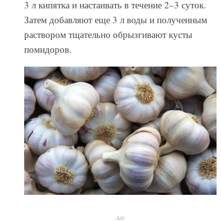
3 л кипятка и настаивать в течение 2–3 суток.
Затем добавляют еще 3 л воды и полученным
раствором тщательно обрызгивают кусты
помидоров.
Ads