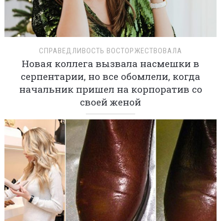
СПРАВЕДЛИВОСТЬ ВОСТОРЖЕСТВОВАЛА
Новая коллега вызвала насмешки в
серпентарии, но все обомлели, когда
начальник пришел на корпоратив со
своей женой