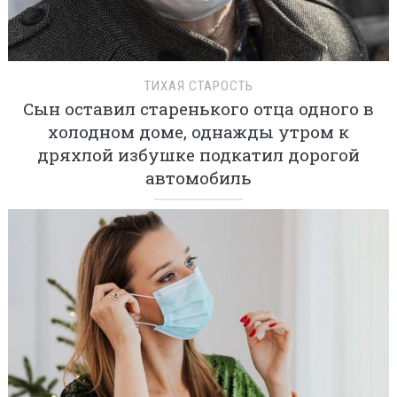
ТИХАЯ СТАРОСТЬ
Сын оставил старенького отца одного в
холодном доме, однажды утром к
дряхлой избушке подкатил дорогой
автомобиль