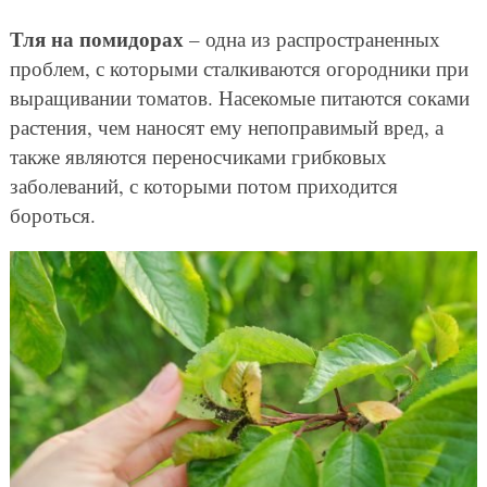
Тля на помидорах
– одна из распространенных
проблем, с которыми сталкиваются огородники при
выращивании томатов. Насекомые питаются соками
растения, чем наносят ему непоправимый вред, а
также являются переносчиками грибковых
заболеваний, с которыми потом приходится
бороться.