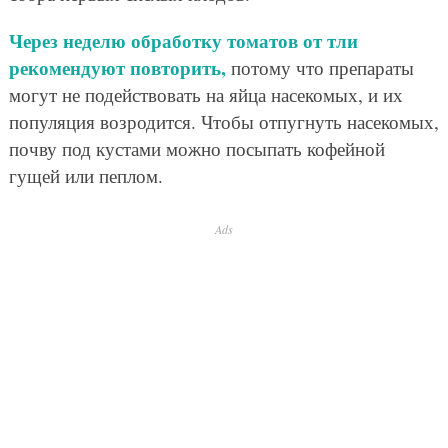
Через неделю обработку томатов от тли
рекомендуют повторить,
потому что препараты
могут не подействовать на яйца насекомых, и их
популяция возродится. Чтобы отпугнуть насекомых,
почву под кустами можно посыпать кофейной
гущей или пеплом.
Ads