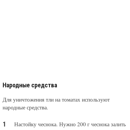
Народные средства
Для уничтожения тли на томатах используют
народные средства.
Настойку чеснока. Нужно 200 г чеснока залить