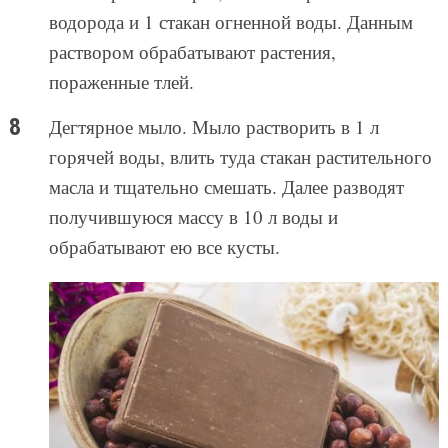
водорода и 1 стакан огненной воды. Данным
раствором обрабатывают растения,
пораженные тлей.
Дегтярное мыло. Мыло растворить в 1 л
горячей воды, влить туда стакан растительного
масла и тщательно смешать. Далее разводят
получившуюся массу в 10 л воды и
обрабатывают ею все кусты.