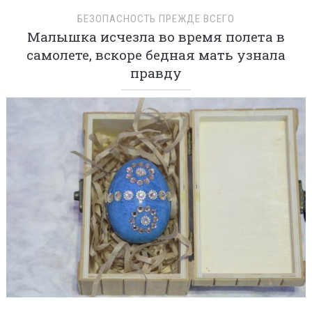
БЕЗОПАСНОСТЬ ПРЕЖДЕ ВСЕГО
Малышка исчезла во время полета в
самолете, вскоре бедная мать узнала
правду