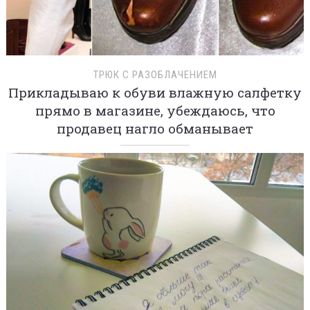
ТРЮК С РАЗОБЛАЧЕНИЕМ
Прикладываю к обуви влажную салфетку
прямо в магазине, убеждаюсь, что
продавец нагло обманывает