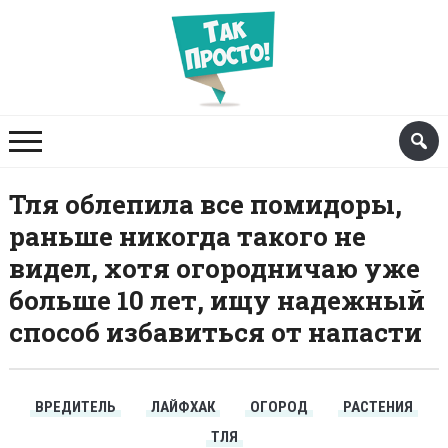
Тля облепила все помидоры,
раньше никогда такого не
видел, хотя огородничаю уже
больше 10 лет, ищу надежный
способ избавиться от напасти
ВРЕДИТЕЛЬ
ЛАЙФХАК
ОГОРОД
РАСТЕНИЯ
ТЛЯ