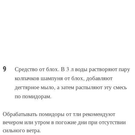
Средство от блох. В 3 л воды растворяют пару
колпачков шампуня от блох, добавляют
дегтярное мыло, а затем распыляют эту смесь
по помидорам.
Обрабатывать помидоры от тли рекомендуют
вечером или утром в погожие дни при отсутствии
сильного ветра.