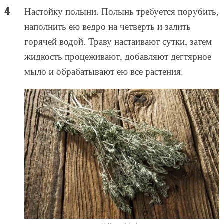
Настойку полыни. Полынь требуется порубить,
наполнить ею ведро на четверть и залить
горячей водой. Траву настаивают сутки, затем
жидкость процеживают, добавляют дегтярное
мыло и обрабатывают ею все растения.