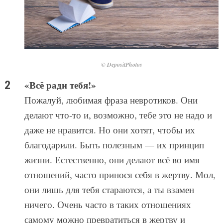
© DepositPhotos
«Всё ради тебя!»
Пожалуй, любимая фраза невротиков. Они
делают что-то и, возможно, тебе это не надо и
даже не нравится. Но они хотят, чтобы их
благодарили. Быть полезным — их принцип
жизни. Естественно, они делают всё во имя
отношений, часто принося себя в жертву. Мол,
они лишь для тебя стараются, а ты взамен
ничего. Очень часто в таких отношениях
самому можно превратиться в жертву и