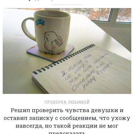
ПРОВЕРКА ЛЮБИМОЙ
Решил проверить чувства девушки и
оставил записку с сообщением, что ухожу
навсегда, но такой реакции не мог
предсказать