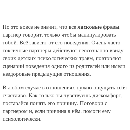
ласковые фразы
Но это вовсе не значит, что все
партнер говорит, только чтобы манипулировать
тобой. Всё зависит от его поведения. Очень часто
токсичные партнеры действуют неосознанно ввиду
своих детских психологических травм, повторяют
сценарий поведения одного из родителей или имели
нездоровые предыдущие отношения.
В любом случае в отношениях нужно ощущать себя
счастливо. Как только ты чувствуешь дискомфорт,
постарайся понять его причину. Поговори с
партнером и, если причина в нём, помоги ему
психологически.