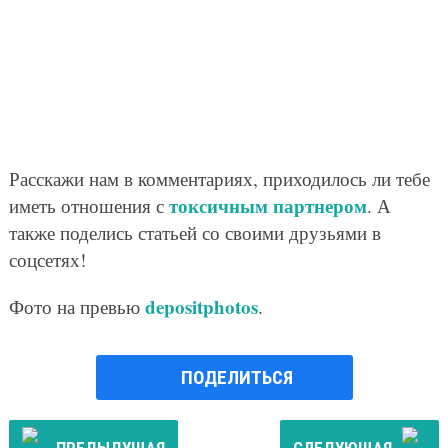
Расскажи нам в комментариях, приходилось ли тебе
токсичным партнером
иметь отношения с
. А
также поделись статьей со своими друзьями в
соцсетях!
depositphotos
Фото на превью
.
ПОДЕЛИТЬСЯ