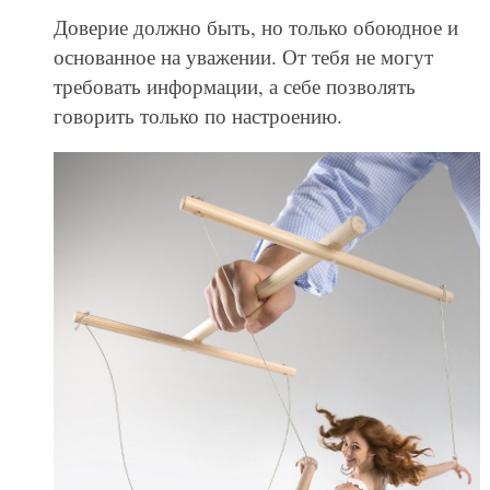
Доверие должно быть, но только обоюдное и
основанное на уважении. От тебя не могут
требовать информации, а себе позволять
говорить только по настроению.