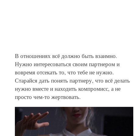
В отношениях всё должно быть взаимно.
Нужно интересоваться своим партнером и
вовремя отсекать то, что тебе не нужно.
Старайся дать понять партнеру, что всё делать
нужно вместе и находить компромисс, а не
просто чем-то жертвовать.