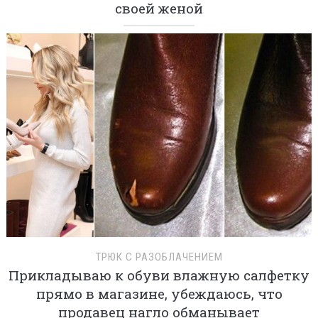
своей женой
ТРЮК С РАЗОБЛАЧЕНИЕМ
Прикладываю к обуви влажную салфетку
прямо в магазине, убеждаюсь, что
продавец нагло обманывает