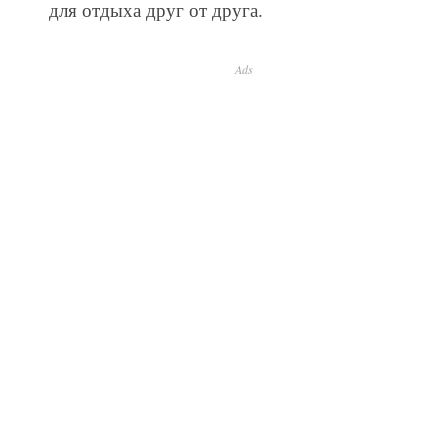
для отдыха друг от друга.
Ads