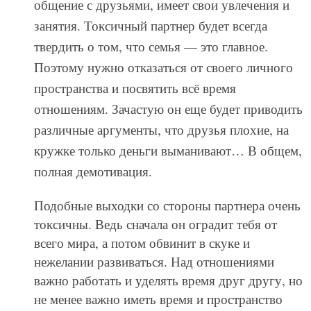
общение с друзьями, имеет свои увлечения и
занятия. Токсичный партнер будет всегда
твердить о том, что семья — это главное.
Поэтому нужно отказаться от своего личного
пространства и посвятить всё время
отношениям. Зачастую он еще будет приводить
различные аргументы, что друзья плохие, на
кружке только деньги выманивают… В общем,
полная демотивация.
Подобные выходки со стороны партнера очень
токсичны. Ведь сначала он оградит тебя от
всего мира, а потом обвинит в скуке и
нежелании развиваться. Над отношениями
важно работать и уделять время друг другу, но
не менее важно иметь время и пространство