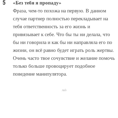
«Без тебя я пропаду»
Фраза, чем-то похожа на первую. В данном
случае партнер полностью перекладывает на
тебя ответственность за его жизнь и
привязывает к себе. Что бы ты ни делала, что
бы ни говорила и как бы ни направляла его по
жизни, он всё равно будет играть роль жертвы.
Очень часто твое сочувствие и желание помочь
только больше провоцирует подобное
поведение манипулятора.
Ads