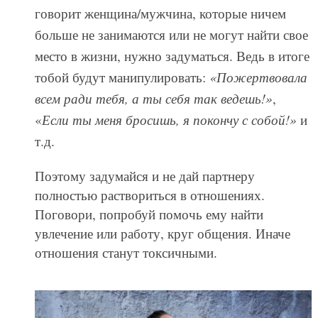
говорит женщина/мужчина, которые ничем
больше не занимаются или не могут найти свое
место в жизни, нужно задуматься. Ведь в итоге
тобой будут манипулировать:
«Пожертвовала
всем ради тебя, а ты себя так ведешь!»
,
«
Если ты меня бросишь, я покончу с собой!»
и
т.д.
Поэтому задумайся и не дай партнеру
полностью раствориться в отношениях.
Поговори, попробуй помочь ему найти
увлечение или работу, круг общения. Иначе
отношения станут токсичными.