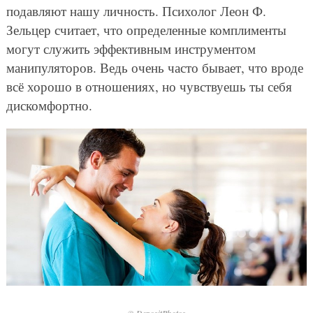
подавляют нашу личность. Психолог Леон Ф.
Зельцер считает, что определенные комплименты
могут служить эффективным инструментом
манипуляторов. Ведь очень часто бывает, что вроде
всё хорошо в отношениях, но чувствуешь ты себя
дискомфортно.