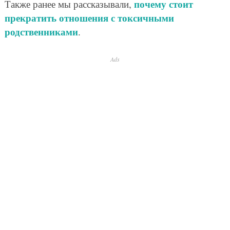
почему стоит
Также ранее мы рассказывали,
прекратить отношения с токсичными
родственниками
.
Ads