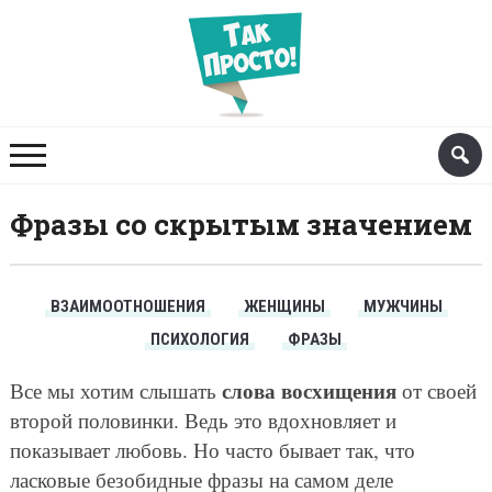
Фразы со скрытым значением
ВЗАИМООТНОШЕНИЯ
ЖЕНЩИНЫ
МУЖЧИНЫ
ПСИХОЛОГИЯ
ФРАЗЫ
слова восхищения
Все мы хотим слышать
от своей
второй половинки. Ведь это вдохновляет и
показывает любовь. Но часто бывает так, что
ласковые безобидные фразы на самом деле