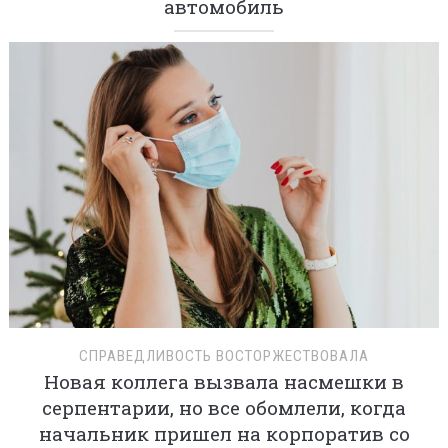
автомобиль
СПРАВЕДЛИВОСТЬ ВОСТОРЖЕСТВОВАЛА
Новая коллега вызвала насмешки в
серпентарии, но все обомлели, когда
начальник пришел на корпоратив со