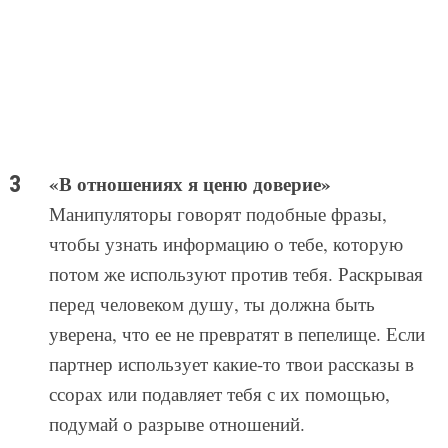
«В отношениях я ценю доверие»
Манипуляторы говорят подобные фразы,
чтобы узнать информацию о тебе, которую
потом же используют против тебя. Раскрывая
перед человеком душу, ты должна быть
уверена, что ее не превратят в пепелище. Если
партнер использует какие-то твои рассказы в
ссорах или подавляет тебя с их помощью,
подумай о разрыве отношений.