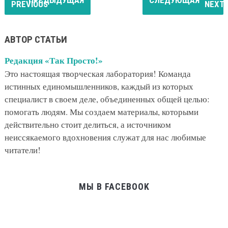
ПРЕДЫДУЩАЯ
СЛЕДУЮЩАЯ
АВТОР СТАТЬИ
Редакция «Так Просто!»
Это настоящая творческая лаборатория! Команда
истинных единомышленников, каждый из которых
специалист в своем деле, объединенных общей целью:
помогать людям. Мы создаем материалы, которыми
действительно стоит делиться, а источником
неиссякаемого вдохновения служат для нас любимые
читатели!
МЫ В FACEBOOK