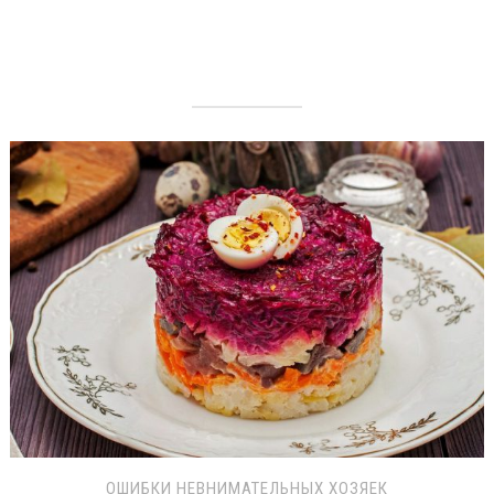
ОШИБКИ НЕВНИМАТЕЛЬНЫХ ХОЗЯЕК