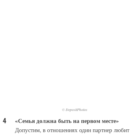
© DepositPhotos
«Семья должна быть на первом месте»
Допустим, в отношениях один партнер любит