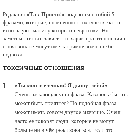
© DepositPhotos
«Так Просто!»
Редакция
поделится с тобой 5
фразами, которые, по мнению психологов, часто
используют манипуляторы и невротики. Но
заметим, что всё зависит от характера отношений и
слова вполне могут иметь прямое значение без
подвоха.
ТОКСИЧНЫЕ ОТНОШЕНИЯ
«Ты моя вселенная! Я дышу тобой»
Очень ласкающая уши фраза. Казалось бы, что
может быть приятнее? Но подобная фраза
может иметь совсем другое значение. Очень
часто ее говорят люди, которые не могут
больше ни в чём реализоваться. Если это