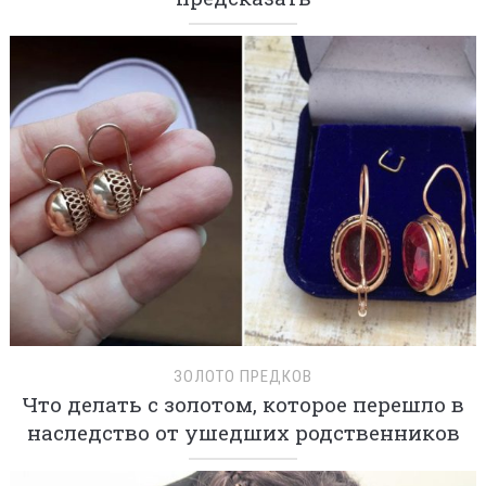
ЗОЛОТО ПРЕДКОВ
Что делать с золотом, которое перешло в
наследство от ушедших родственников