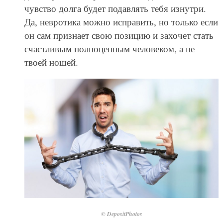
чувство долга будет подавлять тебя изнутри.
Да, невротика можно исправить, но только если
он сам признает свою позицию и захочет стать
счастливым полноценным человеком, а не
твоей ношей.
© DepositPhotos