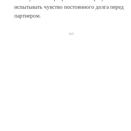
испытывать чувство постоянного долга перед
партнером.
Ads