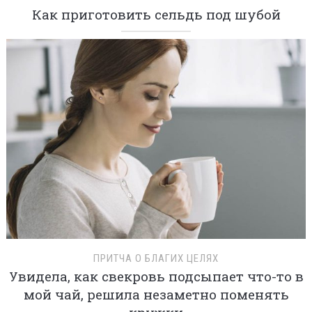
Как приготовить сельдь под шубой
ПРИТЧА О БЛАГИХ ЦЕЛЯХ
Увидела, как свекровь подсыпает что-то в
мой чай, решила незаметно поменять