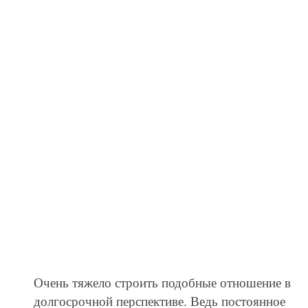
Очень тяжело строить подобные отношение в
долгосрочной перспективе. Ведь постоянное