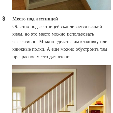
Место под лестницей
Обычно под лестницей скапливается всякий
хлам, но это место можно использовать
эффективно. Можно сделать там кладовку или
книжные полки. А еще можно обустроить там
прекрасное место для чтения.