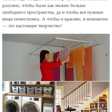
разумно, чтобы было как можно больше
свободного пространства, да и чтобы все нужные
вещи поместились. А чтобы и красиво, и компактно
— это настоящее творчество!