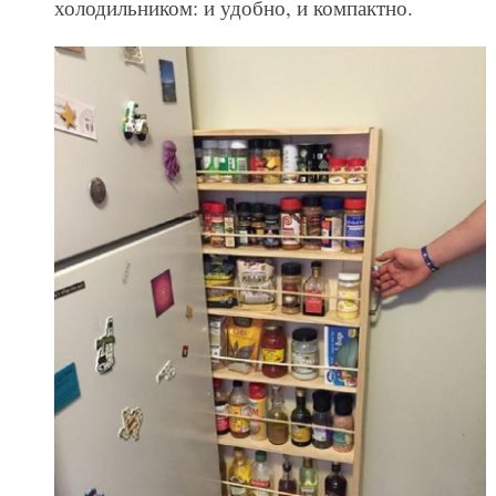
холодильником: и удобно, и компактно.