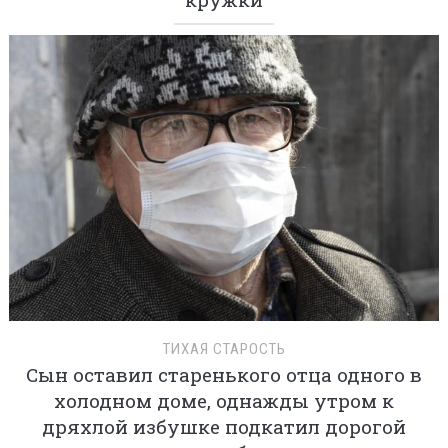
ТИХАЯ СТАРОСТЬ
Сын оставил старенького отца одного в
холодном доме, однажды утром к
дряхлой избушке подкатил дорогой