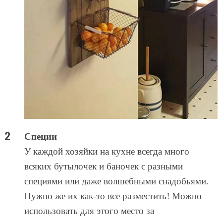
Специи
У каждой хозяйки на кухне всегда много
всяких бутылочек и баночек с разными
специями или даже волшебными снадобьями.
Нужно же их как-то все разместить! Можно
использовать для этого место за