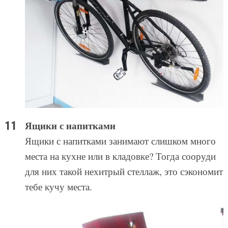
Ящики с напитками
Ящики с напитками занимают слишком много
места на кухне или в кладовке? Тогда сооруди
для них такой нехитрый стеллаж, это сэкономит
тебе кучу места.