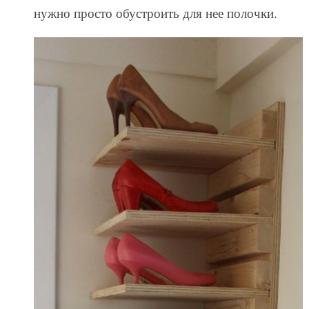
нужно просто обустроить для нее полочки.