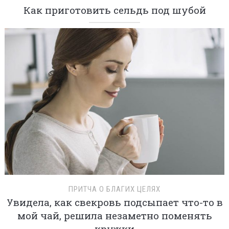
Как приготовить сельдь под шубой
ПРИТЧА О БЛАГИХ ЦЕЛЯХ
Увидела, как свекровь подсыпает что-то в
мой чай, решила незаметно поменять
кружки