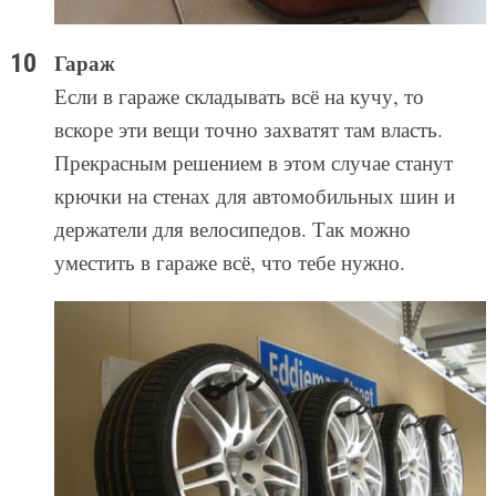
Гараж
Если в гараже складывать всё на кучу, то
вскоре эти вещи точно захватят там власть.
Прекрасным решением в этом случае станут
крючки на стенах для автомобильных шин и
держатели для велосипедов. Так можно
уместить в гараже всё, что тебе нужно.