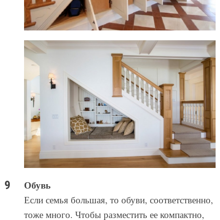
Обувь
Если семья большая, то обуви, соответственно,
тоже много. Чтобы разместить ее компактно,