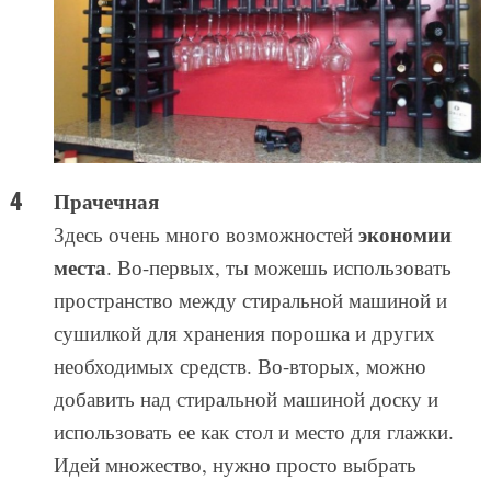
Прачечная
экономии
Здесь очень много возможностей
места
. Во-первых, ты можешь использовать
пространство между стиральной машиной и
сушилкой для хранения порошка и других
необходимых средств. Во-вторых, можно
добавить над стиральной машиной доску и
использовать ее как стол и место для глажки.
Идей множество, нужно просто выбрать