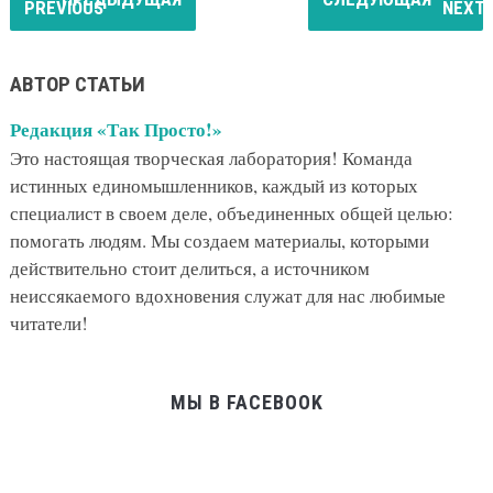
АВТОР СТАТЬИ
Редакция «Так Просто!»
Это настоящая творческая лаборатория! Команда
истинных единомышленников, каждый из которых
специалист в своем деле, объединенных общей целью:
помогать людям. Мы создаем материалы, которыми
действительно стоит делиться, а источником
неиссякаемого вдохновения служат для нас любимые
читатели!
МЫ В FACEBOOK