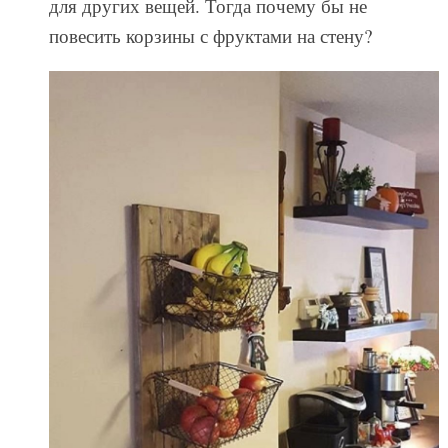
для других вещей. Тогда почему бы не
повесить корзины с фруктами на стену?