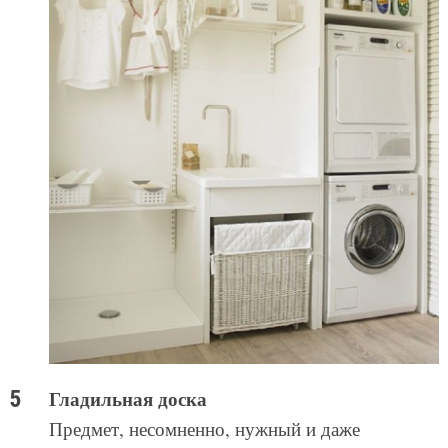
Гладильная доска
Предмет, несомненно, нужный и даже