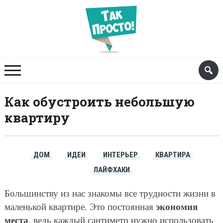
Как обустроить небольшую
квартиру
ДОМ
ИДЕИ
ИНТЕРЬЕР
КВАРТИРА
ЛАЙФХАКИ
Большинству из нас знакомы все трудности жизни в
экономия
маленькой квартире. Это постоянная
места
, ведь каждый сантиметр нужно использовать