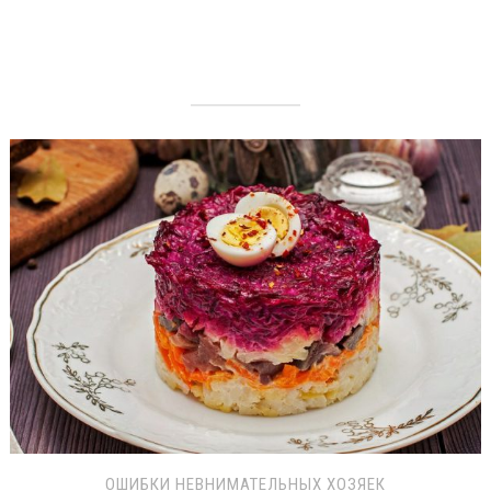
ОШИБКИ НЕВНИМАТЕЛЬНЫХ ХОЗЯЕК