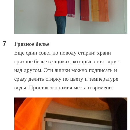
Грязное белье
Еще один совет по поводу стирки: храни
грязное белье в ящиках, которые стоят друг
над другом. Эти ящики можно подписать и
сразу делить стирку по цвету и температуре
воды. Простая экономия места и времени.