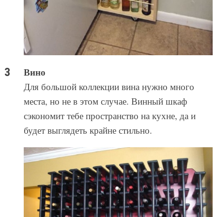
Вино
Для большой коллекции вина нужно много
места, но не в этом случае. Винный шкаф
сэкономит тебе пространство на кухне, да и
будет выглядеть крайне стильно.