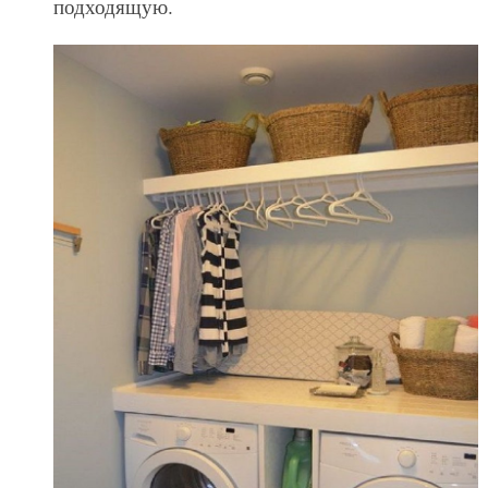
подходящую.