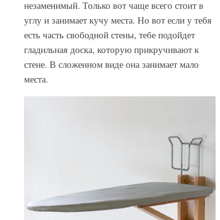
незаменимый. Только вот чаще всего стоит в
углу и занимает кучу места. Но вот если у тебя
есть часть свободной стены, тебе подойдет
гладильная доска, которую прикручивают к
стене. В сложенном виде она занимает мало
места.