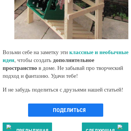
классные и необычные
Возьми себе на заметку эти
идеи
дополнительное
, чтобы создать
пространство
в доме. Не забывай про творческий
подход и фантазию. Удачи тебе!
И не забудь поделиться с друзьями нашей статьей!
ПОДЕЛИТЬСЯ
ПРЕДЫДУЩАЯ
СЛЕДУЮЩАЯ