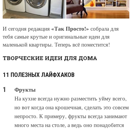
«Так Просто!»
И сегодня редакция
собрала для
тебя самые крутые и оригинальные идеи для
маленькой квартиры. Теперь всё поместится!
ТВОРЧЕСКИЕ ИДЕИ ДЛЯ ДОМА
11 ПОЛЕЗНЫХ ЛАЙФХАКОВ
Фрукты
На кухне всегда нужно разместить уйму всего,
но вот когда она крошечная, сделать это совсем
непросто. К примеру, фрукты всегда занимают
много места на столе, а ведь оно понадобится