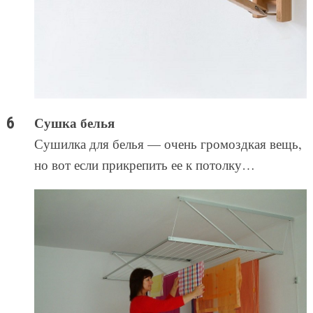
Сушка белья
Сушилка для белья — очень громоздкая вещь,
но вот если прикрепить ее к потолку…