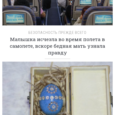
БЕЗОПАСНОСТЬ ПРЕЖДЕ ВСЕГО
Малышка исчезла во время полета в
самолете, вскоре бедная мать узнала
правду