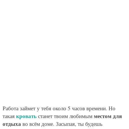
Работа займет у тебя около 5 часов времени. Но
кровать
местом для
такая
станет твоим любимым
отдыха
во всём доме. Засыпая, ты будешь