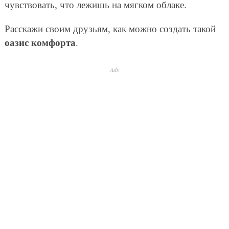
чувствовать, что лежишь на мягком облаке.
Расскажи своим друзьям, как можно создать такой
оазис комфорта
.
Ads