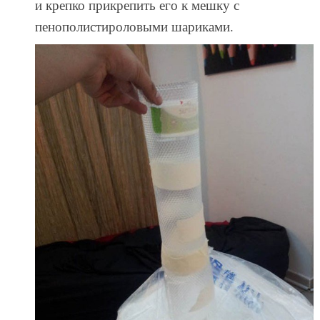
и крепко прикрепить его к мешку с
пенополистироловыми шариками.