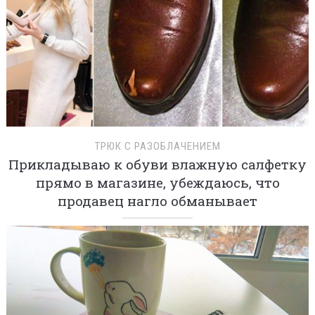
ТРЮК С РАЗОБЛАЧЕНИЕМ
Прикладываю к обуви влажную салфетку
прямо в магазине, убеждаюсь, что
продавец нагло обманывает