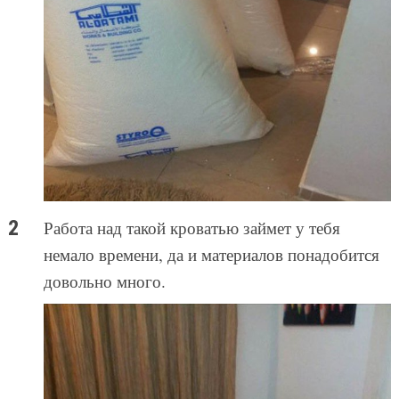
Работа над такой кроватью займет у тебя
немало времени, да и материалов понадобится
довольно много.