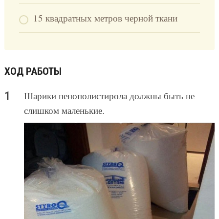
15 квадратных метров черной ткани
ХОД РАБОТЫ
Шарики пенополистирола должны быть не
слишком маленькие.