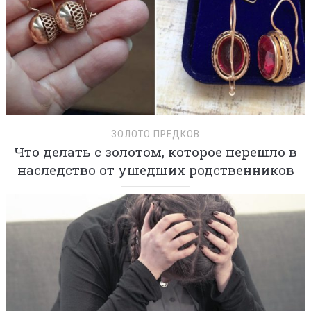
ЗОЛОТО ПРЕДКОВ
Что делать с золотом, которое перешло в
наследство от ушедших родственников