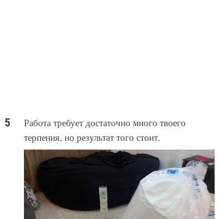
Работа требует достаточно много твоего
терпения, но результат того стоит.