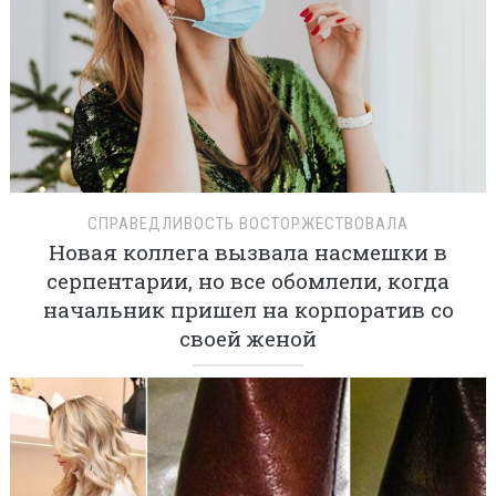
СПРАВЕДЛИВОСТЬ ВОСТОРЖЕСТВОВАЛА
Новая коллега вызвала насмешки в
серпентарии, но все обомлели, когда
начальник пришел на корпоратив со
своей женой