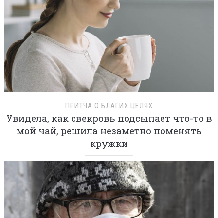
ПРИТЧА О БЛАГИХ ЦЕЛЯХ
Увидела, как свекровь подсыпает что-то в
мой чай, решила незаметно поменять
кружки