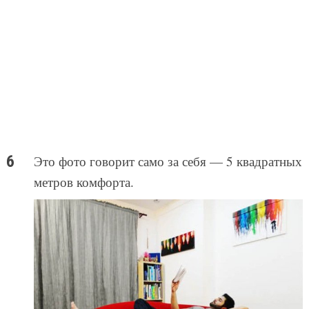
Это фото говорит само за себя — 5 квадратных
метров комфорта.