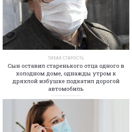
ТИХАЯ СТАРОСТЬ
Сын оставил старенького отца одного в
холодном доме, однажды утром к
дряхлой избушке подкатил дорогой
автомобиль