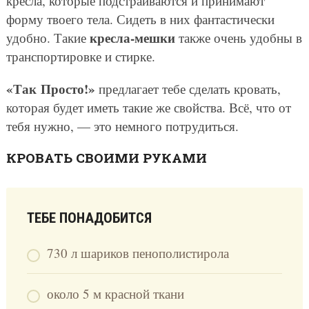
кресла, которые подстраиваются и принимают
форму твоего тела. Сидеть в них фантастически
кресла-мешки
удобно. Такие
также очень удобны в
транспортировке и стирке.
«Так Просто!»
предлагает тебе сделать кровать,
которая будет иметь такие же свойства. Всё, что от
тебя нужно, — это немного потрудиться.
КРОВАТЬ СВОИМИ РУКАМИ
ТЕБЕ ПОНАДОБИТСЯ
730 л шариков пенополистирола
около 5 м красной ткани