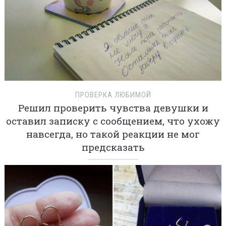
ПРОВЕРКА ЛЮБИМОЙ
Решил проверить чувства девушки и
оставил записку с сообщением, что ухожу
навсегда, но такой реакции не мог
предсказать