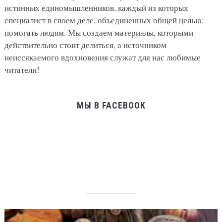
истинных единомышленников, каждый из которых
специалист в своем деле, объединенных общей целью:
помогать людям. Мы создаем материалы, которыми
действительно стоит делиться, а источником
неиссякаемого вдохновения служат для нас любимые
читатели!
МЫ В FACEBOOK