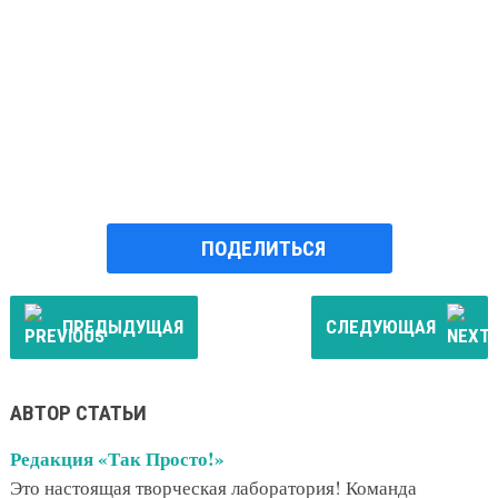
ПОДЕЛИТЬСЯ
ПРЕДЫДУЩАЯ
СЛЕДУЮЩАЯ
АВТОР СТАТЬИ
Редакция «Так Просто!»
Это настоящая творческая лаборатория! Команда