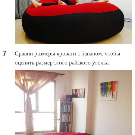
Сравни размеры кровати с бананом, чтобы
оценить размер этого райского уголка.