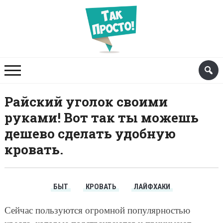
Райский уголок своими
руками! Вот так ты можешь
дешево сделать удобную
кровать.
БЫТ
КРОВАТЬ
ЛАЙФХАКИ
Сейчас пользуются огромной популярностью