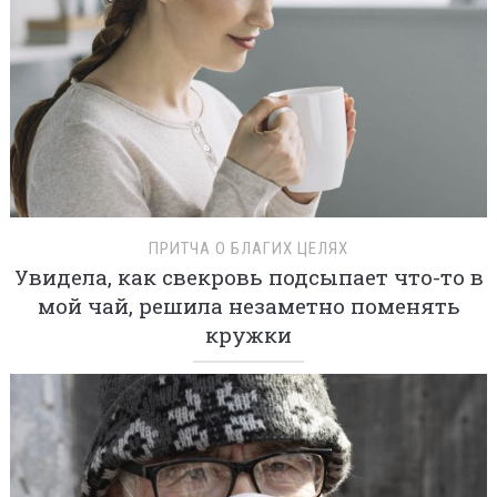
ПРИТЧА О БЛАГИХ ЦЕЛЯХ
Увидела, как свекровь подсыпает что-то в
мой чай, решила незаметно поменять
кружки