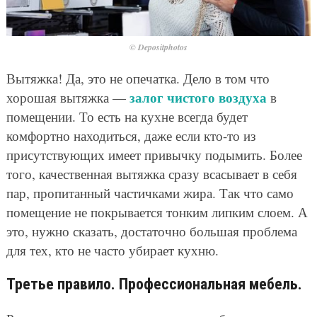
© Depositphotos
Вытяжка! Да, это не опечатка. Дело в том что
залог чистого воздуха
хорошая вытяжка —
в
помещении. То есть на кухне всегда будет
комфортно находиться, даже если кто-то из
присутствующих имеет привычку подымить. Более
того, качественная вытяжка сразу всасывает в себя
пар, пропитанный частичками жира. Так что само
помещение не покрывается тонким липким слоем. А
это, нужно сказать, достаточно большая проблема
для тех, кто не часто убирает кухню.
Третье правило. Профессиональная мебель.