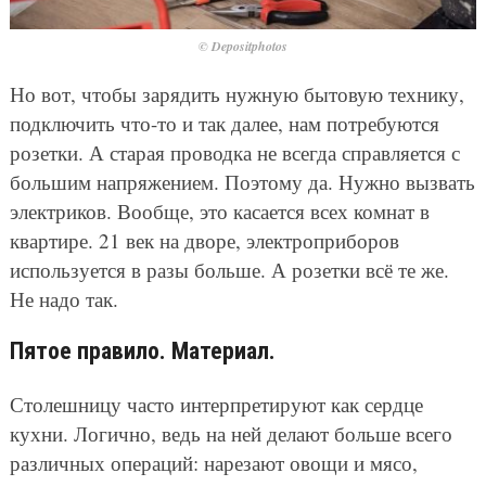
© Depositphotos
Но вот, чтобы зарядить нужную бытовую технику,
подключить что-то и так далее, нам потребуются
розетки. А старая проводка не всегда справляется с
большим напряжением. Поэтому да. Нужно вызвать
электриков. Вообще, это касается всех комнат в
квартире. 21 век на дворе, электроприборов
используется в разы больше. А розетки всё те же.
Не надо так.
Пятое правило. Материал.
Столешницу часто интерпретируют как сердце
кухни. Логично, ведь на ней делают больше всего
различных операций: нарезают овощи и мясо,