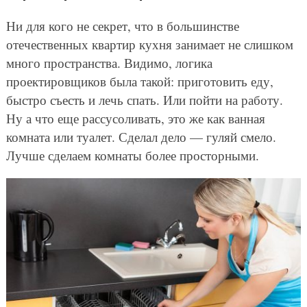
Ни для кого не секрет, что в большинстве
отечественных квартир кухня занимает не слишком
много пространства. Видимо, логика
проектировщиков была такой: приготовить еду,
быстро съесть и лечь спать. Или пойти на работу.
Ну а что еще рассусоливать, это же как ванная
комната или туалет. Сделал дело — гуляй смело.
Лучше сделаем комнаты более просторными.