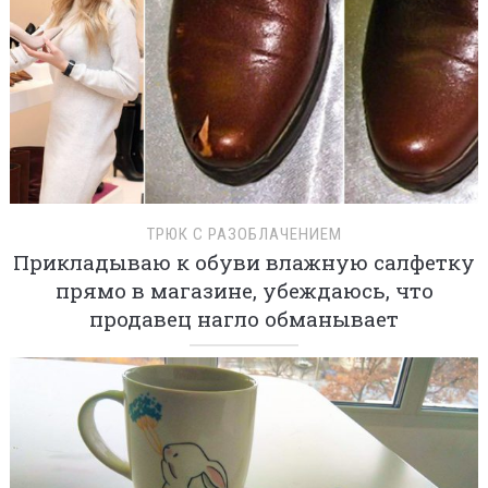
ТРЮК С РАЗОБЛАЧЕНИЕМ
Прикладываю к обуви влажную салфетку
прямо в магазине, убеждаюсь, что
продавец нагло обманывает