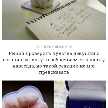
ПРОВЕРКА ЛЮБИМОЙ
Решил проверить чувства девушки и
оставил записку с сообщением, что ухожу
навсегда, но такой реакции не мог
предсказать