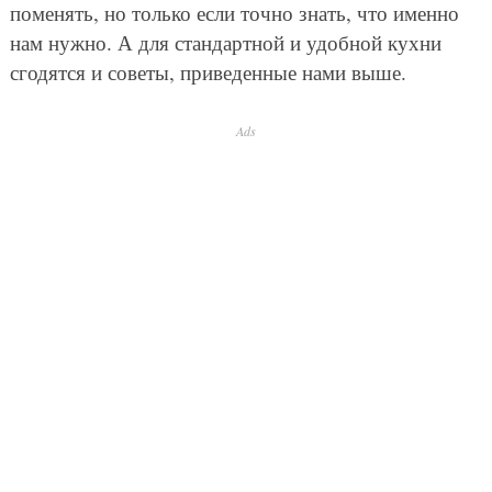
поменять, но только если точно знать, что именно
нам нужно. А для стандартной и удобной кухни
сгодятся и советы, приведенные нами выше.
Ads