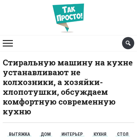
Стиральную машину на кухне
устанавливают не
колхозники, а хозяйки-
хлопотушки, обсуждаем
комфортную современную
кухню
ВЫТЯЖКА
ДОМ
ИНТЕРЬЕР
КУХНЯ
СТОЛ