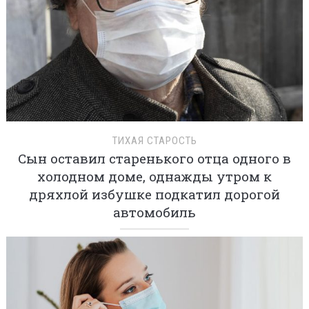
ТИХАЯ СТАРОСТЬ
Сын оставил старенького отца одного в
холодном доме, однажды утром к
дряхлой избушке подкатил дорогой
автомобиль