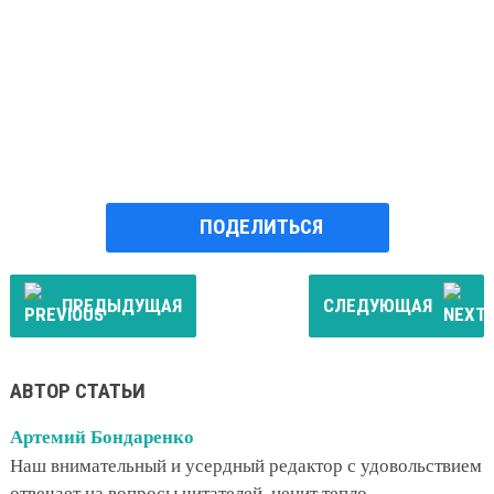
ПОДЕЛИТЬСЯ
ПРЕДЫДУЩАЯ
СЛЕДУЮЩАЯ
АВТОР СТАТЬИ
Артемий Бондаренко
Наш внимательный и усердный редактор с удовольствием
отвечает на вопросы читателей, ценит тепло