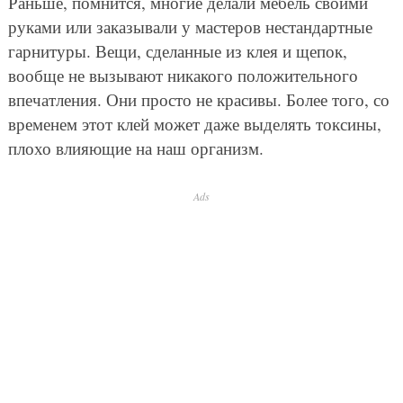
Раньше, помнится, многие делали мебель своими
руками или заказывали у мастеров нестандартные
гарнитуры. Вещи, сделанные из клея и щепок,
вообще не вызывают никакого положительного
впечатления. Они просто не красивы. Более того, со
временем этот клей может даже выделять токсины,
плохо влияющие на наш организм.
Ads