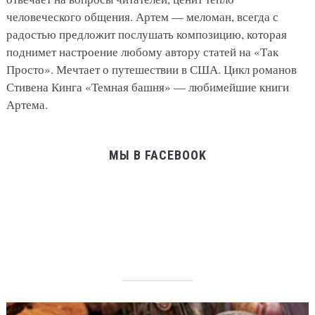
человеческого общения. Артем — меломан, всегда с
радостью предложит послушать композицию, которая
поднимет настроение любому автору статей на «Так
Просто». Мечтает о путешествии в США. Цикл романов
Стивена Кинга «Темная башня» — любимейшие книги
Артема.
МЫ В FACEBOOK