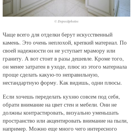
© Depositphotos
Чаще всего для отделки берут искусственный
камень. Это очень неплохой, крепкий материал. По
своей надежности он не уступает мрамору или
граниту. А вот стоит в разы дешевле. Кроме того,
он менее затратен в уходе, плюс из этого материала
проще сделать какую-то неправильную,
нестандартную форму. Как видишь, одни плюсы.
Если хочешь переделать кухню совсем под себя,
обрати внимание на цвет стен и мебели. Они не
должны контрастировать, визуально уменьшать
пространство или акцентировать внимание на пыли,
например. Можно еще много чего интересного