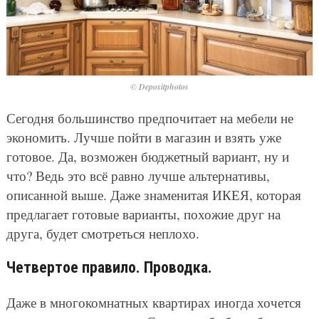
© Depositphotos
Сегодня большинство предпочитает на мебели не
экономить. Лучше пойти в магазин и взять уже
готовое. Да, возможен бюджетный вариант, ну и
что? Ведь это всё равно лучше альтернативы,
описанной выше. Даже знаменитая ИКЕЯ, которая
предлагает готовые варианты, похожие друг на
друга, будет смотреться неплохо.
Четвертое правило. Проводка.
Даже в многокомнатных квартирах иногда хочется