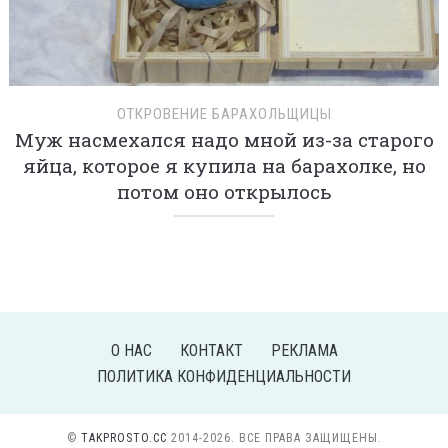
ОТКРОВЕНИЕ БАРАХОЛЬЩИЦЫ
Муж насмехался надо мной из-за старого
яйца, которое я купила на барахолке, но
потом оно открылось
О НАС
КОНТАКТ
РЕКЛАМА
ПОЛИТИКА КОНФИДЕНЦИАЛЬНОСТИ
©
TAKPROSTO.CC
2014-2026. ВСЕ ПРАВА ЗАЩИЩЕНЫ.