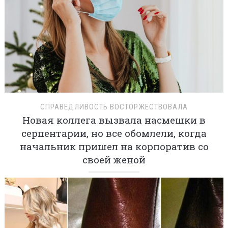
СПРАВЕДЛИВОСТЬ ВОСТОРЖЕСТВОВАЛА
Новая коллега вызвала насмешки в
серпентарии, но все обомлели, когда
начальник пришел на корпоратив со
своей женой