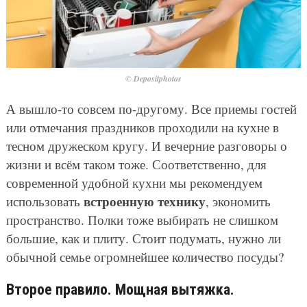
© Depositphotos
А вышло-то совсем по-другому. Все приемы гостей
или отмечания праздников проходили на кухне в
тесном дружеском кругу. И вечерние разговоры о
жизни и всём таком тоже. Соответственно, для
современной удобной кухни мы рекомендуем
встроенную технику
использовать
, экономить
пространство. Полки тоже выбирать не слишком
большие, как и плиту. Стоит подумать, нужно ли
обычной семье огромнейшее количество посуды?
Второе правило. Мощная вытяжка.