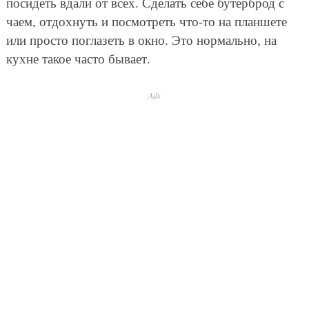
посидеть вдали от всех. Сделать себе бутерброд с
чаем, отдохнуть и посмотреть что-то на планшете
или просто поглазеть в окно. Это нормально, на
кухне такое часто бывает.
Ads