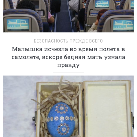
БЕЗОПАСНОСТЬ ПРЕЖДЕ ВСЕГО
Малышка исчезла во время полета в
самолете, вскоре бедная мать узнала
правду