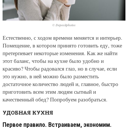
© Depositphotos
Естественно, с ходом времени меняется и интерьер.
Помещение, в котором принято готовить еду, тоже
претерпевает некоторые изменения. Как же найти
этот баланс, чтобы на кухне было удобно и
красиво? Чтобы радовался глаз, но в случае, если
это нужно, в ней можно было разместить
достаточное количество людей и, главное, быстро
приготовить всем этим людям сытный и
качественный обед? Попробуем разобраться.
УДОБНАЯ КУХНЯ
Первое правило. Встраиваем, экономим.