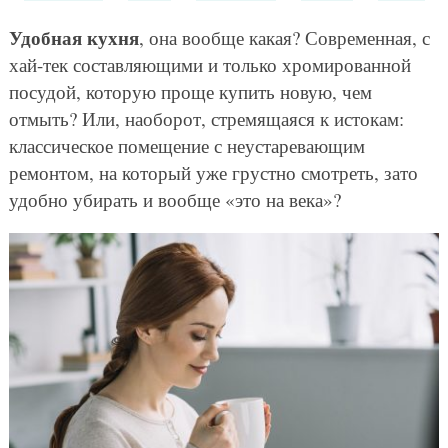
Удобная кухня
, она вообще какая? Современная, с
хай-тек составляющими и только хромированной
посудой, которую проще купить новую, чем
отмыть? Или, наоборот, стремящаяся к истокам:
классическое помещение с неустаревающим
ремонтом, на который уже грустно смотреть, зато
удобно убирать и вообще «это на века»?