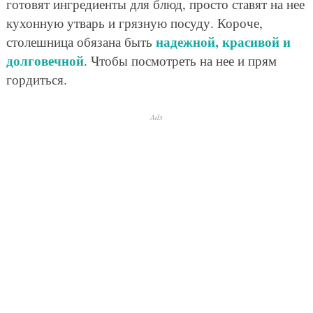
готовят ингредиенты для блюд, просто ставят на нее
кухонную утварь и грязную посуду. Короче,
надежной, красивой и
столешница обязана быть
долговечной
. Чтобы посмотреть на нее и прям
гордиться.
Ads