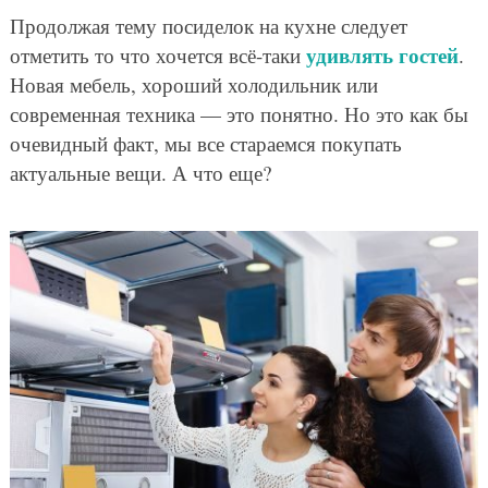
Продолжая тему посиделок на кухне следует
удивлять гостей
отметить то что хочется всё-таки
.
Новая мебель, хороший холодильник или
современная техника — это понятно. Но это как бы
очевидный факт, мы все стараемся покупать
актуальные вещи. А что еще?