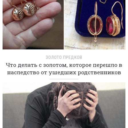
ЗОЛОТО ПРЕДКОВ
Что делать с золотом, которое перешло в
наследство от ушедших родственников