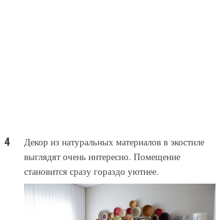
Декор из натуральных материалов в экостиле
выглядят очень интересно. Помещение
становится сразу гораздо уютнее.