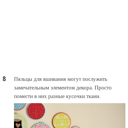
Пяльцы для вшивания могут послужить
замечательным элементом декора. Просто
помести в них разные кусочки ткани.