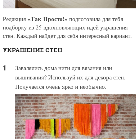
«Так Просто!»
Редакция
подготовила для тебя
подборку из 25 вдохновляющих идей украшения
стен. Каждый найдет для себя интересный вариант.
УКРАШЕНИЕ СТЕН
Завалялись дома нити для вязания или
вышивания? Используй их для декора стен.
Получается очень ярко и необычно.