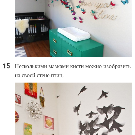
Несколькими мазками кисти можно изобразить
на своей стене птиц.