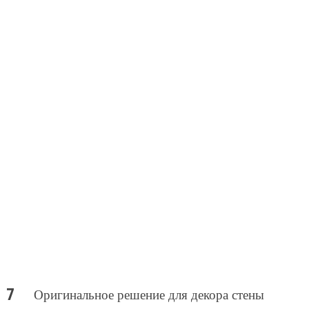
Оригинальное решение для декора стены