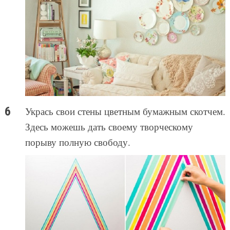
Укрась свои стены цветным бумажным скотчем.
Здесь можешь дать своему творческому
порыву полную свободу.