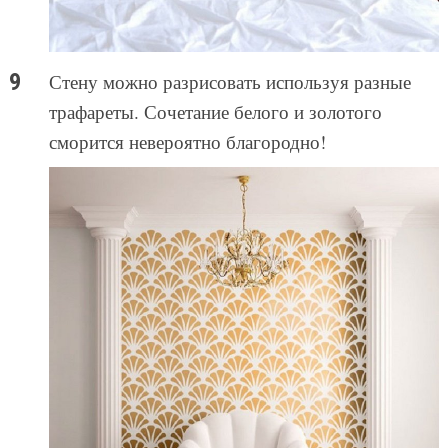
Стену можно разрисовать используя разные
трафареты. Сочетание белого и золотого
сморится невероятно благородно!