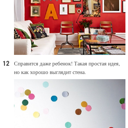
Справится даже ребенок! Такая простая идея,
но как хорошо выглядит стена.