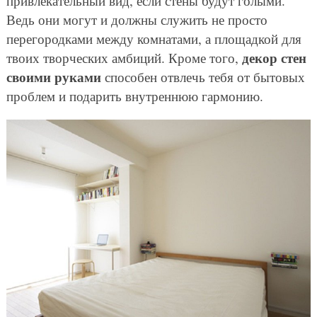
привлекательный вид, если стены будут голыми.
Ведь они могут и должны служить не просто
перегородками между комнатами, а площадкой для
декор стен
твоих творческих амбиций. Кроме того,
своими руками
способен отвлечь тебя от бытовых
проблем и подарить внутреннюю гармонию.