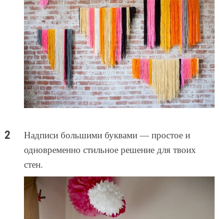
Надписи большими буквами — простое и
одновременно стильное решение для твоих
стен.