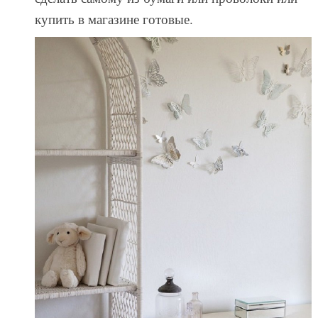
купить в магазине готовые.