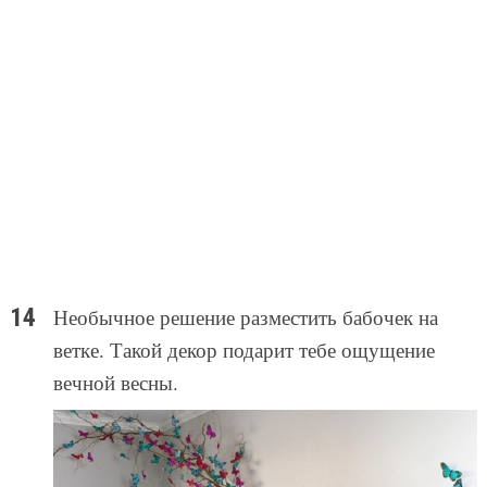
Необычное решение разместить бабочек на
ветке. Такой декор подарит тебе ощущение
вечной весны.