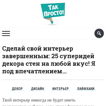
Сделай свой интерьер
завершенным: 25 суперидей
декора стен на любой вкус! Я
под впечатлением…
ДЕКОР
ДИЗАЙН
ИНТЕРЬЕР
ЛАЙФХАКИ
Твой интерьер никогда не будет иметь