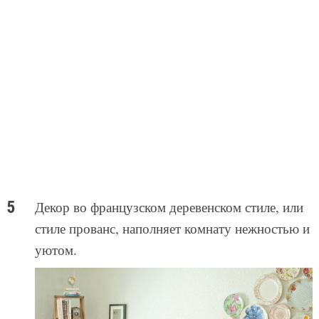
Декор во французском деревенском стиле, или
стиле прованс, наполняет комнату нежностью и
уютом.