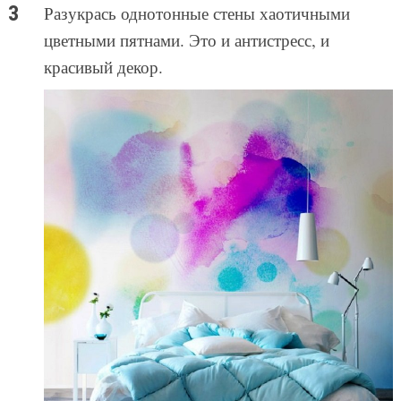
Разукрась однотонные стены хаотичными
цветными пятнами. Это и антистресс, и
красивый декор.