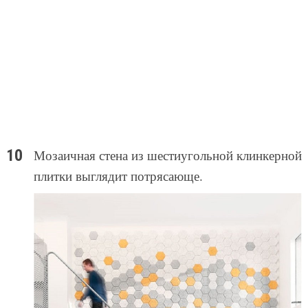
Мозаичная стена из шестиугольной клинкерной
плитки выглядит потрясающе.