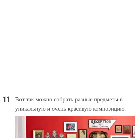
Вот так можно собрать разные предметы в
уникальную и очень красивую композицию.