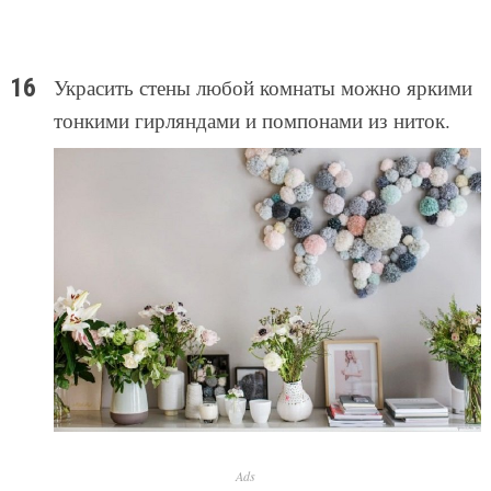
Украсить стены любой комнаты можно яркими
тонкими гирляндами и помпонами из ниток.
Ads