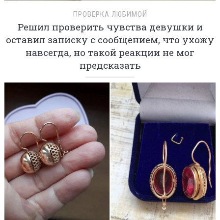
ПРОВЕРКА ЛЮБИМОЙ
Решил проверить чувства девушки и
оставил записку с сообщением, что ухожу
навсегда, но такой реакции не мог
предсказать