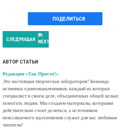
ПОДЕЛИТЬСЯ
СЛЕДУЮЩАЯ
АВТОР СТАТЬИ
Редакция «Так Просто!»
Это настоящая творческая лаборатория! Команда
истинных единомышленников, каждый из которых
специалист в своем деле, объединенных общей целью:
помогать людям. Мы создаем материалы, которыми
действительно стоит делиться, а источником
неиссякаемого вдохновения служат для нас любимые
читатели!