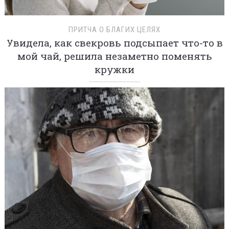
ПРИТЧА О БЛАГИХ ЦЕЛЯХ
Увидела, как свекровь подсыпает что-то в
мой чай, решила незаметно поменять
кружки