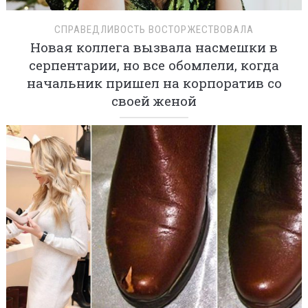
СПРАВЕДЛИВОСТЬ ВОСТОРЖЕСТВОВАЛА
Новая коллега вызвала насмешки в
серпентарии, но все обомлели, когда
начальник пришел на корпоратив со
своей женой