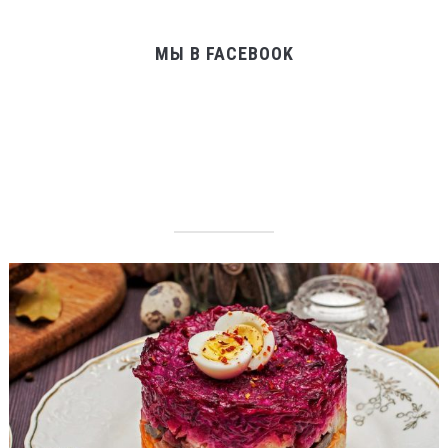
МЫ В FACEBOOK