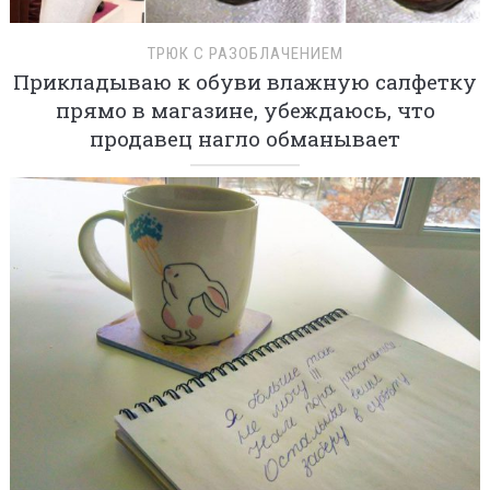
ТРЮК С РАЗОБЛАЧЕНИЕМ
Прикладываю к обуви влажную салфетку
прямо в магазине, убеждаюсь, что
продавец нагло обманывает