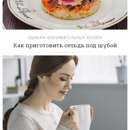
ОШИБКИ НЕВНИМАТЕЛЬНЫХ ХОЗЯЕК
Как приготовить сельдь под шубой