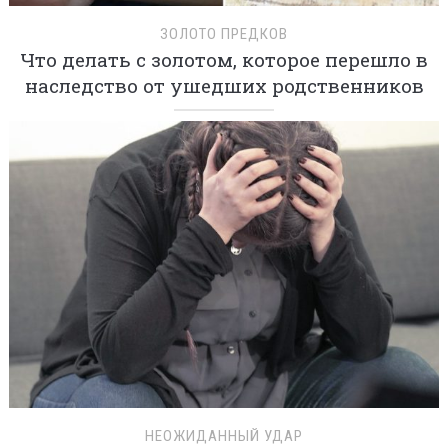
ЗОЛОТО ПРЕДКОВ
Что делать с золотом, которое перешло в
наследство от ушедших родственников
НЕОЖИДАННЫЙ УДАР