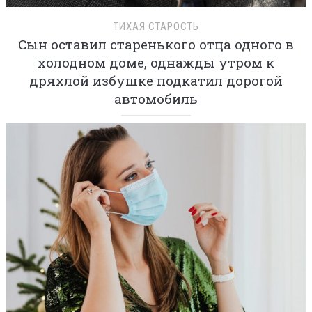
ТИХАЯ СТАРОСТЬ
Сын оставил старенького отца одного в
холодном доме, однажды утром к
дряхлой избушке подкатил дорогой
автомобиль