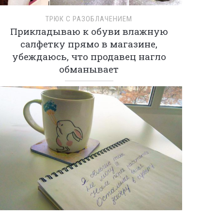
ТРЮК С РАЗОБЛАЧЕНИЕМ
Прикладываю к обуви влажную
салфетку прямо в магазине,
убеждаюсь, что продавец нагло
обманывает