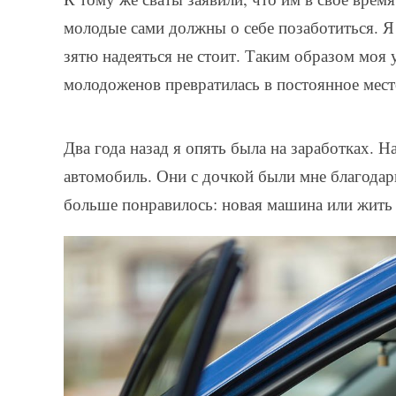
молодые сами должны о себе позаботиться. Я 
зятю надеяться не стоит. Таким образом моя 
молодоженов превратилась в постоянное мест
Два года назад я опять была на заработках. 
автомобиль. Они с дочкой были мне благодар
больше понравилось: новая машина или жить 