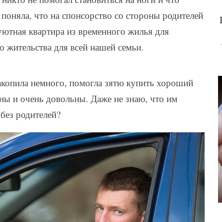
поняла, что на спонсорство со стороны родителей
уютная квартира из временного жилья для
о жительства для всей нашей семьи.
Накопила немного, помогла зятю купить хороший
ны и очень довольны. Даже не знаю, что им
без родителей?