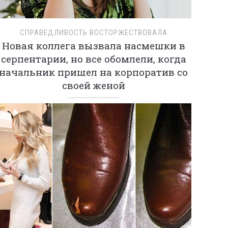
СПРАВЕДЛИВОСТЬ ВОСТОРЖЕСТВОВАЛА
Новая коллега вызвала насмешки в
серпентарии, но все обомлели, когда
начальник пришел на корпоратив со
своей женой