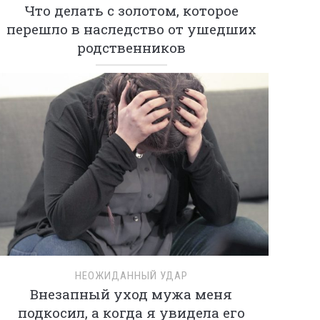
Что делать с золотом, которое
перешло в наследство от ушедших
родственников
НЕОЖИДАННЫЙ УДАР
Внезапный уход мужа меня
подкосил, а когда я увидела его