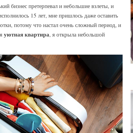
ький бизнес претерпевал и небольшие взлеты, и
исполнилось 15 лет, мне пришлось даже оставить
отки, потому что настал очень сложный период, и
уютная квартира
оя
, я открыла небольшой