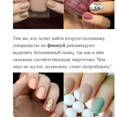
Тем же, кто хочет найти вторую половинку,
феншуй
специалисты по
рекомендуют
выделять безымянный палец, так как в нём
заложена соответствующая энергетика. Чем
черт не шутит, возможно, стоит попробовать!