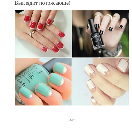
Выглядит потрясающе!
Ads