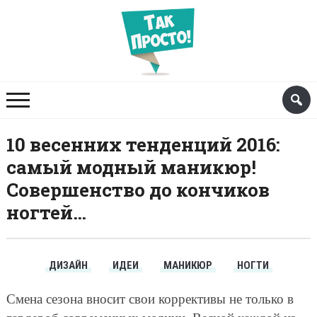
10 весенних тенденций 2016:
самый модный маникюр!
Совершенство до кончиков
ногтей…
ДИЗАЙН
ИДЕИ
МАНИКЮР
НОГТИ
Смена сезона вносит свои коррективы не только в