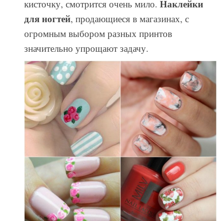
Наклейки
кисточку, смотрится очень мило.
для ногтей
, продающиеся в магазинах, с
огромным выбором разных принтов
значительно упрощают задачу.