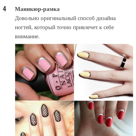
Маникюр-рамка
Довольно оригинальный способ дизайна
ногтей, который точно привлечет к себе
внимание.