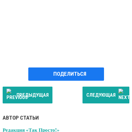
ПОДЕЛИТЬСЯ
ПРЕДЫДУЩАЯ
СЛЕДУЮЩАЯ
АВТОР СТАТЬИ
Редакция «Так Просто!»