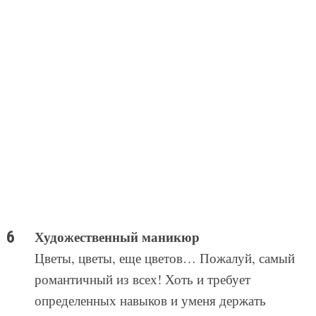
Художественный маникюр
Цветы, цветы, еще цветов… Пожалуй, самый
романтичный из всех! Хоть и требует
определенных навыков и уменя держать