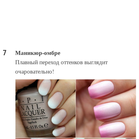
Маникюр-омбре
Плавный переход оттенков выглядит
очаровательно!