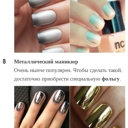
Металлический маникюр
Очень нынче популярен. Чтобы сделать такой,
фольгу
достаточно приобрести специальную
.