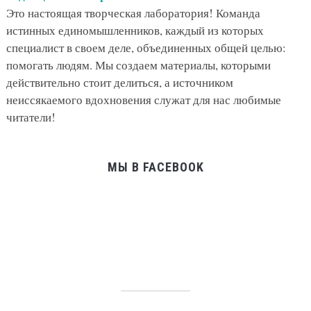
Это настоящая творческая лаборатория! Команда
истинных единомышленников, каждый из которых
специалист в своем деле, объединенных общей целью:
помогать людям. Мы создаем материалы, которыми
действительно стоит делиться, а источником
неиссякаемого вдохновения служат для нас любимые
читатели!
МЫ В FACEBOOK