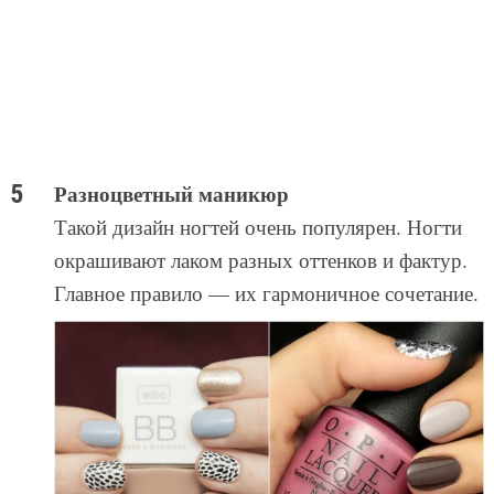
Разноцветный маникюр
Такой дизайн ногтей очень популярен. Ногти
окрашивают лаком разных оттенков и фактур.
Главное правило — их гармоничное сочетание.