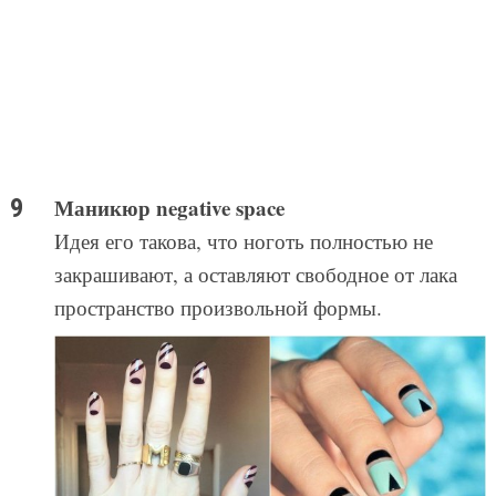
Маникюр negative space
Идея его такова, что ноготь полностью не
закрашивают, а оставляют свободное от лака
пространство произвольной формы.