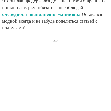
Чтобы лак продержался дольше, и твои старания не
пошли насмарку, обязательно соблюдай
очередность выполнения маникюра
Оставайся
модной всегда и не забудь поделиться статьей с
подругами!
Ads