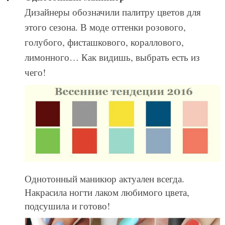
Дизайнеры обозначили палитру цветов для
этого сезона. В моде оттенки розового,
голубого, фисташкового, кораллового,
лимонного… Как видишь, выбрать есть из
чего!
Однотонный маникюр актуален всегда.
Накрасила ногти лаком любимого цвета,
подсушила и готово!