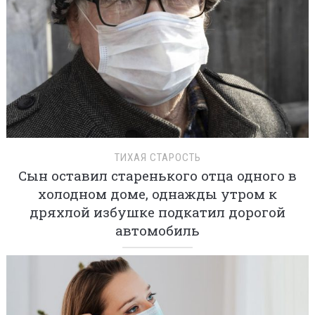
ТИХАЯ СТАРОСТЬ
Сын оставил старенького отца одного в
холодном доме, однажды утром к
дряхлой избушке подкатил дорогой
автомобиль