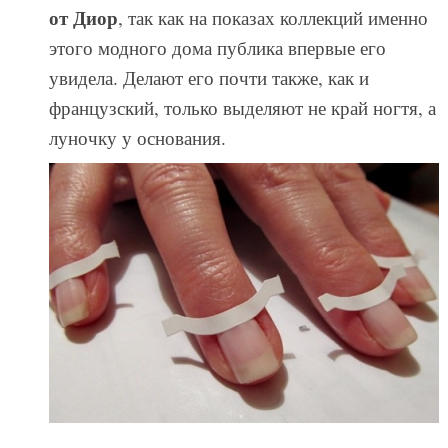
от Диор
, так как на показах коллекций именно
этого модного дома публика впервые его
увидела. Делают его почти также, как и
французский, только выделяют не край ногтя, а
луночку у основания.