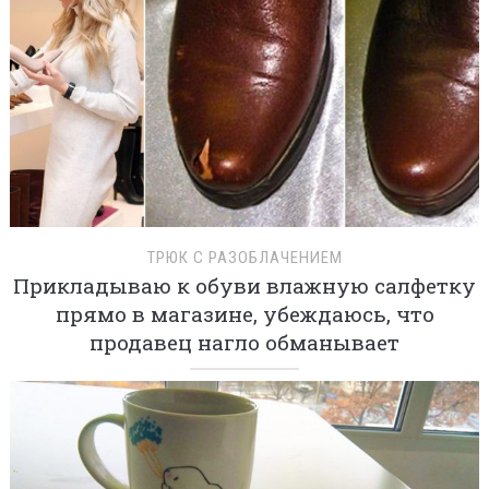
ТРЮК С РАЗОБЛАЧЕНИЕМ
Прикладываю к обуви влажную салфетку
прямо в магазине, убеждаюсь, что
продавец нагло обманывает