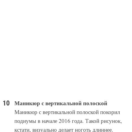
Маникюр с вертикальной полоской
Маникюр с вертикальной полоской покорил
подиумы в начале 2016 года. Такой рисунок,
кстати, визуально делает ноготь длиннее.