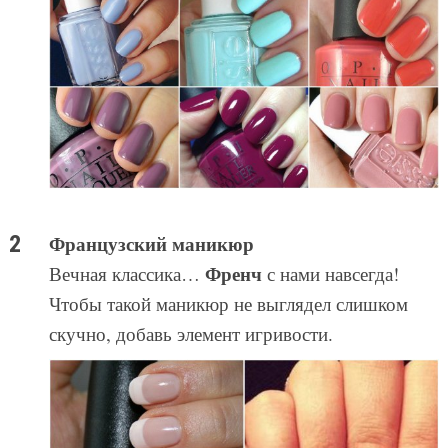
Французский маникюр
Френч
Вечная классика…
с нами навсегда!
Чтобы такой маникюр не выглядел слишком
скучно, добавь элемент игривости.