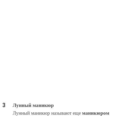
Лунный маникюр
маникюром
Лунный маникюр называют еще