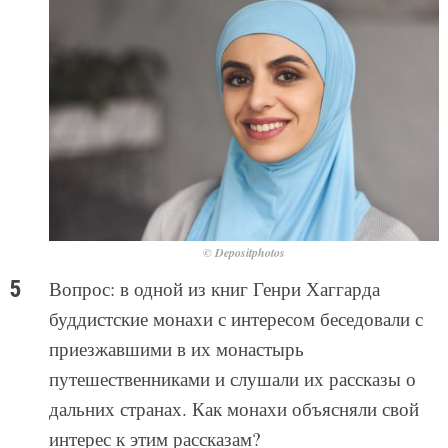
© Depositphotos
Вопрос: в одной из книг Генри Хаггарда
буддистские монахи с интересом беседовали с
приезжавшими в их монастырь
путешественниками и слушали их рассказы о
дальних странах. Как монахи объясняли свой
интерес к этим рассказам?