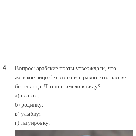
Вопрос: арабские поэты утверждали, что
женское лицо без этого всё равно, что рассвет
без солнца. Что они имели в виду?
а) платок;
б) родинку;
в) улыбку;
г) татуировку.