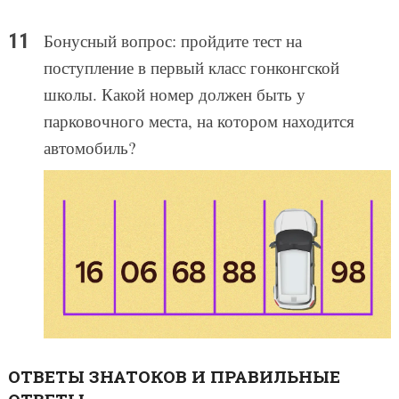
Бонусный вопрос: пройдите тест на
поступление в первый класс гонконгской
школы. Какой номер должен быть у
парковочного места, на котором находится
автомобиль?
ОТВЕТЫ ЗНАТОКОВ И ПРАВИЛЬНЫЕ