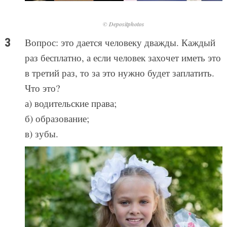
© Depositphotos
Вопрос: это дается человеку дважды. Каждый
раз бесплатно, а если человек захочет иметь это
в третий раз, то за это нужно будет заплатить.
Что это?
а) водительские права;
б) образование;
в) зубы.