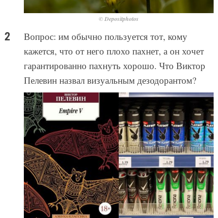
© Depositphotos
Вопрос: им обычно пользуется тот, кому
кажется, что от него плохо пахнет, а он хочет
гарантированно пахнуть хорошо. Что Виктор
Пелевин назвал визуальным дезодорантом?