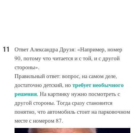
Ответ Александра Друзя: «Например, номер
90, потому что читается и с той, и с другой
стороны».
Правильный ответ: вопрос, на самом деле,
требует необычного
достаточно детский, но
решения
. На картинку нужно посмотреть с
другой стороны. Тогда сразу становится
понятно, что автомобиль стоит на парковочном
месте с номером 87.