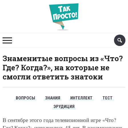
Знаменитые вопросы из «Что?
Где? Когда?», на которые не
смогли ответить знатоки
ВОПРОСЫ
ЗНАНИЯ
ИНТЕЛЛЕКТ
ТЕСТ
ЭРУДИЦИЯ
В сентябре этого года телевизионной игре «Что?
Где? Когда?» исполнилось 45 лет. В ознаменование