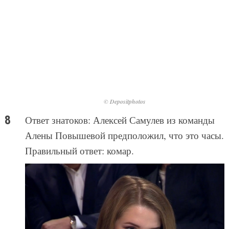
© Depositphotos
Ответ знатоков: Алексей Самулев из команды
Алены Повышевой предположил, что это часы.
Правильный ответ: комар.