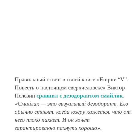
Правильный ответ: в своей книге «Empire “V”.
Повесть о настоящем сверхчеловеке» Виктор
сравнил с дезодорантом смайлик
Пелевин
.
«Смайлик — это визуальный дезодорант. Его
обычно ставят, когда юзеру кажется, что от
него плохо пахнет. И он хочет
гарантированно пахнуть хорошо»
.