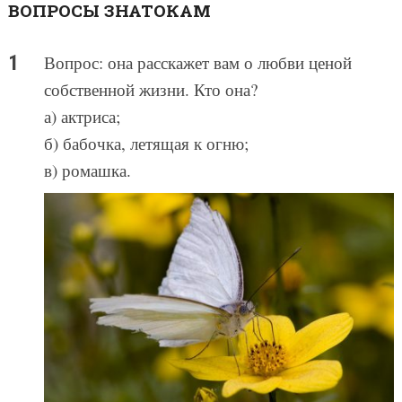
ВОПРОСЫ ЗНАТОКАМ
Вопрос: она расскажет вам о любви ценой
собственной жизни. Кто она?
а) актриса;
б) бабочка, летящая к огню;
в) ромашка.