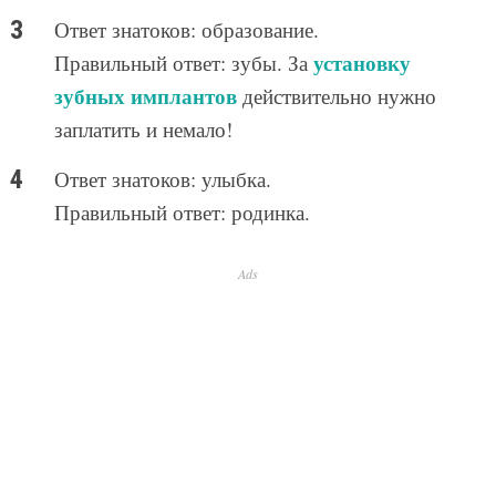
Ответ знатоков: образование.
установку
Правильный ответ: зубы. За
зубных имплантов
действительно нужно
заплатить и немало!
Ответ знатоков: улыбка.
Правильный ответ: родинка.
Ads