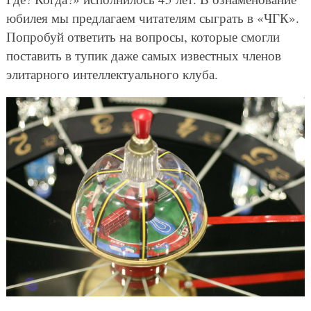
юбилея мы предлагаем читателям сыграть в «ЧГК».
Попробуй ответить на вопросы, которые смогли
поставить в тупик даже самых известных членов
элитарного интеллектуального клуба.