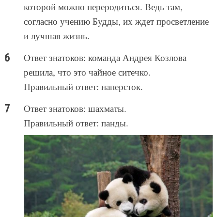
которой можно переродиться. Ведь там,
согласно учению Будды, их ждет просветление
и лучшая жизнь.
Ответ знатоков: команда Андрея Козлова
решила, что это чайное ситечко.
Правильный ответ: наперсток.
Ответ знатоков: шахматы.
Правильный ответ: панды.