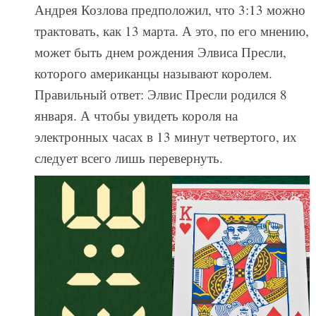
Андрея Козлова предположил, что 3:13 можно
трактовать, как 13 марта. А это, по его мнению,
может быть днем рождения Элвиса Пресли,
которого американцы называют королем.
Правильный ответ: Элвис Пресли родился 8
января. А чтобы увидеть короля на
электронных часах в 13 минут четвертого, их
следует всего лишь перевернуть.