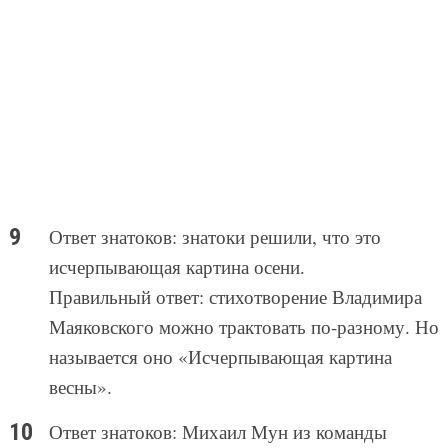
Ответ знатоков: знатоки решили, что это
исчерпывающая картина осени.
Правильный ответ: стихотворение Владимира
Маяковского можно трактовать по-разному. Но
называется оно «Исчерпывающая картина
весны».
Ответ знатоков: Михаил Мун из команды