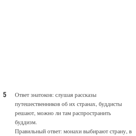
Ответ знатоков: слушая рассказы
путешественников об их странах, буддисты
решают, можно ли там распространить
буддизм.
Правильный ответ: монахи выбирают страну, в