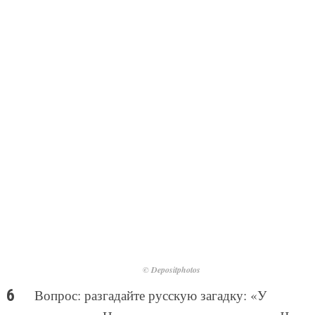
© Depositphotos
Вопрос: разгадайте русскую загадку: «У