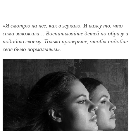
«
Я смотрю на нее, как в зеркало. И вижу то, что
сама заложила… Воспитывайте детей по образу и
подобию своему. Только проверьте, чтобы подобие
свое было нормальным»
.