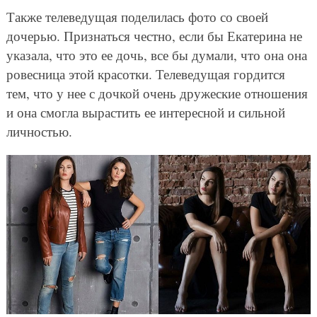
Также телеведущая поделилась фото со своей
дочерью. Признаться честно, если бы Екатерина не
указала, что это ее дочь, все бы думали, что она она
ровесница этой красотки. Телеведущая гордится
тем, что у нее с дочкой очень дружеские отношения
и она смогла вырастить ее интересной и сильной
личностью.