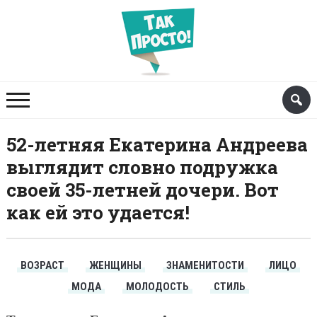
52-летняя Екатерина Андреева
выглядит словно подружка
своей 35-летней дочери. Вот
как ей это удается!
ВОЗРАСТ
ЖЕНЩИНЫ
ЗНАМЕНИТОСТИ
ЛИЦО
МОДА
МОЛОДОСТЬ
СТИЛЬ