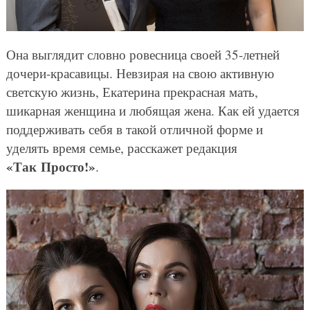
Она выглядит словно ровесница своей 35-летней
дочери-красавицы. Невзирая на свою активную
светскую жизнь, Екатерина прекрасная мать,
шикарная женщина и любящая жена. Как ей удается
поддерживать себя в такой отличной форме и
уделять время семье, расскажет редакция
«Так Просто!»
.