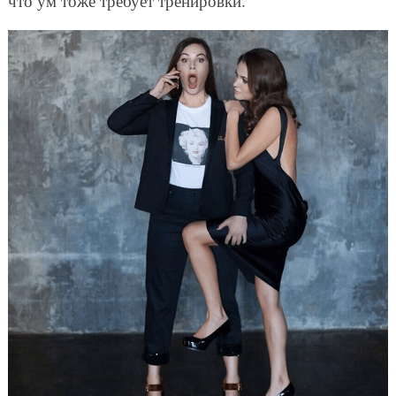
что ум тоже требует тренировки.