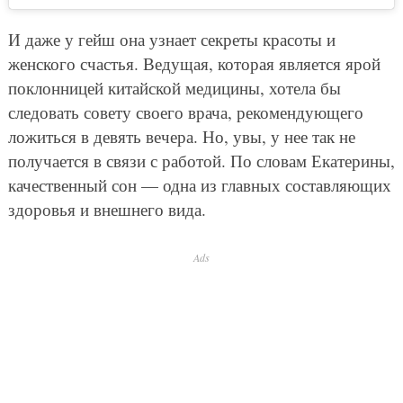
И даже у гейш она узнает секреты красоты и
женского счастья. Ведущая, которая является ярой
поклонницей китайской медицины, хотела бы
следовать совету своего врача, рекомендующего
ложиться в девять вечера. Но, увы, у нее так не
получается в связи с работой. По словам Екатерины,
качественный сон — одна из главных составляющих
здоровья и внешнего вида.
Ads