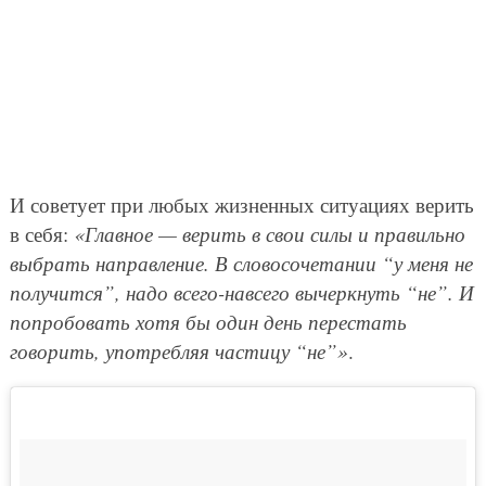
И советует при любых жизненных ситуациях верить
в себя:
«Главное — верить в свои силы и правильно
выбрать направление. В словосочетании “у меня не
получится”, надо всего-навсего вычеркнуть “не”. И
попробовать хотя бы один день перестать
говорить, употребляя частицу “не”»
.