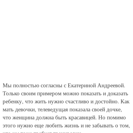
Мы полностью согласны с Екатериной Андреевой.
Только своим примером можно показать и доказать
ребенку, что жить нужно счастливо и достойно. Как
мать девочки, телеведущая показала своей дочке,
что женщина должна быть красавицей. Но помимо
этого нужно еще любить жизнь и не забывать о том,