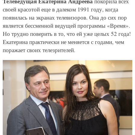
Телеведущая Екатерина Андреева
покорила всех
своей красотой еще в далеком 1991 году, когда
появилась на экранах телевизоров. Она до сих пор
является бессменной ведущей программы «Время».
Но трудно поверить в то, что ей уже целых 52 года!
Екатерина практически не меняется с годами, чем
поражает своих телезрителей.