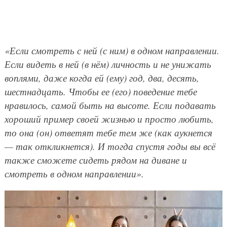
«Если смотреть с ней (с ним) в одном направлении.
Если видеть в ней (в нём) личность и не унижать
воплями, даже когда ей (ему) год, два, десять,
шестнадцать. Чтобы ее (его) поведение тебе
нравилось, самой быть на высоте. Если подавать
хороший пример своей жизнью и просто любить,
то она (он) ответят тебе тем же (как аукнется
— так откликнется). И тогда спустя годы вы всё
также сможете сидеть рядом на диване и
смотреть в одном направлении».