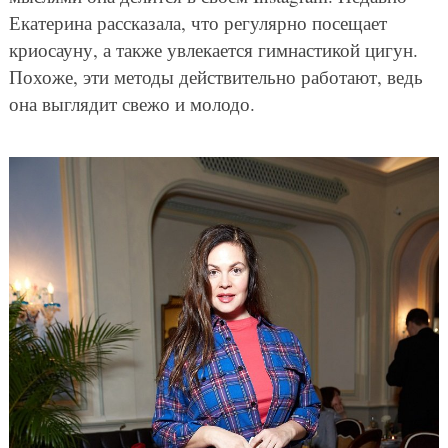
Екатерина рассказала, что регулярно посещает
криосауну, а также увлекается гимнастикой цигун.
Похоже, эти методы действительно работают, ведь
она выглядит свежо и молодо.