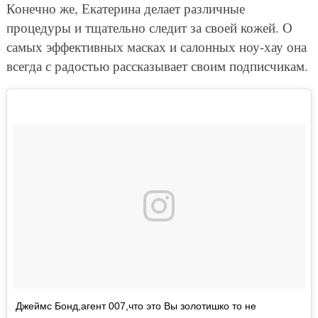
Конечно же, Екатерина делает различные
процедуры и тщательно следит за своей кожей. О
самых эффективных масках и салонных ноу-хау она
всегда с радостью рассказывает своим подписчикам.
Джеймс Бонд,агент 007,что это Вы золотишко то не