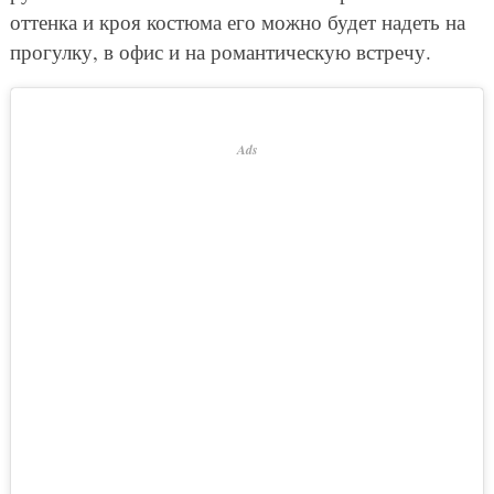
оттенка и кроя костюма его можно будет надеть на
прогулку, в офис и на романтическую встречу.
Ads