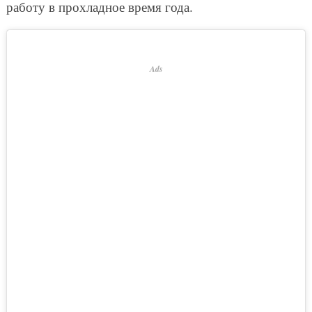
работу в прохладное время года.
Ads