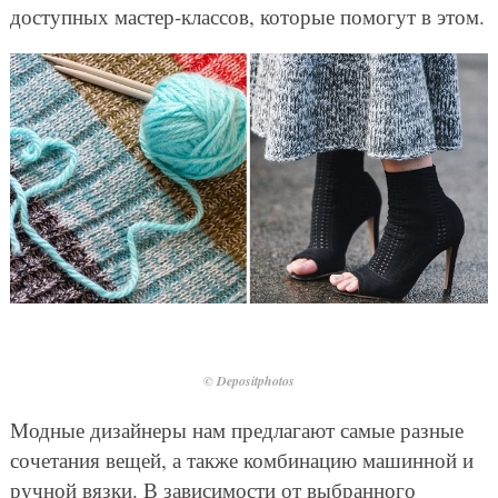
доступных мастер-классов, которые помогут в этом.
© Depositphotos
Модные дизайнеры нам предлагают самые разные
сочетания вещей, а также комбинацию машинной и
ручной вязки. В зависимости от выбранного