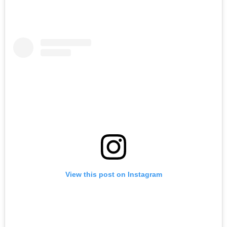
View this post on Instagram