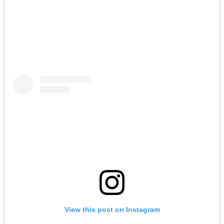
View this post on Instagram