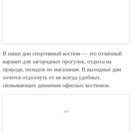
В наши дни спортивный костюм — это отличный
вариант для загородных прогулок, отдыха на
природе, походов по магазинам. В выходные дни
хочется отдохнуть от не всегда удобных,
сковывающих движения офисных костюмов.
Ads