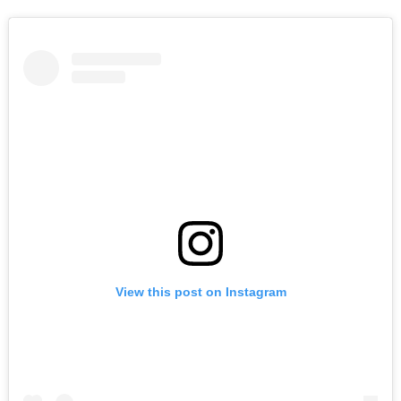
View this post on Instagram