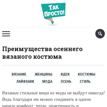
Преимущества осеннего
вязаного костюма
ВЯЗАНИЕ
ЖЕНЩИНЫ
ИДЕИ
КОСТЮМЫ
ЛАЙФХАКИ
МОДА
ОСЕНЬ
СТИЛЬ
Вязаные стильные вещи из моды не выйдут никогда!
Ведь благодаря им можно соединить в одном
наряде комфорт, тепло, практичность и