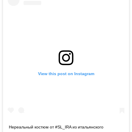
View this post on Instagram
Нереальный костюм от #SL_IRA из итальянского