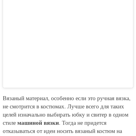
Вязаный материал, особенно если это ручная вязка,
не смотрится в костюмах. Лучше всего для таких
целей изначально выбирать юбку и свитер в одном
машиной вязки
стиле
. Тогда не придется
отказываться от идеи носить вязаный костюм на