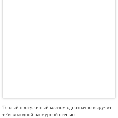
Теплый прогулочный костюм однозначно выручит
тебя холодной пасмурной осенью.