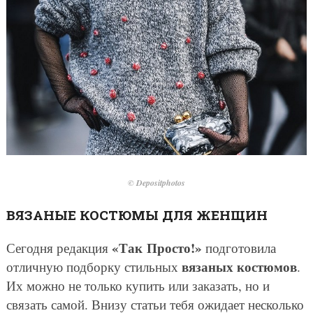
© Depositphotos
ВЯЗАНЫЕ КОСТЮМЫ ДЛЯ ЖЕНЩИН
«Так Просто!»
Сегодня редакция
подготовила
вязаных костюмов
отличную подборку стильных
.
Их можно не только купить или заказать, но и
связать самой. Внизу статьи тебя ожидает несколько