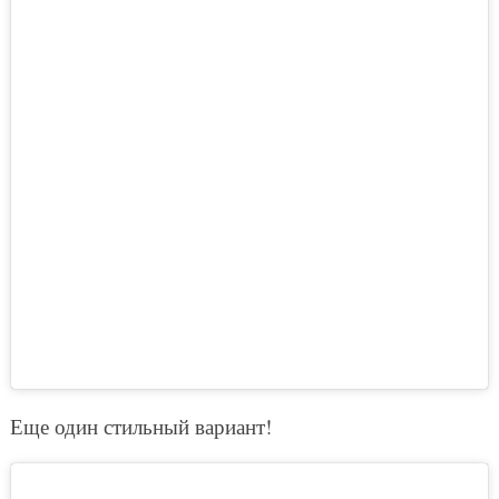
Еще один стильный вариант!