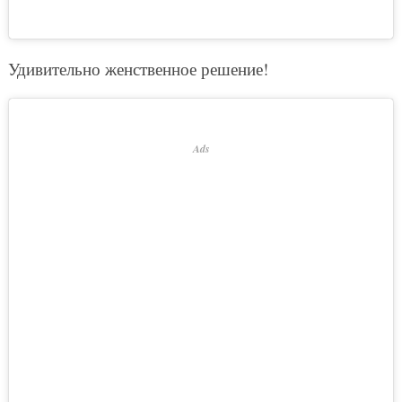
Удивительно женственное решение!
Ads