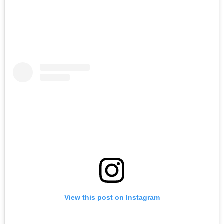
View this post on Instagram