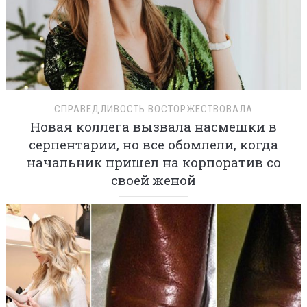
СПРАВЕДЛИВОСТЬ ВОСТОРЖЕСТВОВАЛА
Новая коллега вызвала насмешки в
серпентарии, но все обомлели, когда
начальник пришел на корпоратив со
своей женой