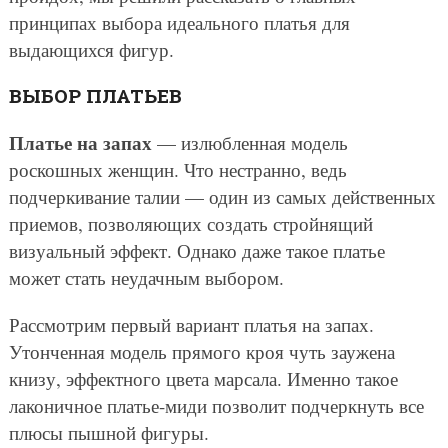
принципах выбора идеального платья для
выдающихся фигур.
ВЫБОР ПЛАТЬЕВ
Платье на запах
— излюбленная модель
роскошных женщин. Что нестранно, ведь
подчеркивание талии — один из самых действенных
приемов, позволяющих создать стройнящий
визуальный эффект. Однако даже такое платье
может стать неудачным выбором.
Рассмотрим первый вариант платья на запах.
Утонченная модель прямого кроя чуть заужена
книзу, эффектного цвета марсала. Именно такое
лаконичное платье-миди позволит подчеркнуть все
плюсы пышной фигуры.