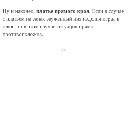
платье прямого кроя
Ну и наконец,
. Если в случае
с платьем на запах зауженный низ изделия играл в
плюс, то в этом случае ситуация прямо
противоположна.
Ads