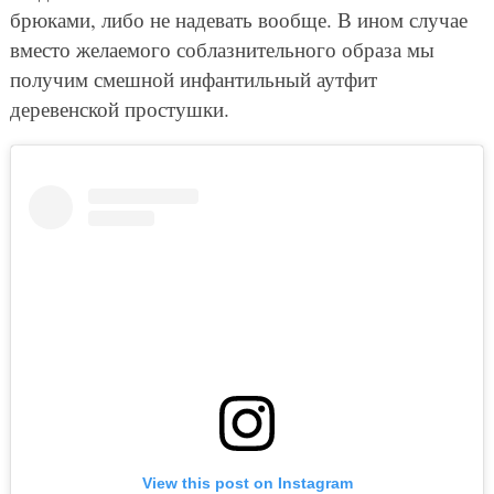
брюками, либо не надевать вообще. В ином случае
вместо желаемого соблазнительного образа мы
получим смешной инфантильный аутфит
деревенской простушки.
View this post on Instagram