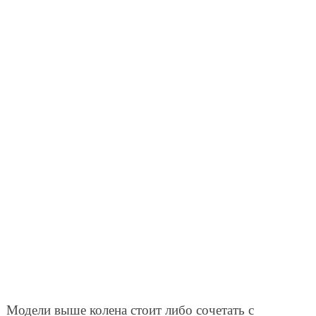
Модели выше колена стоит либо сочетать с