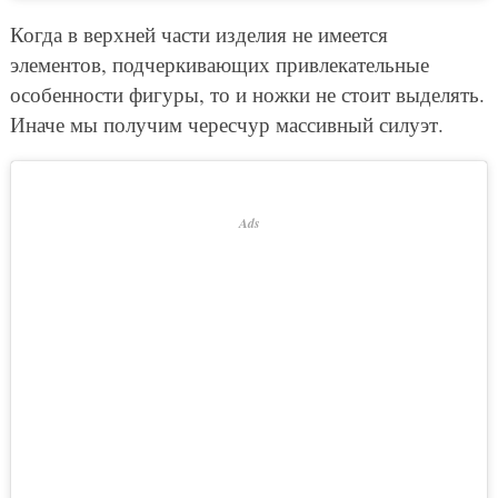
Когда в верхней части изделия не имеется
элементов, подчеркивающих привлекательные
особенности фигуры, то и ножки не стоит выделять.
Иначе мы получим чересчур массивный силуэт.
Ads