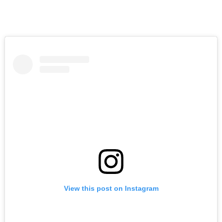
View this post on Instagram