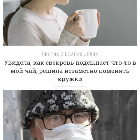
ПРИТЧА О БЛАГИХ ЦЕЛЯХ
Увидела, как свекровь подсыпает что-то в
мой чай, решила незаметно поменять
кружки