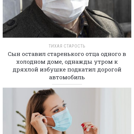
ТИХАЯ СТАРОСТЬ
Сын оставил старенького отца одного в
холодном доме, однажды утром к
дряхлой избушке подкатил дорогой
автомобиль