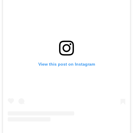
View this post on Instagram