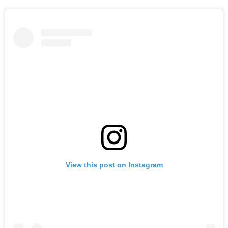
View this post on Instagram