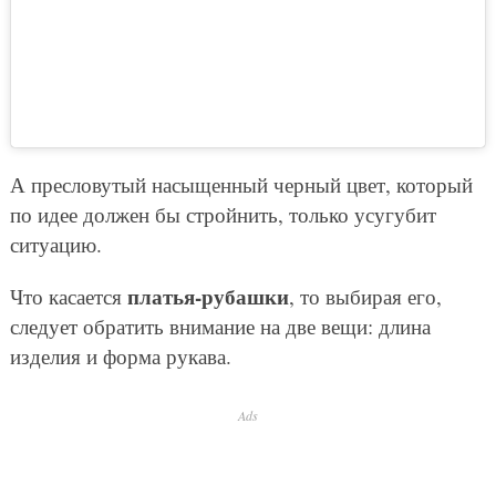
А пресловутый насыщенный черный цвет, который
по идее должен бы стройнить, только усугубит
ситуацию.
платья-рубашки
Что касается
, то выбирая его,
следует обратить внимание на две вещи: длина
изделия и форма рукава.
Ads