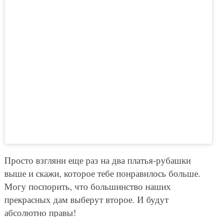
Просто взгляни еще раз на два платья-рубашки
выше и скажи, которое тебе понравилось больше.
Могу поспорить, что большинство наших
прекрасных дам выберут второе. И будут
абсолютно правы!