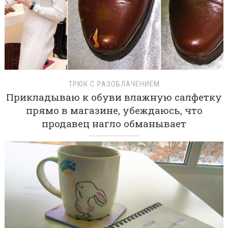
ТРЮК С РАЗОБЛАЧЕНИЕМ
Прикладываю к обуви влажную салфетку
прямо в магазине, убеждаюсь, что
продавец нагло обманывает