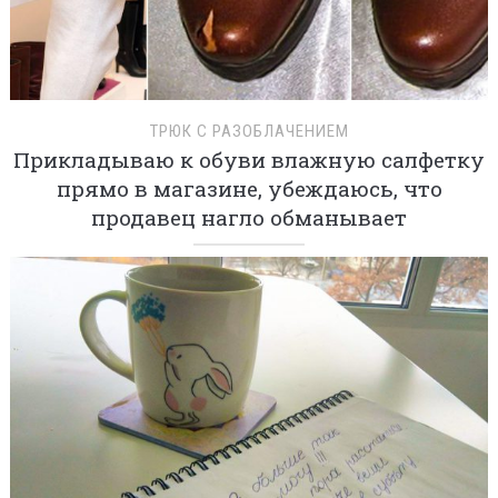
ТРЮК С РАЗОБЛАЧЕНИЕМ
Прикладываю к обуви влажную салфетку
прямо в магазине, убеждаюсь, что
продавец нагло обманывает