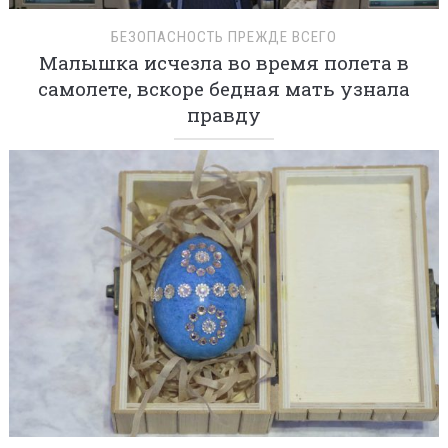
БЕЗОПАСНОСТЬ ПРЕЖДЕ ВСЕГО
Малышка исчезла во время полета в
самолете, вскоре бедная мать узнала
правду