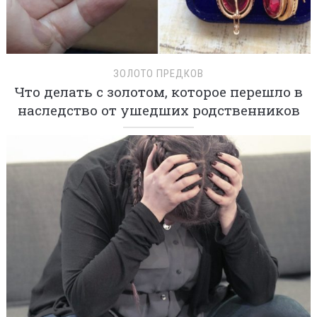
ЗОЛОТО ПРЕДКОВ
Что делать с золотом, которое перешло в
наследство от ушедших родственников