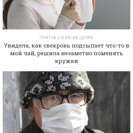
ПРИТЧА О БЛАГИХ ЦЕЛЯХ
Увидела, как свекровь подсыпает что-то в
мой чай, решила незаметно поменять
кружки