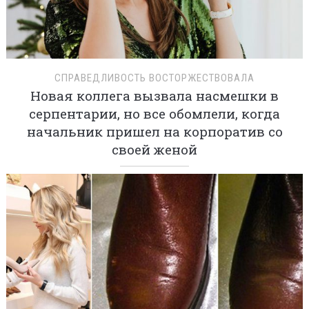
СПРАВЕДЛИВОСТЬ ВОСТОРЖЕСТВОВАЛА
Новая коллега вызвала насмешки в
серпентарии, но все обомлели, когда
начальник пришел на корпоратив со
своей женой