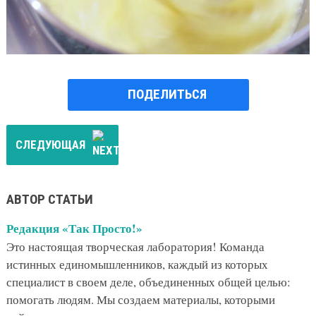
ПОДЕЛИТЬСЯ
СЛЕДУЮЩАЯ
АВТОР СТАТЬИ
Редакция «Так Просто!»
Это настоящая творческая лаборатория! Команда
истинных единомышленников, каждый из которых
специалист в своем деле, объединенных общей целью:
помогать людям. Мы создаем материалы, которыми