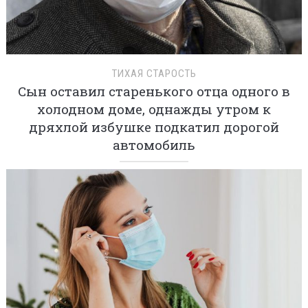
ТИХАЯ СТАРОСТЬ
Сын оставил старенького отца одного в
холодном доме, однажды утром к
дряхлой избушке подкатил дорогой
автомобиль