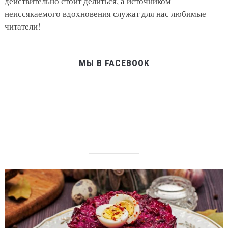
действительно стоит делиться, а источником
неиссякаемого вдохновения служат для нас любимые
читатели!
МЫ В FACEBOOK