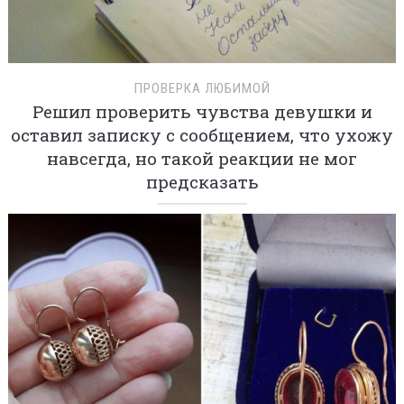
ПРОВЕРКА ЛЮБИМОЙ
Решил проверить чувства девушки и
оставил записку с сообщением, что ухожу
навсегда, но такой реакции не мог
предсказать